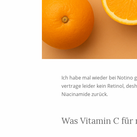
Ich habe mal wieder bei Notino 
vertrage leider kein Retinol, des
Niacinamide zurück.
Was Vitamin C für 