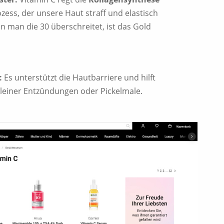
ozess, der unsere Haut straff und elastisch
n man die 30 überschreitet, ist das Gold
:
Es unterstützt die Hautbarriere und hilft
kleiner Entzündungen oder Pickelmale.