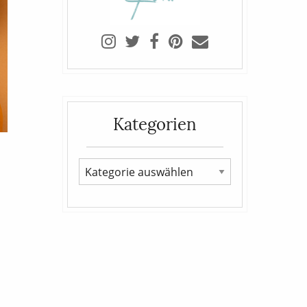
Kategorien