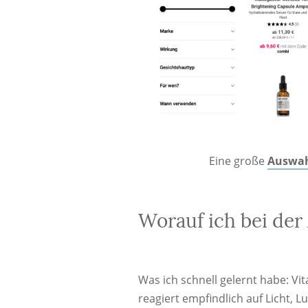
Eine große
Auswahl
Worauf ich bei de
Was ich schnell gelernt habe: Vit
reagiert empfindlich auf Licht, 