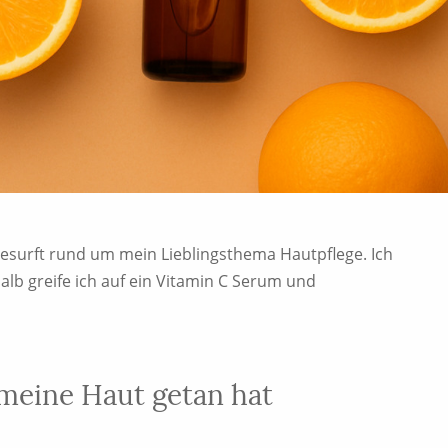
gesurft rund um mein Lieblingsthema Hautpflege. Ich
halb greife ich auf ein Vitamin C Serum und
meine Haut getan hat