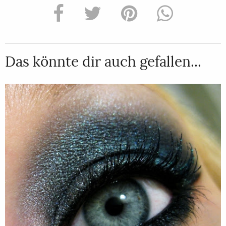
Das könnte dir auch gefallen...