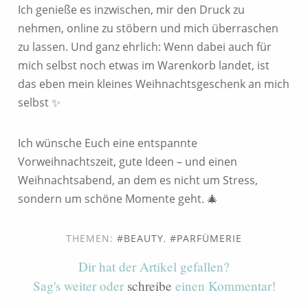
Ich genieße es inzwischen, mir den Druck zu
nehmen, online zu stöbern und mich überraschen
zu lassen. Und ganz ehrlich: Wenn dabei auch für
mich selbst noch etwas im Warenkorb landet, ist
das eben mein kleines Weihnachtsgeschenk an mich
selbst ✨
Ich wünsche Euch eine entspannte
Vorweihnachtszeit, gute Ideen – und einen
Weihnachtsabend, an dem es nicht um Stress,
sondern um schöne Momente geht. 🎄
THEMEN:
BEAUTY
,
PARFÜMERIE
Dir hat der Artikel gefallen?
Sag's weiter oder
schreibe
einen Kommentar!