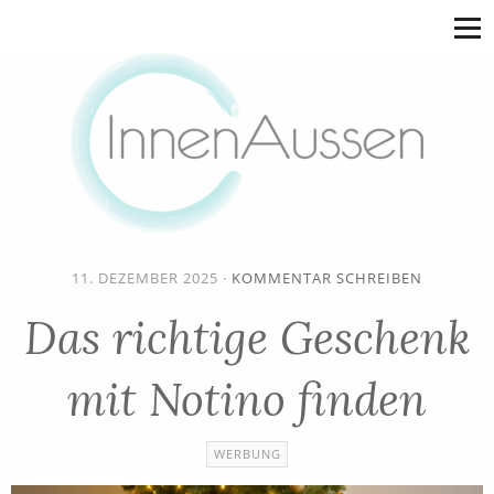
11. DEZEMBER 2025
·
KOMMENTAR SCHREIBEN
Das richtige Geschenk
mit Notino finden
WERBUNG