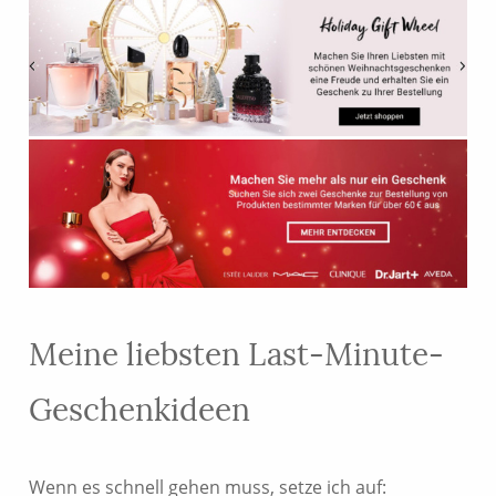
Meine liebsten Last-Minute-
Geschenkideen
Wenn es schnell gehen muss, setze ich auf: