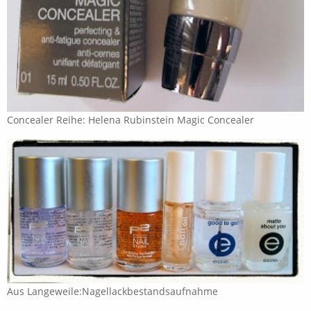
Concealer Reihe: Helena Rubinstein Magic Concealer
Aus Langeweile:Nagellackbestandsaufnahme