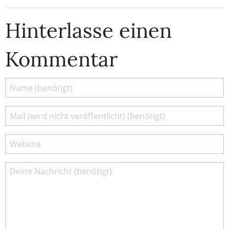
Hinterlasse einen
Kommentar