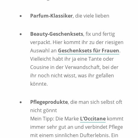
Parfum-Klassiker
, die viele lieben
Beauty-Geschenksets
, fix und fertig
verpackt. Hier kommt ihr zu der riesigen
Auswahl an
Geschenksets für Frauen
.
Vielleicht habt ihr ja eine Tante oder
Cousine in der Verwandschaft, bei der
ihr noch nicht wisst, was ihr gefallen
könnte.
Pflegeprodukte
, die man sich selbst oft
nicht gönnt
Mein Tipp: Die Marke
L’Occitane
kommt
immer sehr gut an und verbindet Pflege
mit einem sinnlichen Dufterlebnis. Ein