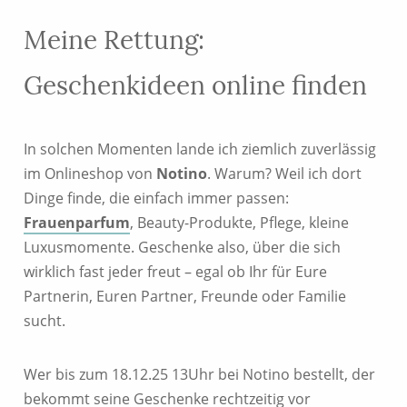
Meine Rettung:
Geschenkideen online finden
In solchen Momenten lande ich ziemlich zuverlässig
im Onlineshop von
Notino
. Warum? Weil ich dort
Dinge finde, die einfach immer passen:
Frauenparfum
, Beauty-Produkte, Pflege, kleine
Luxusmomente. Geschenke also, über die sich
wirklich fast jeder freut – egal ob Ihr für Eure
Partnerin, Euren Partner, Freunde oder Familie
sucht.
Wer bis zum 18.12.25 13Uhr bei Notino bestellt, der
bekommt seine Geschenke rechtzeitig vor