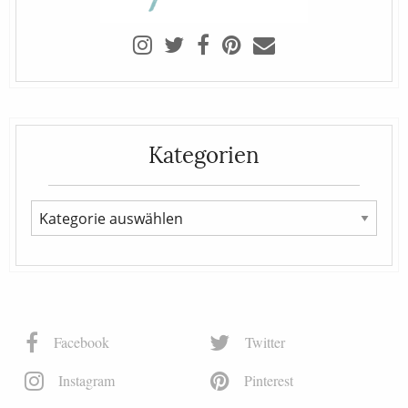
Kategorien
Facebook
Twitter
Instagram
Pinterest