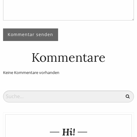
Kommentare
Keine Kommentare vorhanden
Hi!