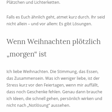
Plätzchen und Lichterketten.
Falls es Euch ähnlich geht, atmet kurz durch. Ihr seid
nicht allein – und vor allem: Es gibt Lösungen.
Wenn Weihnachten plötzlich
„morgen“ ist
Ich liebe Weihnachten. Die Stimmung, das Essen,
das Zusammensein. Was ich weniger liebe, ist der
Stress kurz vor den Feiertagen, wenn mir auffällt,
dass noch Geschenke fehlen. Genau dann brauche
ich Ideen, die schnell gehen, persönlich wirken und
nicht nach „Notlösung“ aussehen.