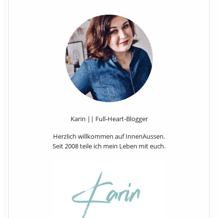
Karin || Full-Heart-Blogger
Herzlich willkommen auf InnenAussen.
Seit 2008 teile ich mein Leben mit euch.