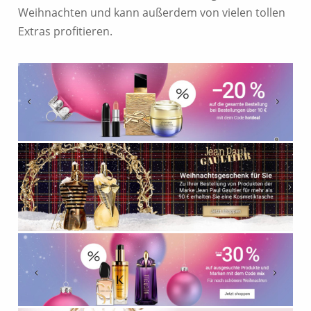
Weihnachten und kann außerdem von vielen tollen
Extras profitieren.