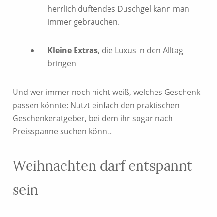
herrlich duftendes Duschgel kann man
immer gebrauchen.
Kleine Extras
, die Luxus in den Alltag
bringen
Und wer immer noch nicht weiß, welches Geschenk
passen könnte: Nutzt einfach den praktischen
Geschenkeratgeber, bei dem ihr sogar nach
Preisspanne suchen könnt.
Weihnachten darf entspannt
sein