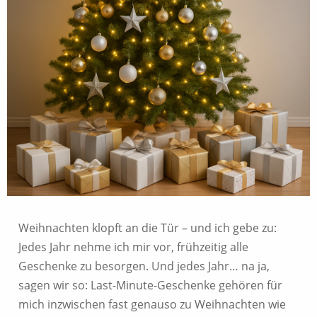
Weihnachten klopft an die Tür – und ich gebe zu:
Jedes Jahr nehme ich mir vor, frühzeitig alle
Geschenke zu besorgen. Und jedes Jahr… na ja,
sagen wir so: Last-Minute-Geschenke gehören für
mich inzwischen fast genauso zu Weihnachten wie