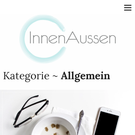
Kategorie ~
Allgemein