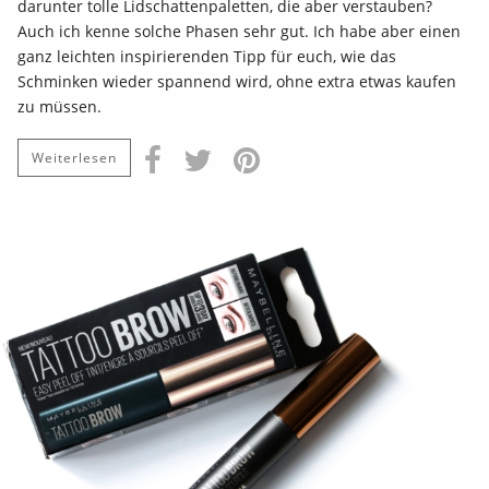
darunter tolle Lidschattenpaletten, die aber verstauben?
Auch ich kenne solche Phasen sehr gut. Ich habe aber einen
ganz leichten inspirierenden Tipp für euch, wie das
Schminken wieder spannend wird, ohne extra etwas kaufen
zu müssen.
Weiterlesen