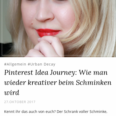
Allgemein
Urban Decay
Pinterest Idea Journey: Wie man
wieder kreativer beim Schminken
wird
27.OKTOBER 2017
Kennt ihr das auch von euch? Der Schrank voller Schminke,