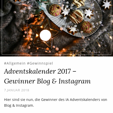
Allgemein
Gewinnspiel
Adventskalender 2017 –
Gewinner Blog & Instagram
7.JANUAR 2018
Hier sind sie nun, die Gewinner des IA Adventskalenders von
Blog & Instagram.