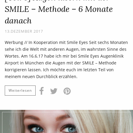
SMILE – Methode – 6 Monate
danach
13.DEZEMBER 2017
Werbung // In Kooperation mit Smile Eyes Seit sechs Monaten
sehe ich die Welt mit anderen Augen, im wahrsten Sinne des
Wortes. Am 16.6.17 habe ich mir bei Smile Eyes Augenklinik
Airport in München die Augen mit der SMILE – Methode
korrigieren lassen. Ich möchte euch im letzten Teil von
meinem neuen Durchblick erzählen.
Weiterlesen