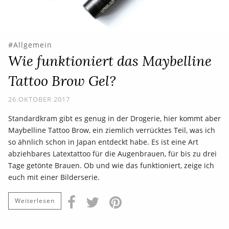
Allgemein
Wie funktioniert das Maybelline
Tattoo Brow Gel?
26.OKTOBER 2017
Standardkram gibt es genug in der Drogerie, hier kommt aber
Maybelline Tattoo Brow, ein ziemlich verrücktes Teil, was ich
so ähnlich schon in Japan entdeckt habe. Es ist eine Art
abziehbares Latextattoo für die Augenbrauen, für bis zu drei
Tage getönte Brauen. Ob und wie das funktioniert, zeige ich
euch mit einer Bilderserie.
Weiterlesen