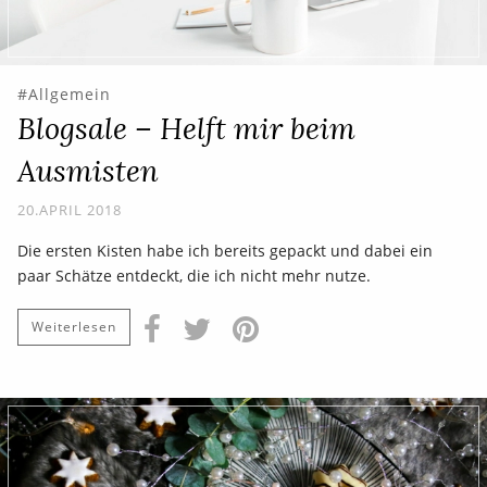
Allgemein
Blogsale – Helft mir beim
Ausmisten
20.APRIL 2018
Die ersten Kisten habe ich bereits gepackt und dabei ein
paar Schätze entdeckt, die ich nicht mehr nutze.
Weiterlesen