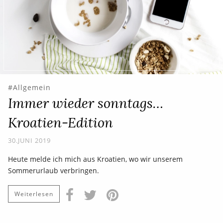
Allgemein
Immer wieder sonntags…
Kroatien-Edition
30.JUNI 2019
Heute melde ich mich aus Kroatien, wo wir unserem
Sommerurlaub verbringen.
Weiterlesen