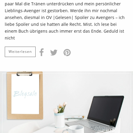
paar Mal die Tränen unterdrücken und mein persönlicher
Lieblings-Avenger ist gestorben. Werde ihn mir nochmal
ansehen, diesmal in OV |Gelesen| Spoiler zu Avengers – ich
liebe Spoiler und sie hatten alle Recht. Mist. Ich lese bei
einem Buch übrigens auch immer erst das Ende. Geduld ist
nicht
Weiterlesen