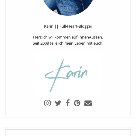
Karin || Full-Heart-Blogger
Herzlich willkommen auf InnenAussen.
Seit 2008 teile ich mein Leben mit euch.