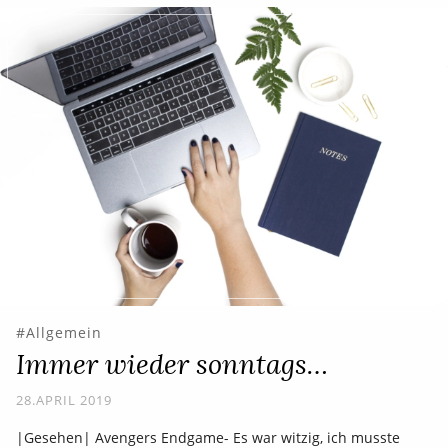
Allgemein
Immer wieder sonntags…
28.APRIL 2019
|Gesehen| Avengers Endgame- Es war witzig, ich musste