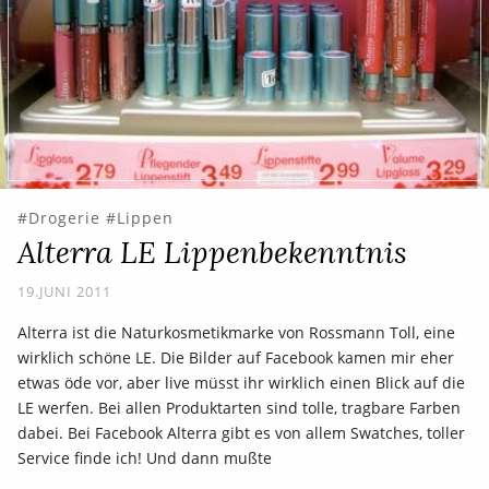
Drogerie
Lippen
Alterra LE Lippenbekenntnis
19.JUNI 2011
Alterra ist die Naturkosmetikmarke von Rossmann Toll, eine
wirklich schöne LE. Die Bilder auf Facebook kamen mir eher
etwas öde vor, aber live müsst ihr wirklich einen Blick auf die
LE werfen. Bei allen Produktarten sind tolle, tragbare Farben
dabei. Bei Facebook Alterra gibt es von allem Swatches, toller
Service finde ich! Und dann mußte