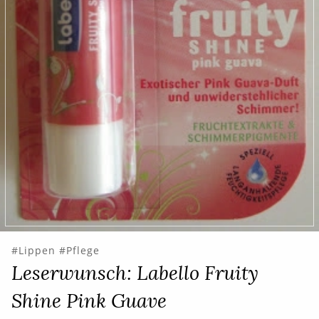
Lippen
Pflege
Leserwunsch: Labello Fruity
Shine Pink Guave