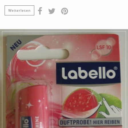
Weiterlesen