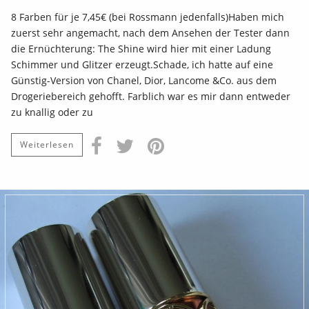
8 Farben für je 7,45€ (bei Rossmann jedenfalls)Haben mich
zuerst sehr angemacht, nach dem Ansehen der Tester dann
die Ernüchterung: The Shine wird hier mit einer Ladung
Schimmer und Glitzer erzeugt.Schade, ich hatte auf eine
Günstig-Version von Chanel, Dior, Lancome &Co. aus dem
Drogeriebereich gehofft. Farblich war es mir dann entweder
zu knallig oder zu
Weiterlesen