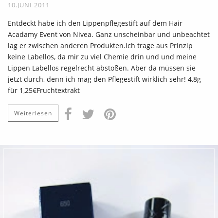
10.JUNI 2011
Entdeckt habe ich den Lippenpflegestift auf dem Hair
Acadamy Event von Nivea. Ganz unscheinbar und unbeachtet
lag er zwischen anderen Produkten.Ich trage aus Prinzip
keine Labellos, da mir zu viel Chemie drin und und meine
Lippen Labellos regelrecht abstoßen. Aber da müssen sie
jetzt durch, denn ich mag den Pflegestift wirklich sehr! 4,8g
für 1,25€Fruchtextrakt
Weiterlesen