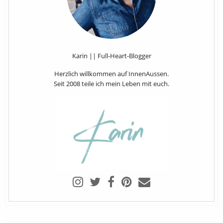
Karin || Full-Heart-Blogger
Herzlich willkommen auf InnenAussen.
Seit 2008 teile ich mein Leben mit euch.