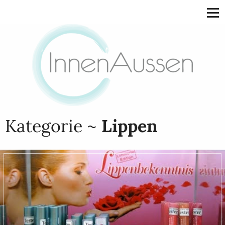
Kategorie ~
Lippen