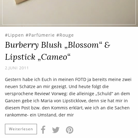
Lippen
Parfümerie
Rouge
Burberry Blush „Blossom“ &
Lipstick „Cameo“
2.JUNI 2011
Gestern habe ich Euch in meinen FOTD ja bereits meine zwei
neuen Schätze an mir gezeigt. Und heute folgt die
versprochene Review! Vorweg: die alleinige „Schuld“ an dem
Ganzen gebe ich Maria von Lipsticklove, denn sie hat mir in
diesem Post bzw. den Kommis erklärt, wie ich an die Sachen
rankomme- ein Umstand, der mir
Weiterlesen