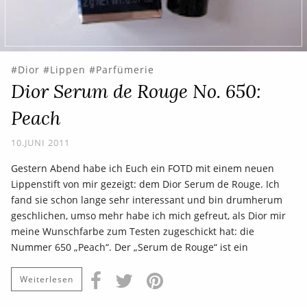
Dior
Lippen
Parfümerie
Dior Serum de Rouge No. 650:
Peach
10.JUNI 2011
Gestern Abend habe ich Euch ein FOTD mit einem neuen
Lippenstift von mir gezeigt: dem Dior Serum de Rouge. Ich
fand sie schon lange sehr interessant und bin drumherum
geschlichen, umso mehr habe ich mich gefreut, als Dior mir
meine Wunschfarbe zum Testen zugeschickt hat: die
Nummer 650 „Peach“. Der „Serum de Rouge“ ist ein
Weiterlesen