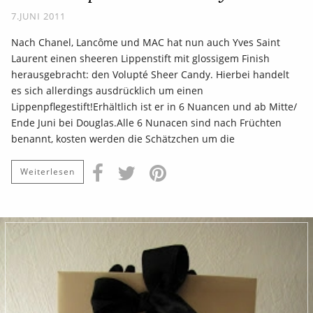
7.JUNI 2011
Nach Chanel, Lancôme und MAC hat nun auch Yves Saint
Laurent einen sheeren Lippenstift mit glossigem Finish
herausgebracht: den Volupté Sheer Candy. Hierbei handelt
es sich allerdings ausdrücklich um einen
Lippenpflegestift!Erhältlich ist er in 6 Nuancen und ab Mitte/
Ende Juni bei Douglas.Alle 6 Nunacen sind nach Früchten
benannt, kosten werden die Schätzchen um die
Weiterlesen