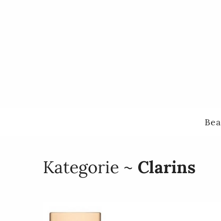
Bea
Kategorie ~
Clarins