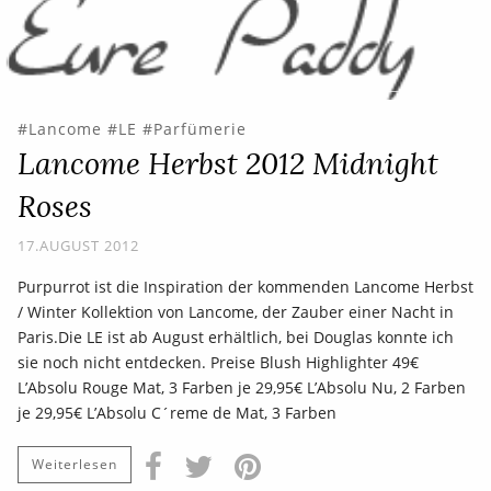
Lancome
LE
Parfümerie
Lancome Herbst 2012 Midnight
Roses
17.AUGUST 2012
Purpurrot ist die Inspiration der kommenden Lancome Herbst
/ Winter Kollektion von Lancome, der Zauber einer Nacht in
Paris.Die LE ist ab August erhältlich, bei Douglas konnte ich
sie noch nicht entdecken. Preise Blush Highlighter 49€
L’Absolu Rouge Mat, 3 Farben je 29,95€ L’Absolu Nu, 2 Farben
je 29,95€ L’Absolu C´reme de Mat, 3 Farben
Weiterlesen