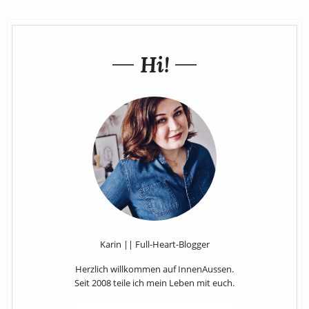
Hi!
Karin || Full-Heart-Blogger
Herzlich willkommen auf InnenAussen.
Seit 2008 teile ich mein Leben mit euch.