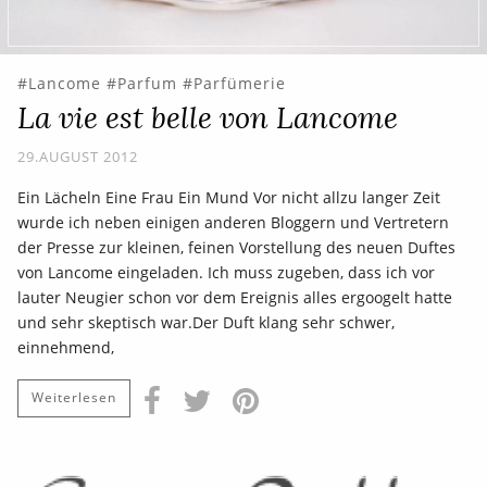
Lancome
Parfum
Parfümerie
La vie est belle von Lancome
29.AUGUST 2012
Ein Lächeln Eine Frau Ein Mund Vor nicht allzu langer Zeit
wurde ich neben einigen anderen Bloggern und Vertretern
der Presse zur kleinen, feinen Vorstellung des neuen Duftes
von Lancome eingeladen. Ich muss zugeben, dass ich vor
lauter Neugier schon vor dem Ereignis alles ergoogelt hatte
und sehr skeptisch war.Der Duft klang sehr schwer,
einnehmend,
Weiterlesen