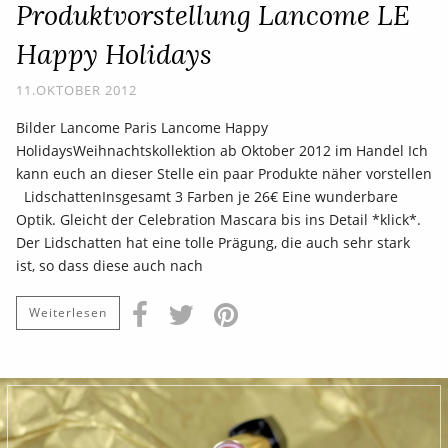
Produktvorstellung Lancome LE
Happy Holidays
11.OKTOBER 2012
Bilder Lancome Paris Lancome Happy
HolidaysWeihnachtskollektion ab Oktober 2012 im Handel Ich
kann euch an dieser Stelle ein paar Produkte näher vorstellen
LidschattenInsgesamt 3 Farben je 26€ Eine wunderbare
Optik. Gleicht der Celebration Mascara bis ins Detail *klick*.
Der Lidschatten hat eine tolle Prägung, die auch sehr stark
ist, so dass diese auch nach
Weiterlesen