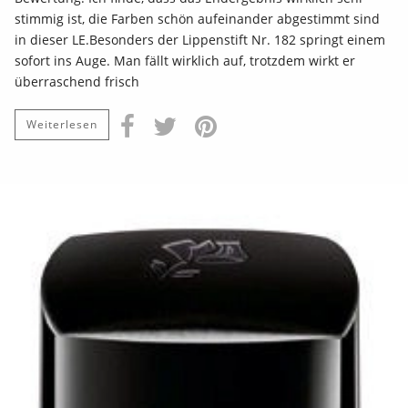
stimmig ist, die Farben schön aufeinander abgestimmt sind
in dieser LE.Besonders der Lippenstift Nr. 182 springt einem
sofort ins Auge. Man fällt wirklich auf, trotzdem wirkt er
überraschend frisch
Weiterlesen