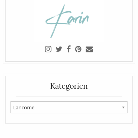
Kategorien