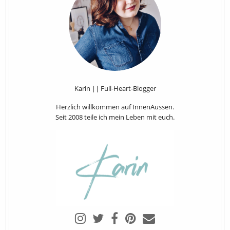
Karin || Full-Heart-Blogger
Herzlich willkommen auf InnenAussen.
Seit 2008 teile ich mein Leben mit euch.