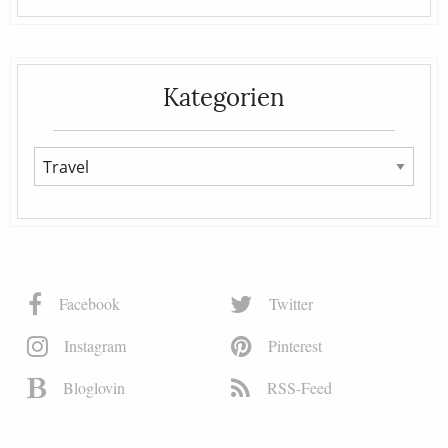
Kategorien
Facebook
Twitter
Instagram
Pinterest
Bloglovin
RSS-Feed