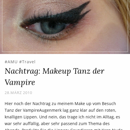
AMU
Travel
Nachtrag: Makeup Tanz der
Vampire
28.MÄRZ 2010
Hier noch der Nachtrag zu meinem Make up vom Besuch
Tanz der VampireAugenmerk lag ganz klar auf den roten,
knalligen Lippen. Und nein, das trage ich nicht im Alltag, es
war sehr auffällig, aber sehr passend zum Thema des