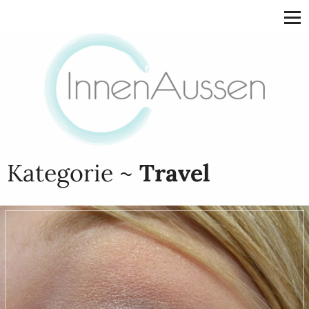
Kategorie ~
Travel