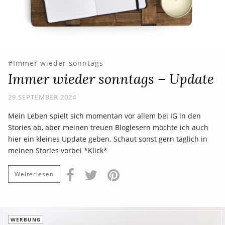
Immer wieder sonntags
Immer wieder sonntags – Update
29.SEPTEMBER 2024
Mein Leben spielt sich momentan vor allem bei IG in den
Stories ab, aber meinen treuen Bloglesern möchte ich auch
hier ein kleines Update geben. Schaut sonst gern täglich in
meinen Stories vorbei *Klick*
Weiterlesen
WERBUNG