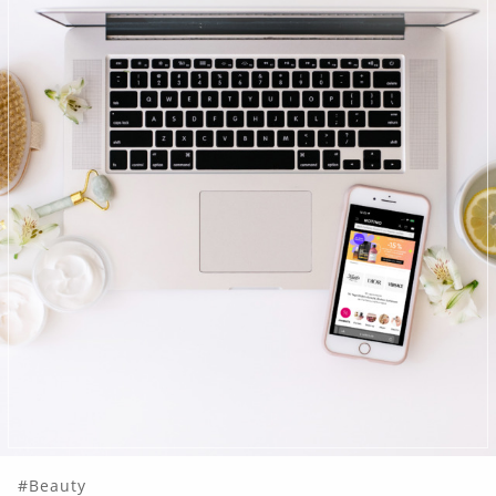
Beauty