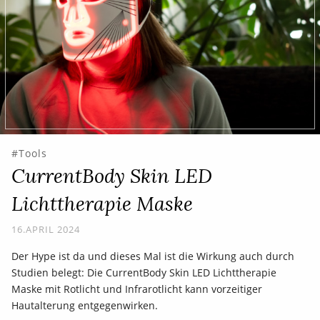
Tools
CurrentBody Skin LED
Lichttherapie Maske
16.APRIL 2024
Der Hype ist da und dieses Mal ist die Wirkung auch durch
Studien belegt: Die CurrentBody Skin LED Lichttherapie
Maske mit Rotlicht und Infrarotlicht kann vorzeitiger
Hautalterung entgegenwirken.