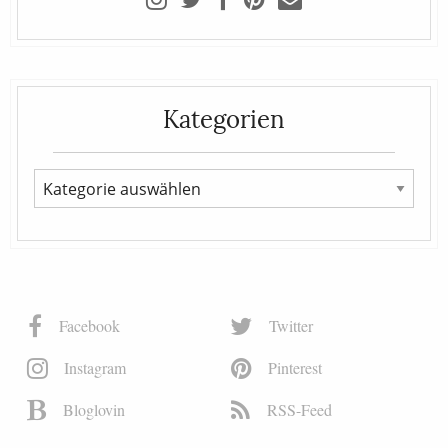
Kategorien
Facebook
Twitter
Instagram
Pinterest
Bloglovin
RSS-Feed