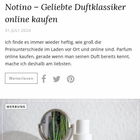
Notino – Geliebte Duftklassiker
online kaufen
31.JULI 2024
Ich finde es immer wieder heftig, wie groß die
Preisunterschiede im Laden vor Ort und online sind. Parfum
online kaufen, gerade wenn man seinen Duft bereits kennt,
mache ich deshalb am liebsten.
Weiterlesen
WERBUNG