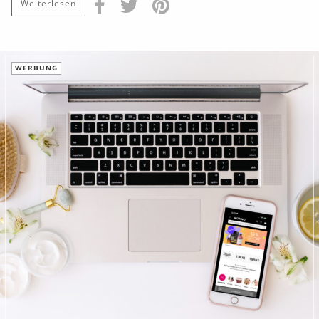
Weiterlesen
WERBUNG