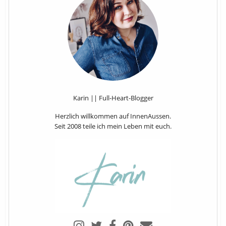
Karin || Full-Heart-Blogger
Herzlich willkommen auf InnenAussen.
Seit 2008 teile ich mein Leben mit euch.