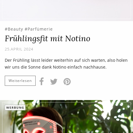
Beauty
Parfümerie
Frühlingsfit mit Notino
25.APRIL 2024
Der Frühling lässt leider weiterhin auf sich warten, also holen
wir uns die Sonne dank Notino einfach nachhause.
Weiterlesen
WERBUNG