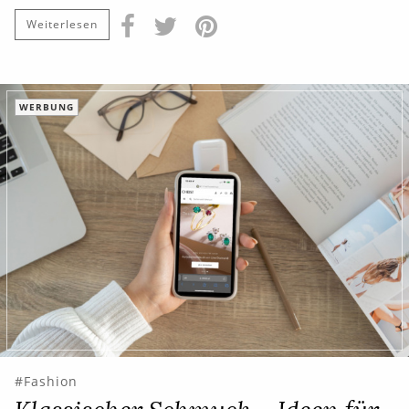
Weiterlesen
WERBUNG
Fashion