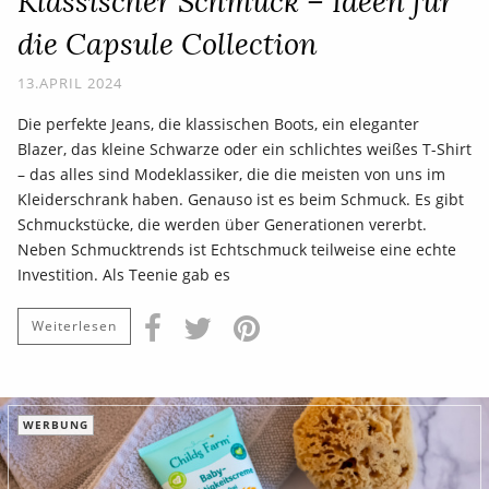
Klassischer Schmuck – Ideen für
die Capsule Collection
13.APRIL 2024
Die perfekte Jeans, die klassischen Boots, ein eleganter
Blazer, das kleine Schwarze oder ein schlichtes weißes T-Shirt
– das alles sind Modeklassiker, die die meisten von uns im
Kleiderschrank haben. Genauso ist es beim Schmuck. Es gibt
Schmuckstücke, die werden über Generationen vererbt.
Neben Schmucktrends ist Echtschmuck teilweise eine echte
Investition. Als Teenie gab es
Weiterlesen
WERBUNG