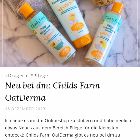
Drogerie
Pflege
Neu bei dm: Childs Farm
OatDerma
15.DEZEMBER 2023
Ich liebe es im dm Onlineshop zu stöbern und habe neulich
etwas Neues aus dem Bereich Pflege für die Kleinsten
entdeckt: Childs Farm OatDerma gibt es neu bei dm zu