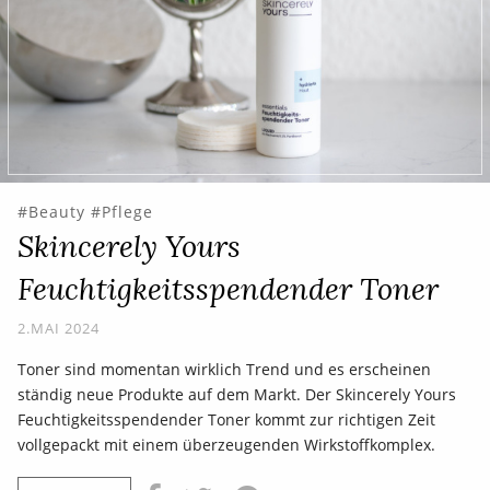
Beauty
Pflege
Skincerely Yours
Feuchtigkeitsspendender Toner
2.MAI 2024
Toner sind momentan wirklich Trend und es erscheinen
ständig neue Produkte auf dem Markt. Der Skincerely Yours
Feuchtigkeitsspendender Toner kommt zur richtigen Zeit
vollgepackt mit einem überzeugenden Wirkstoffkomplex.