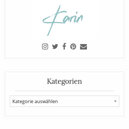
Kategorien