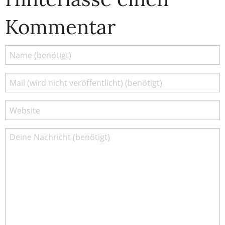
Kommentar