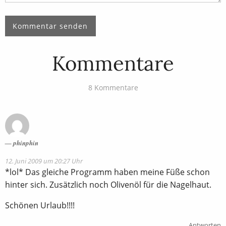
Kommentare
8 Kommentare
phinphin
12. Juni 2009 um 20:27 Uhr
*lol* Das gleiche Programm haben meine Füße schon
hinter sich. Zusätzlich noch Olivenöl für die Nagelhaut.
Schönen Urlaub!!!!
Antworten