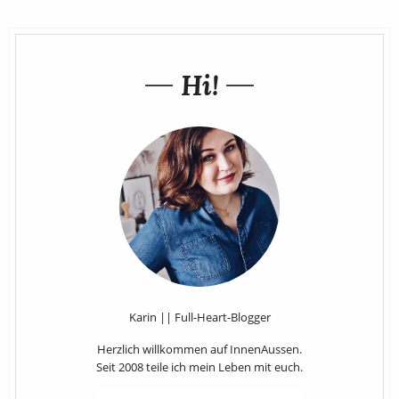
Hi!
Karin || Full-Heart-Blogger
Herzlich willkommen auf InnenAussen.
Seit 2008 teile ich mein Leben mit euch.