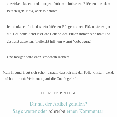
einwirken lassen und morgen früh mit hübschen Füßchen aus dem
Bett steigen. Naja, oder so ähnlich.
Ich denke einfach, dass ein bißchen Pflege meinen Füßen sicher gut
tut. Der heiße Sand lässt die Haut an den Füßen immer sehr matt und
gestresst aussehen. Vielleicht hilft ein wenig Vorbeugung.
Und morgen wird dann strandfein lackiert.
Mein Freund freut sich schon darauf, dass ich mit der Folie knistern werde
und hat mir mit Verbannung auf die Couch gedroht.
THEMEN:
PFLEGE
Dir hat der Artikel gefallen?
Sag's weiter oder
schreibe
einen Kommentar!