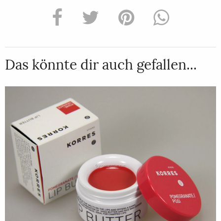
Das könnte dir auch gefallen...