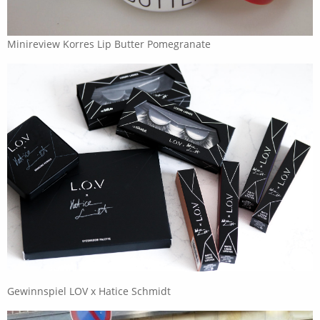
Minireview Korres Lip Butter Pomegranate
Gewinnspiel LOV x Hatice Schmidt