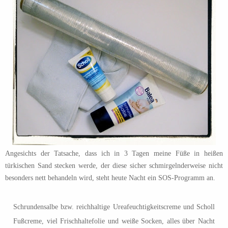
Angesichts der Tatsache, dass ich in 3 Tagen meine Füße in heißen
türkischen Sand stecken werde, der diese sicher schmirgelnderweise nicht
besonders nett behandeln wird, steht heute Nacht ein SOS-Programm an.
Schrundensalbe bzw. reichhaltige Ureafeuchtigkeitscreme und Scholl
Fußcreme, viel Frischhaltefolie und weiße Socken, alles über Nacht