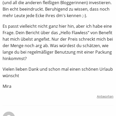
(und all die anderen fleißigen Bloggerinnen) investieren.
Bin echt beeindruckt. Beruhigend zu wissen, dass noch
mehr Leute jede Ecke ihres dm's kennen ;-).
Es passt vielleicht nicht ganz hier hin, aber ich habe eine
Frage. Dein Bericht über das „Hello Flawless“ von Benefit
hat mich übelst angefixt. Nur der Preis schreckt mich bei
der Menge noch arg ab. Was würdest du schätzen, wie
lange du bei regelmäßiger Benutzung mit einer Packung
hinkommst?
Vielen lieben Dank und schon mal einen schönen Urlaub
wünscht
Mira
Antworten