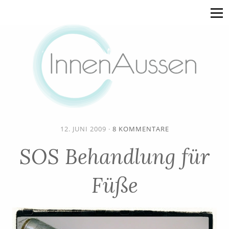
12. JUNI 2009
·
8 KOMMENTARE
SOS Behandlung für
Füße