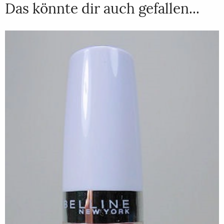
Das könnte dir auch gefallen...