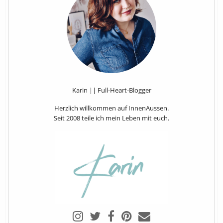
Karin || Full-Heart-Blogger
Herzlich willkommen auf InnenAussen.
Seit 2008 teile ich mein Leben mit euch.