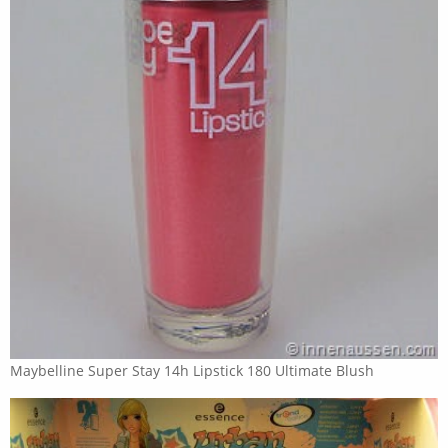
Maybelline Super Stay 14h Lipstick 180 Ultimate Blush