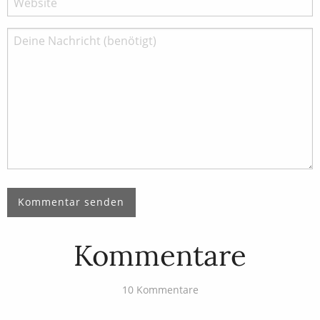
Kommentare
10 Kommentare