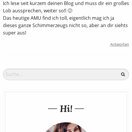
Ich lese seit kurzem deinen Blog und muss dir ein großes
Lob aussprechen, weiter so!! 🙂
Das heutige AMU find ich toll, eigentlich mag ich ja
dieses ganze Schimmerzeugs nicht so, aber an dir siehts
super aus!
Antworten
Hi!