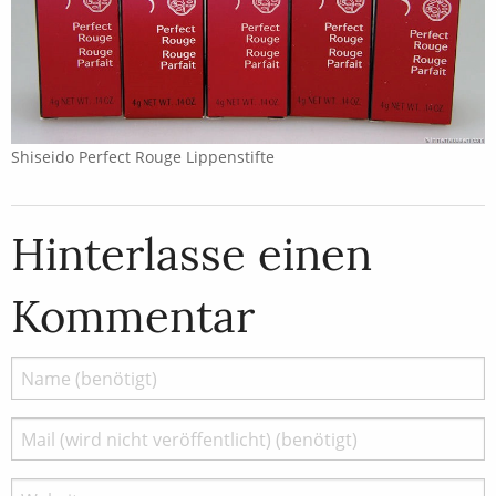
Shiseido Perfect Rouge Lippenstifte
Hinterlasse einen
Kommentar