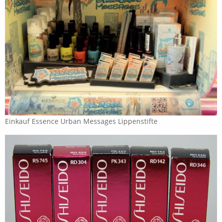
Einkauf Essence Urban Messages Lippenstifte