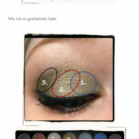
Wie ich es geschminkt habe