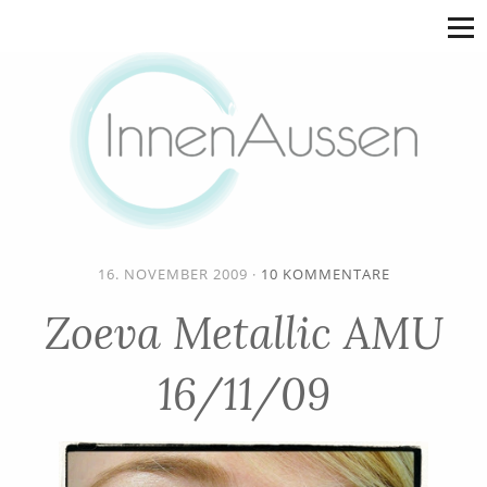
16. NOVEMBER 2009
·
10 KOMMENTARE
Zoeva Metallic AMU
16/11/09