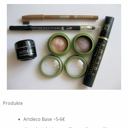
Produkte
Artdeco Base ~5-6€