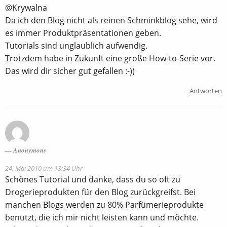
@Krywalna
Da ich den Blog nicht als reinen Schminkblog sehe, wird
es immer Produktpräsentationen geben.
Tutorials sind unglaublich aufwendig.
Trotzdem habe in Zukunft eine große How-to-Serie vor.
Das wird dir sicher gut gefallen :-))
Antworten
Anonymous
24. Mai 2010 um 13:34 Uhr
Schönes Tutorial und danke, dass du so oft zu
Drogerieprodukten für den Blog zurückgreifst. Bei
manchen Blogs werden zu 80% Parfümerieprodukte
benutzt, die ich mir nicht leisten kann und möchte.