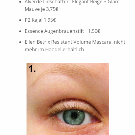
Alverde Lidschatten: Elegant Beige + Glam
Mauve je 3,75€
P2 Kajal 1,95€
Essence Augenbrauenstift ~1,50€
Ellen Betrix Resistant Volume Mascara, nicht
mehr im Handel erhältlich