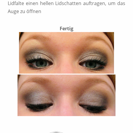
Lidfalte einen hellen Lidschatten auftragen, um das
Auge zu öffnen
Fertig