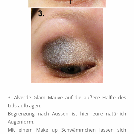
3. Alverde Glam Mauve auf die äußere Hälfte des
Lids auftragen.
Begrenzung nach Aussen ist hier eure natürlich
Augenform.
Mit einem Make up Schwämmchen lassen sich