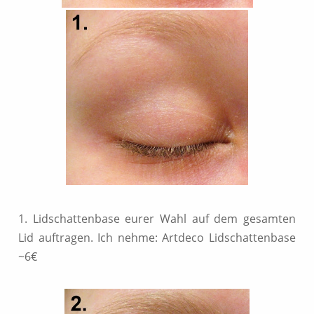
1. Lidschattenbase eurer Wahl auf dem gesamten
Lid auftragen. Ich nehme: Artdeco Lidschattenbase
~6€