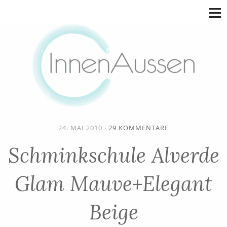
24. MAI 2010
·
29 KOMMENTARE
Schminkschule Alverde
Glam Mauve+Elegant
Beige