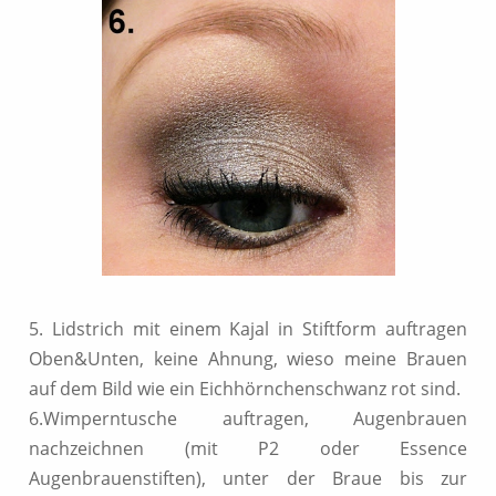
5. Lidstrich mit einem Kajal in Stiftform auftragen
Oben&Unten, keine Ahnung, wieso meine Brauen
auf dem Bild wie ein Eichhörnchenschwanz rot sind.
6.Wimperntusche auftragen, Augenbrauen
nachzeichnen (mit P2 oder Essence
Augenbrauenstiften), unter der Braue bis zur