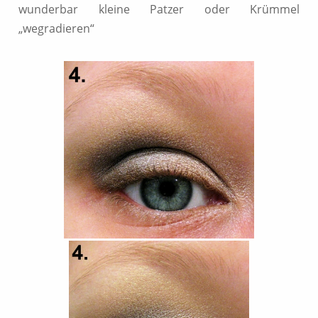
wunderbar kleine Patzer oder Krümmel
„wegradieren“