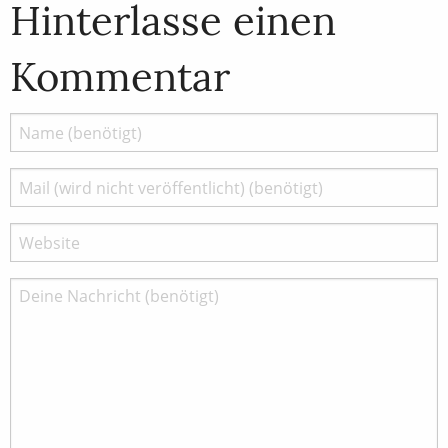
Hinterlasse einen
Kommentar