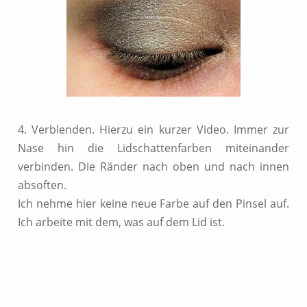
4. Verblenden. Hierzu ein kurzer Video. Immer zur
Nase hin die Lidschattenfarben miteinander
verbinden. Die Ränder nach oben und nach innen
absoften.
Ich nehme hier keine neue Farbe auf den Pinsel auf.
Ich arbeite mit dem, was auf dem Lid ist.