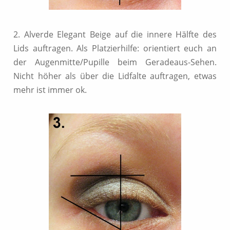
2. Alverde Elegant Beige auf die innere Hälfte des
Lids auftragen. Als Platzierhilfe: orientiert euch an
der Augenmitte/Pupille beim Geradeaus-Sehen.
Nicht höher als über die Lidfalte auftragen, etwas
mehr ist immer ok.