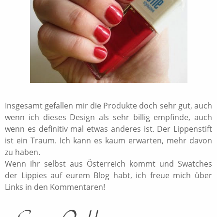
Insgesamt gefallen mir die Produkte doch sehr gut, auch
wenn ich dieses Design als sehr billig empfinde, auch
wenn es definitiv mal etwas anderes ist. Der Lippenstift
ist ein Traum. Ich kann es kaum erwarten, mehr davon
zu haben.
Wenn ihr selbst aus Österreich kommt und Swatches
der Lippies auf eurem Blog habt, ich freue mich über
Links in den Kommentaren!