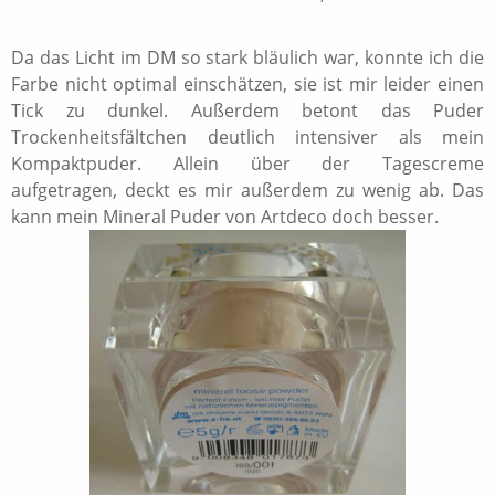
Da das Licht im DM so stark bläulich war, konnte ich die
Farbe nicht optimal einschätzen, sie ist mir leider einen
Tick zu dunkel. Außerdem betont das Puder
Trockenheitsfältchen deutlich intensiver als mein
Kompaktpuder. Allein über der Tagescreme
aufgetragen, deckt es mir außerdem zu wenig ab. Das
kann mein Mineral Puder von Artdeco doch besser.