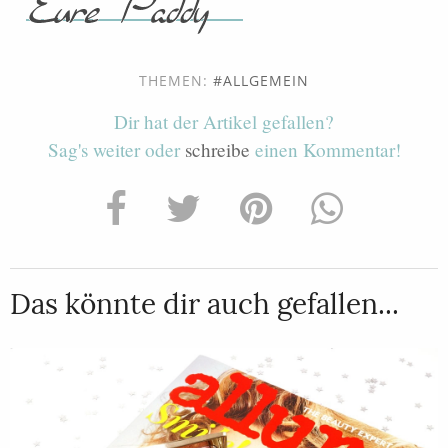
THEMEN:
ALLGEMEIN
Dir hat der Artikel gefallen?
Sag's weiter oder
schreibe
einen Kommentar!
Das könnte dir auch gefallen...