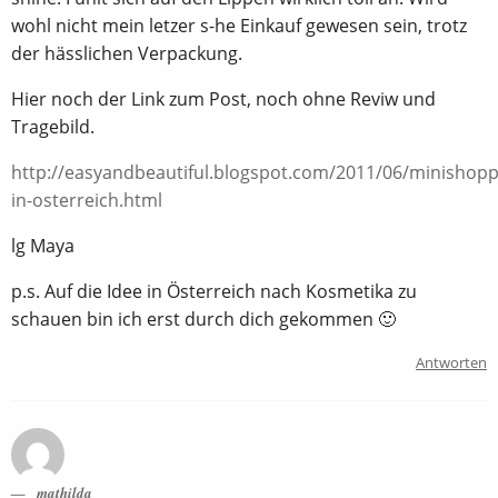
wohl nicht mein letzer s-he Einkauf gewesen sein, trotz
der hässlichen Verpackung.
Hier noch der Link zum Post, noch ohne Reviw und
Tragebild.
http://easyandbeautiful.blogspot.com/2011/06/minishopp
in-osterreich.html
lg Maya
p.s. Auf die Idee in Österreich nach Kosmetika zu
schauen bin ich erst durch dich gekommen 🙂
Antworten
_mathilda_