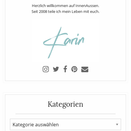
Herzlich willkommen auf InnenAussen.
Seit 2008 teile ich mein Leben mit euch.
Kategorien