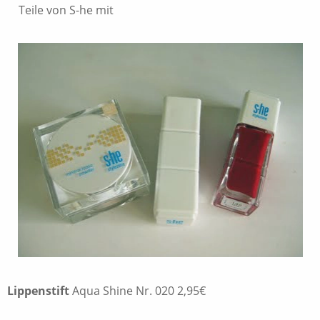
Teile von S-he mit
Lippenstift
Aqua Shine Nr. 020 2,95€