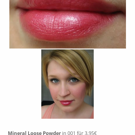
Mineral Loose Powder
in 001 für 3,95€