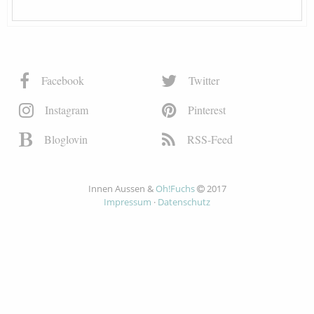
Facebook
Twitter
Instagram
Pinterest
Bloglovin
RSS-Feed
Innen Aussen &
Oh!Fuchs
2017
Impressum
·
Datenschutz