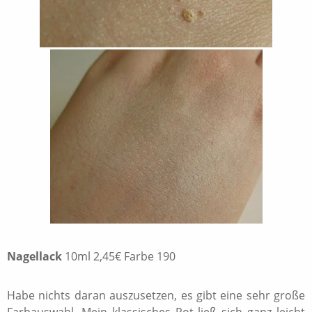
Nagellack
10ml 2,45€ Farbe 190
Habe nichts daran auszusetzen, es gibt eine sehr große