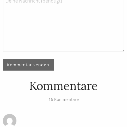
Kommentare
16 Kommentare