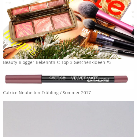
Beauty-Blogger-Bekenntnis: Top 3 Geschenkideen #3
Catrice Neuheiten Frühling / Sommer 2017