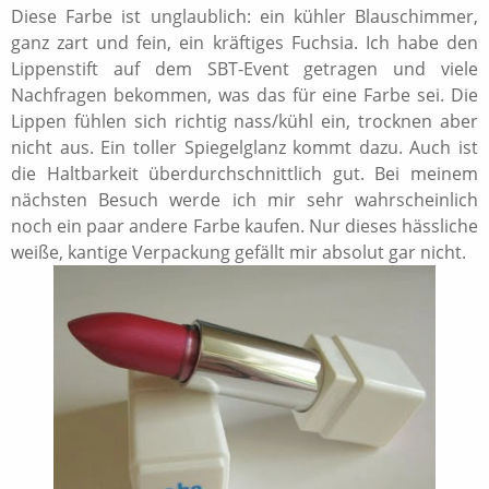
Diese Farbe ist unglaublich: ein kühler Blauschimmer,
ganz zart und fein, ein kräftiges Fuchsia. Ich habe den
Lippenstift auf dem SBT-Event getragen und viele
Nachfragen bekommen, was das für eine Farbe sei. Die
Lippen fühlen sich richtig nass/kühl ein, trocknen aber
nicht aus. Ein toller Spiegelglanz kommt dazu. Auch ist
die Haltbarkeit überdurchschnittlich gut. Bei meinem
nächsten Besuch werde ich mir sehr wahrscheinlich
noch ein paar andere Farbe kaufen. Nur dieses hässliche
weiße, kantige Verpackung gefällt mir absolut gar nicht.