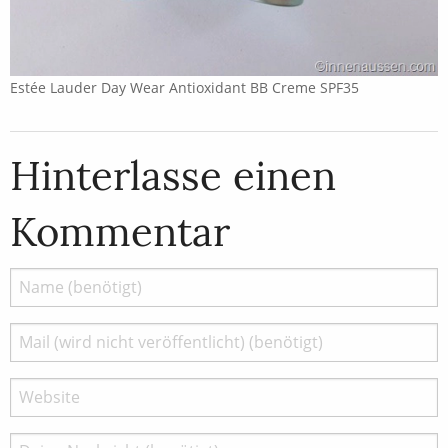
Estée Lauder Day Wear Antioxidant BB Creme SPF35
Hinterlasse einen
Kommentar