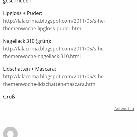
geschrieben:
Lipgloss + Puder:
http://lalacrima.blogspot.com/2011/05/s-he-
themenwoche-lipgloss-puder.html
Nagellack 310 (grün):
http://lalacrima.blogspot.com/2011/05/s-he-
themenwoche-nagellack-310.html
Lidschatten + Mascara:
http://lalacrima.blogspot.com/2011/05/s-he-
themenwoche-lidschatten-mascara.html
Gruß
Antworten