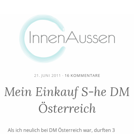
21. JUNI 2011
·
16 KOMMENTARE
Mein Einkauf S-he DM
Österreich
Als ich neulich bei DM Österreich war, durften 3