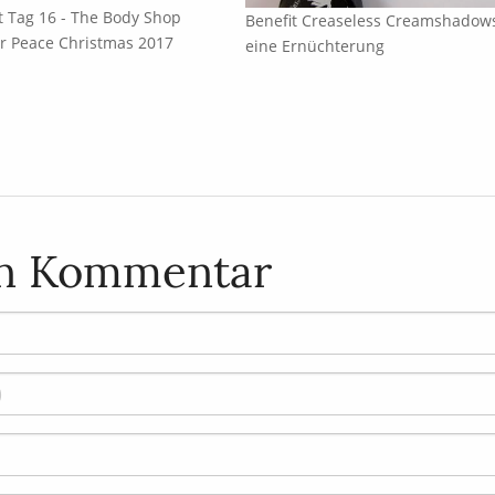
 Tag 16 - The Body Shop
Benefit Creaseless Creamshadow
or Peace Christmas 2017
eine Ernüchterung
en Kommentar