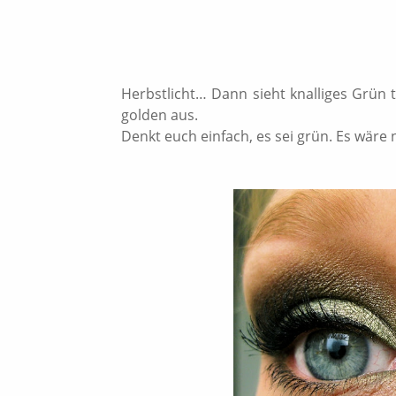
Herbstlicht… Dann sieht knalliges Grün 
golden aus.
Denkt euch einfach, es sei grün. Es wäre 