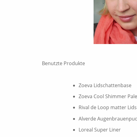
Benutzte Produkte
Zoeva Lidschattenbase
Zoeva Cool Shimmer Pale
Rival de Loop matter Lid
Alverde Augenbrauenpu
Loreal Super Liner