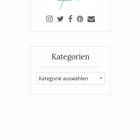
Kategorien