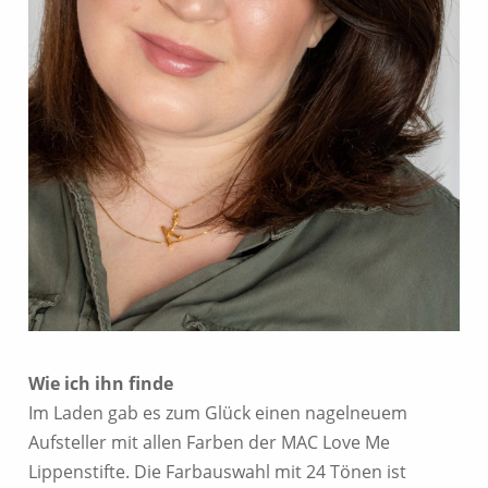
Wie ich ihn finde
Im Laden gab es zum Glück einen nagelneuem
Aufsteller mit allen Farben der MAC Love Me
Lippenstifte. Die Farbauswahl mit 24 Tönen ist