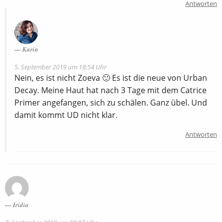
Antworten
Karin
5. September 2019 um 18:54 Uhr
Nein, es ist nicht Zoeva 🙂 Es ist die neue von Urban
Decay. Meine Haut hat nach 3 Tage mit dem Catrice
Primer angefangen, sich zu schälen. Ganz übel. Und
damit kommt UD nicht klar.
Antworten
Iridia