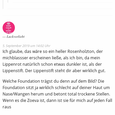
Lackverliebt
5. September 2019 um 14:02 Uhr
Ich glaube, das wäre so ein heller Rosenholzton, der
michblassser erscheinen ließe, als ich bin, da mein
Lippenrot natürlich schon etwas dunkler ist, als der
Lippenstift. Der Lippenstift steht dir aber wirklich gut.
Welche Foundation trägst du denn auf dem Bild? Die
Foundation sitzt ja wirklich schlecht auf deiner Haut um
Nase/Wangen herum und betont total trockene Stellen.
Wenn es die Zoeva ist, dann ist sie für mich auf jeden Fall
raus