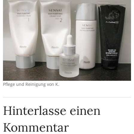
Pflege und Reinigung von K.
Hinterlasse einen
Kommentar