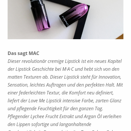
Das sagt MAC
Dieser revolutionär cremige Lipstick ist ein neues Kapitel
der Lipstick Geschichte bei M·A·C und hebt sich von den
matten Texturen ab. Dieser Lipstick steht für Innovation,
Sensation, leichtes Auftragen und den perfekten Halt. Mit
einer federleichten Textur, die Komfort neu definiert,
liefert der Love Me Lipstick intensive Farbe, zarten Glanz
und pflegende Feuchtigkeit für den ganzen Tag.
Pflegender Lychee Frucht Extrakt und Argan Öl verleihen
den Lippen sofortige und langanhaltende