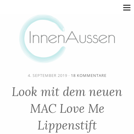
4. SEPTEMBER 2019
·
18 KOMMENTARE
Look mit dem neuen
MAC Love Me
Lippenstift