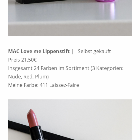
MAC Love me Lippenstift
|| Selbst gekauft
Preis 21,50€
Insgesamt 24 Farben im Sortiment (3 Kategorien:
Nude, Red, Plum)
Meine Farbe: 411 Laissez-Faire