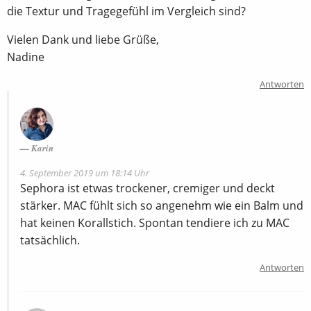
die Textur und Tragegefühl im Vergleich sind?
Vielen Dank und liebe Grüße,
Nadine
Antworten
Karin
4. September 2019 um 18:14 Uhr
Sephora ist etwas trockener, cremiger und deckt
stärker. MAC fühlt sich so angenehm wie ein Balm und
hat keinen Korallstich. Spontan tendiere ich zu MAC
tatsächlich.
Antworten