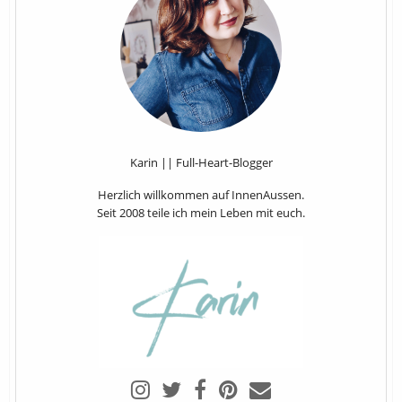
Karin || Full-Heart-Blogger
Herzlich willkommen auf InnenAussen.
Seit 2008 teile ich mein Leben mit euch.