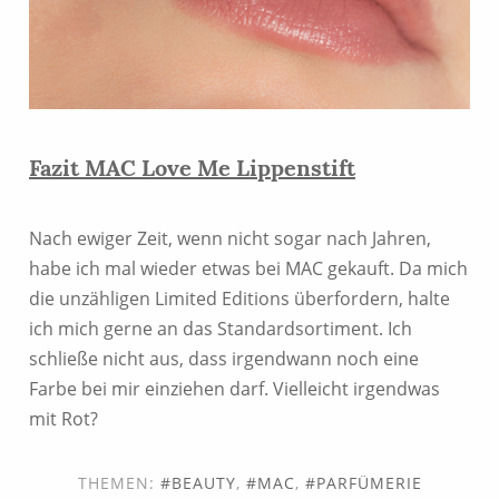
Fazit MAC Love Me Lippenstift
Nach ewiger Zeit, wenn nicht sogar nach Jahren,
habe ich mal wieder etwas bei MAC gekauft. Da mich
die unzähligen Limited Editions überfordern, halte
ich mich gerne an das Standardsortiment. Ich
schließe nicht aus, dass irgendwann noch eine
Farbe bei mir einziehen darf. Vielleicht irgendwas
mit Rot?
THEMEN:
BEAUTY
,
MAC
,
PARFÜMERIE