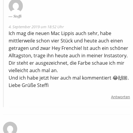
Steffi
4. September 2019 um 18:52 Uhr
Ich mag die neuen Mac Lippis auch sehr, habe
mittlerweile schon vier Stück und heute auch einen
getragen und zwar Hey Frenchie! Ist auch ein schöner
Alltagston, trage ihn heute auch in meiner Instastory.
Dir steht er ausgezeichnet, die Farbe schaue ich mir
vielleicht auch mal an.
Und ich habe jetzt hier auch mal kommentiert 😂🙌🏼.
Liebe Grüße Steffi
Antworten