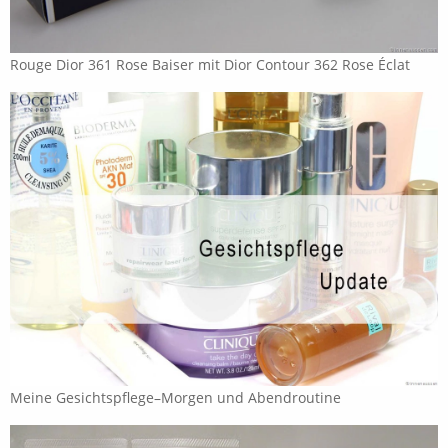
Rouge Dior 361 Rose Baiser mit Dior Contour 362 Rose Éclat
Meine Gesichtspflege–Morgen und Abendroutine