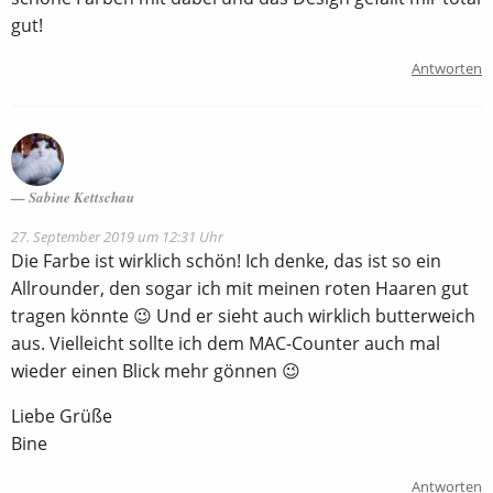
gut!
Antworten
Sabine Kettschau
27. September 2019 um 12:31 Uhr
Die Farbe ist wirklich schön! Ich denke, das ist so ein
Allrounder, den sogar ich mit meinen roten Haaren gut
tragen könnte 😉 Und er sieht auch wirklich butterweich
aus. Vielleicht sollte ich dem MAC-Counter auch mal
wieder einen Blick mehr gönnen 😉
Liebe Grüße
Bine
Antworten