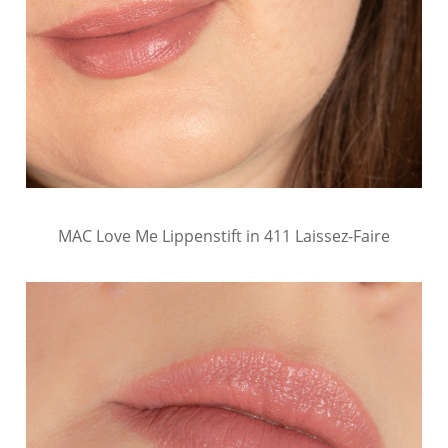
MAC Love Me Lippenstift in 411 Laissez-Faire