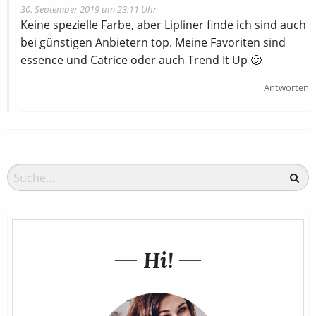
30. September 2019 um 23:11 Uhr
Keine spezielle Farbe, aber Lipliner finde ich sind auch
bei günstigen Anbietern top. Meine Favoriten sind
essence und Catrice oder auch Trend It Up 🙂
Antworten
Hi!