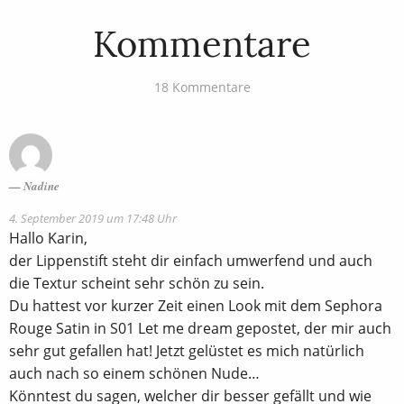
Kommentare
18 Kommentare
Nadine
4. September 2019 um 17:48 Uhr
Hallo Karin,
der Lippenstift steht dir einfach umwerfend und auch
die Textur scheint sehr schön zu sein.
Du hattest vor kurzer Zeit einen Look mit dem Sephora
Rouge Satin in S01 Let me dream gepostet, der mir auch
sehr gut gefallen hat! Jetzt gelüstet es mich natürlich
auch nach so einem schönen Nude…
Könntest du sagen, welcher dir besser gefällt und wie