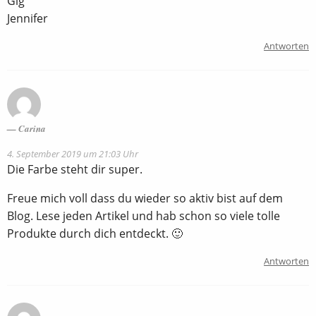
Glg
Jennifer
Antworten
Carina
4. September 2019 um 21:03 Uhr
Die Farbe steht dir super.
Freue mich voll dass du wieder so aktiv bist auf dem
Blog. Lese jeden Artikel und hab schon so viele tolle
Produkte durch dich entdeckt. 🙂
Antworten