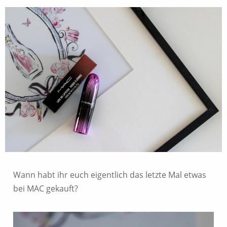
Wann habt ihr euch eigentlich das letzte Mal etwas
bei MAC gekauft?