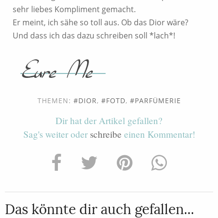
sehr liebes Kompliment gemacht.
Er meint, ich sähe so toll aus. Ob das Dior wäre?
Und dass ich das dazu schreiben soll *lach*!
THEMEN:
DIOR
,
FOTD
,
PARFÜMERIE
Dir hat der Artikel gefallen?
Sag's weiter oder
schreibe
einen Kommentar!
Das könnte dir auch gefallen...