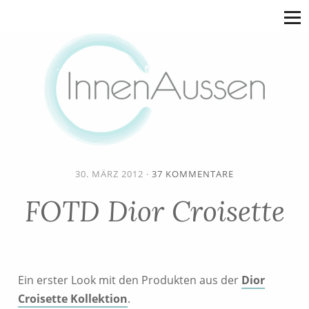
30. MÄRZ 2012
·
37 KOMMENTARE
FOTD Dior Croisette
Ein erster Look mit den Produkten aus der
Dior
Croisette Kollektion
.