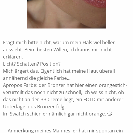
Fragt mich bitte nicht, warum mein Hals viel heller
aussieht. Beim besten Willen, ich kanns mir nicht
erklären.
Licht? Schatten? Position?
Mich ärgert das. Eigentlich hat meine Haut überall
annähernd die gleiche Farbe…
Apropos Farbe: der Bronzer hat hier einen orangestich-
verurteilt das noch nicht zu schnell, ich weiss nicht, ob
das nicht an der BB Creme liegt, ein FOTD mit anderer
Unterlage plus Bronzer folgt.
Im Swatch schien er nämlich gar nicht orange. 🙂
Anmerkung meines Mannes: er hat mir spontan ein