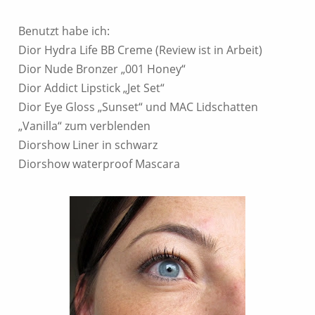
Benutzt habe ich:
Dior Hydra Life BB Creme (Review ist in Arbeit)
Dior Nude Bronzer „001 Honey“
Dior Addict Lipstick „Jet Set“
Dior Eye Gloss „Sunset“ und MAC Lidschatten
„Vanilla“ zum verblenden
Diorshow Liner in schwarz
Diorshow waterproof Mascara