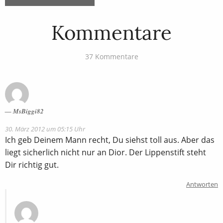
Kommentare
37 Kommentare
MsBiggi82
30. März 2012 um 05:15 Uhr
Ich geb Deinem Mann recht, Du siehst toll aus. Aber das
liegt sicherlich nicht nur an Dior. Der Lippenstift steht
Dir richtig gut.
Antworten