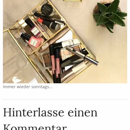
Immer wieder sonntags...
Hinterlasse einen
Kommentar