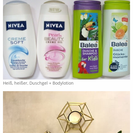
Heiß, heißer, Duschgel + Bodylotion