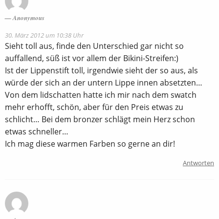
Anonymous
30. März 2012 um 10:38 Uhr
Sieht toll aus, finde den Unterschied gar nicht so
auffallend, süß ist vor allem der Bikini-Streifen:)
Ist der Lippenstift toll, irgendwie sieht der so aus, als
würde der sich an der untern Lippe innen absetzten…
Von dem lidschatten hatte ich mir nach dem swatch
mehr erhofft, schön, aber für den Preis etwas zu
schlicht… Bei dem bronzer schlägt mein Herz schon
etwas schneller…
Ich mag diese warmen Farben so gerne an dir!
Antworten