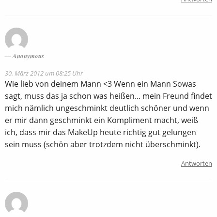
Anonymous
30. März 2012 um 08:25 Uhr
Wie lieb von deinem Mann <3 Wenn ein Mann Sowas
sagt, muss das ja schon was heißen... mein Freund findet
mich nämlich ungeschminkt deutlich schöner und wenn
er mir dann geschminkt ein Kompliment macht, weiß
ich, dass mir das MakeUp heute richtig gut gelungen
sein muss (schön aber trotzdem nicht überschminkt).
Antworten