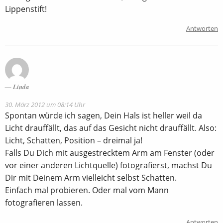
Lippenstift!
Antworten
Linda
30. März 2012 um 08:14 Uhr
Spontan würde ich sagen, Dein Hals ist heller weil da
Licht drauffällt, das auf das Gesicht nicht drauffällt. Also:
Licht, Schatten, Position – dreimal ja!
Falls Du Dich mit ausgestrecktem Arm am Fenster (oder
vor einer anderen Lichtquelle) fotografierst, machst Du
Dir mit Deinem Arm vielleicht selbst Schatten.
Einfach mal probieren. Oder mal vom Mann
fotografieren lassen.
Antworten