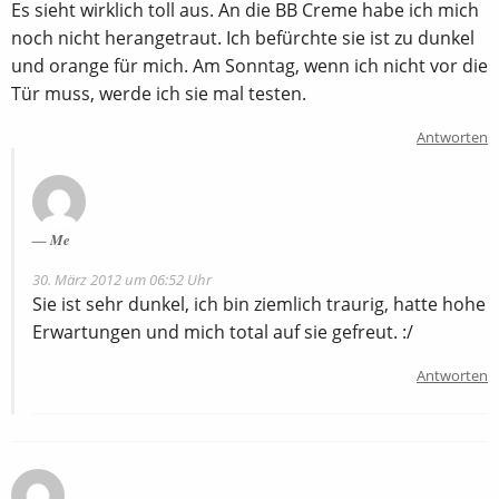
Es sieht wirklich toll aus. An die BB Creme habe ich mich
noch nicht herangetraut. Ich befürchte sie ist zu dunkel
und orange für mich. Am Sonntag, wenn ich nicht vor die
Tür muss, werde ich sie mal testen.
Antworten
Me
30. März 2012 um 06:52 Uhr
Sie ist sehr dunkel, ich bin ziemlich traurig, hatte hohe
Erwartungen und mich total auf sie gefreut. :/
Antworten