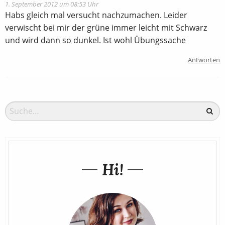
1. September 2012 um 08:53 Uhr
Habs gleich mal versucht nachzumachen. Leider
verwischt bei mir der grüne immer leicht mit Schwarz
und wird dann so dunkel. Ist wohl Übungssache
Antworten
Hi!