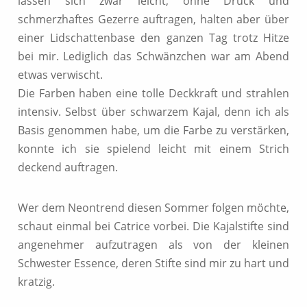
lassen sich zwar leicht, ohne Druck und
schmerzhaftes Gezerre auftragen, halten aber über
einer Lidschattenbase den ganzen Tag trotz Hitze
bei mir. Lediglich das Schwänzchen war am Abend
etwas verwischt.
Die Farben haben eine tolle Deckkraft und strahlen
intensiv. Selbst über schwarzem Kajal, denn ich als
Basis genommen habe, um die Farbe zu verstärken,
konnte ich sie spielend leicht mit einem Strich
deckend auftragen.
Wer dem Neontrend diesen Sommer folgen möchte,
schaut einmal bei Catrice vorbei. Die Kajalstifte sind
angenehmer aufzutragen als von der kleinen
Schwester Essence, deren Stifte sind mir zu hart und
kratzig.