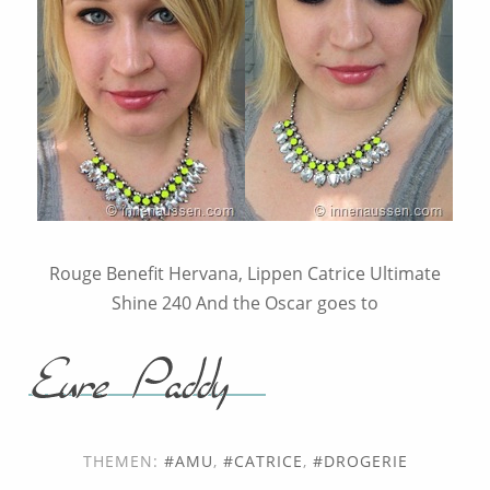
Rouge Benefit Hervana, Lippen Catrice Ultimate
Shine 240 And the Oscar goes to
THEMEN:
AMU
,
CATRICE
,
DROGERIE