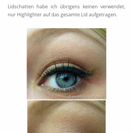
Lidschatten habe ich übrigens keinen verwendet,
nur Highlighter auf das gesamte Lid aufgetragen.