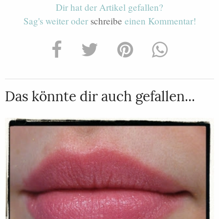
Dir hat der Artikel gefallen?
Sag's weiter oder
schreibe
einen Kommentar!
Das könnte dir auch gefallen...