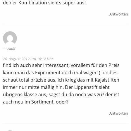
deiner Kombination siehts super aus!
Antworten
Anja
20. August 2012 um 16:12 Uhr
find ich auch sehr interessant, vorallem für den Preis
kann man das Experiment doch mal wagen (: und es
schaut total präzise aus, ich krieg das mit Kajalstiften
immer nur mittelmäßig hin. Der Lippenstift sieht
übrigens klasse aus, sagst du da noch was zu? der ist
auch neu im Sortiment, oder?
Antworten