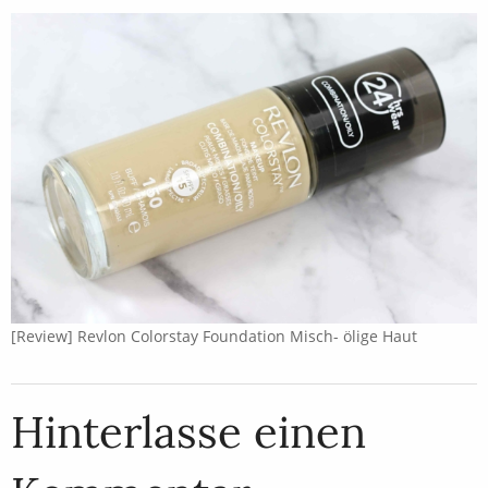
[Review] Revlon Colorstay Foundation Misch- ölige Haut
Hinterlasse einen