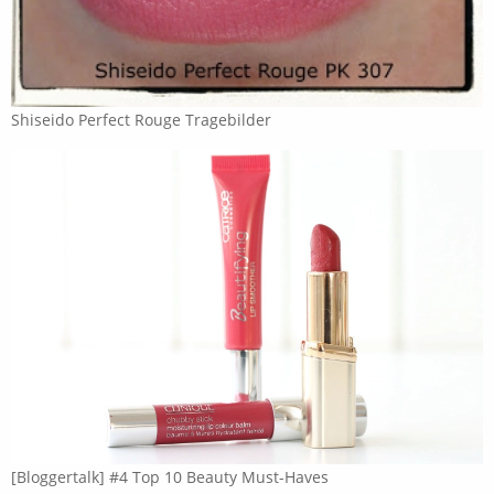
Shiseido Perfect Rouge Tragebilder
[Bloggertalk] #4 Top 10 Beauty Must-Haves