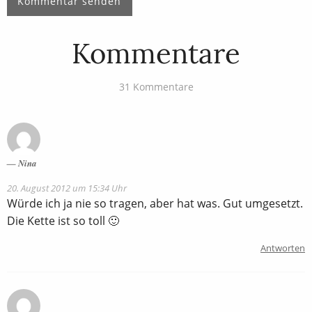
Kommentare
31 Kommentare
Nina
20. August 2012 um 15:34 Uhr
Würde ich ja nie so tragen, aber hat was. Gut umgesetzt.
Die Kette ist so toll 🙂
Antworten