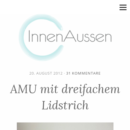
20. AUGUST 2012
·
31 KOMMENTARE
AMU mit dreifachem
Lidstrich