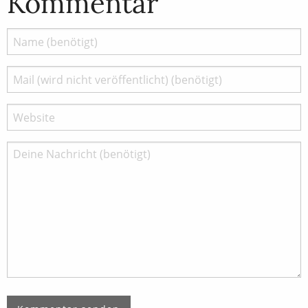
Kommentar