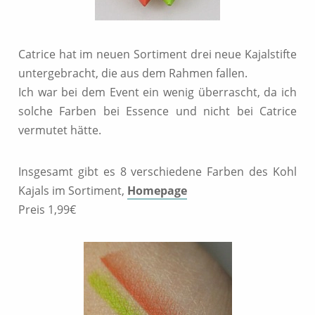
Catrice hat im neuen Sortiment drei neue Kajalstifte
untergebracht, die aus dem Rahmen fallen.
Ich war bei dem Event ein wenig überrascht, da ich
solche Farben bei Essence und nicht bei Catrice
vermutet hätte.
Insgesamt gibt es 8 verschiedene Farben des Kohl
Kajals im Sortiment,
Homepage
Preis 1,99€