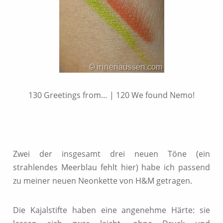
130 Greetings from… | 120 We found Nemo!
Zwei der insgesamt drei neuen Töne (ein
strahlendes Meerblau fehlt hier) habe ich passend
zu meiner neuen Neonkette von H&M getragen.
Die Kajalstifte haben eine angenehme Härte: sie