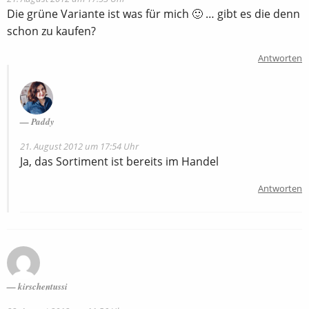
Die grüne Variante ist was für mich 🙂 … gibt es die denn
schon zu kaufen?
Antworten
Paddy
21. August 2012 um 17:54 Uhr
Ja, das Sortiment ist bereits im Handel
Antworten
kirschentussi