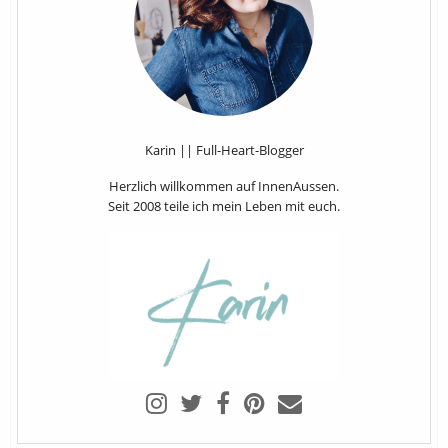
Karin || Full-Heart-Blogger
Herzlich willkommen auf InnenAussen.
Seit 2008 teile ich mein Leben mit euch.