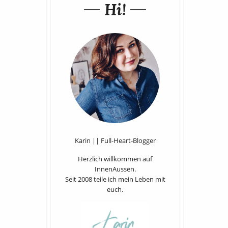
Hi!
Karin || Full-Heart-Blogger
Herzlich willkommen auf
InnenAussen.
Seit 2008 teile ich mein Leben mit
euch.