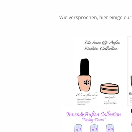
Wie versprochen, hier einige e