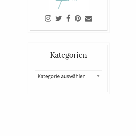
Kategorien