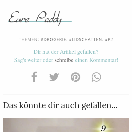
THEMEN:
DROGERIE
,
LIDSCHATTEN
,
P2
Dir hat der Artikel gefallen?
Sag's weiter oder
schreibe
einen Kommentar!
Das könnte dir auch gefallen...