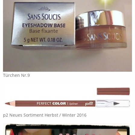
Türchen Nr.9
p2 Neues Sortiment Herbst / Winter 2016