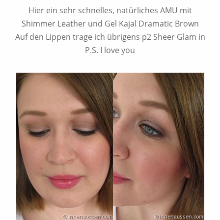
Hier ein sehr schnelles, natürliches AMU mit
Shimmer Leather und Gel Kajal Dramatic Brown
Auf den Lippen trage ich übrigens p2 Sheer Glam in
P.S. I love you