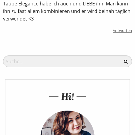
Taupe Elegance habe ich auch und LIEBE ihn. Man kann
ihn zu fast allem kombinieren und er wird beinah täglich
verwendet <3
Antworten
Hi!