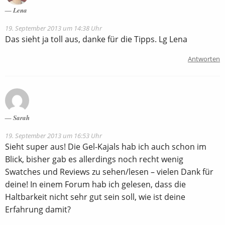
Lena
19. September 2013 um 14:38 Uhr
Das sieht ja toll aus, danke für die Tipps. Lg Lena
Antworten
Sarah
19. September 2013 um 16:53 Uhr
Sieht super aus! Die Gel-Kajals hab ich auch schon im
Blick, bisher gab es allerdings noch recht wenig
Swatches und Reviews zu sehen/lesen – vielen Dank für
deine! In einem Forum hab ich gelesen, dass die
Haltbarkeit nicht sehr gut sein soll, wie ist deine
Erfahrung damit?