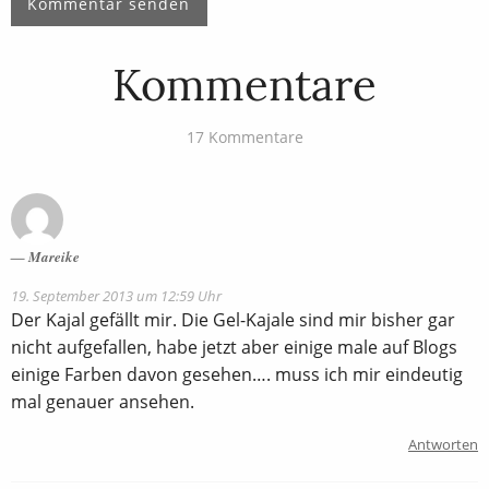
Kommentare
17 Kommentare
Mareike
19. September 2013 um 12:59 Uhr
Der Kajal gefällt mir. Die Gel-Kajale sind mir bisher gar
nicht aufgefallen, habe jetzt aber einige male auf Blogs
einige Farben davon gesehen…. muss ich mir eindeutig
mal genauer ansehen.
Antworten