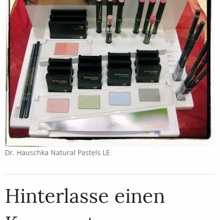
Dr. Hauschka Natural Pastels LE
Hinterlasse einen