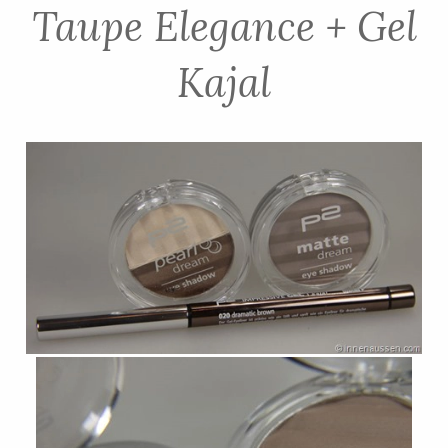
Taupe Elegance + Gel
Kajal