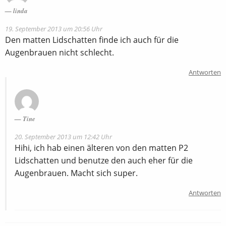
linda
19. September 2013 um 20:56 Uhr
Den matten Lidschatten finde ich auch für die
Augenbrauen nicht schlecht.
Antworten
Tine
20. September 2013 um 12:42 Uhr
Hihi, ich hab einen älteren von den matten P2
Lidschatten und benutze den auch eher für die
Augenbrauen. Macht sich super.
Antworten