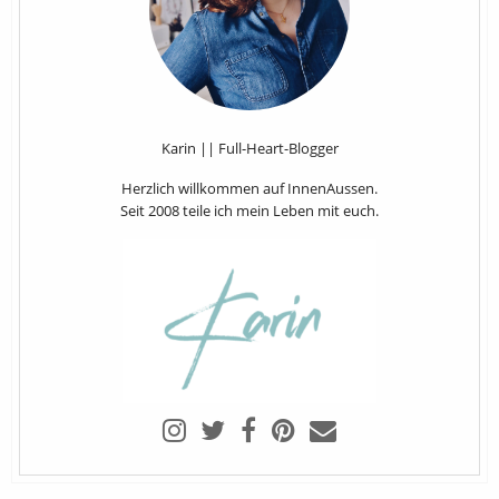
Karin || Full-Heart-Blogger
Herzlich willkommen auf InnenAussen.
Seit 2008 teile ich mein Leben mit euch.