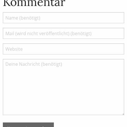
Kommentar