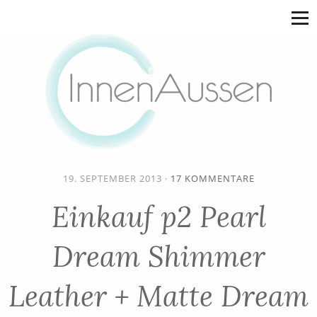
19. SEPTEMBER 2013
·
17 KOMMENTARE
Einkauf p2 Pearl
Dream Shimmer
Leather + Matte Dream