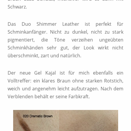
Schwarz.
Das Duo Shimmer Leather ist perfekt für
Schminkanfänger. Nicht zu dunkel, nicht zu stark
pigmentiert, die Töne verzeihen ungeübten
Schminkhänden sehr gut, der Look wirkt nicht
überschminkt, zart und natürlich.
Der neue Gel Kajal ist für mich ebenfalls ein
Volltreffer: ein klares Braun ohne starken Rotstich,
weich und angenehm leicht aufzutragen. Nach dem
Verblenden behält er seine Farbkraft.