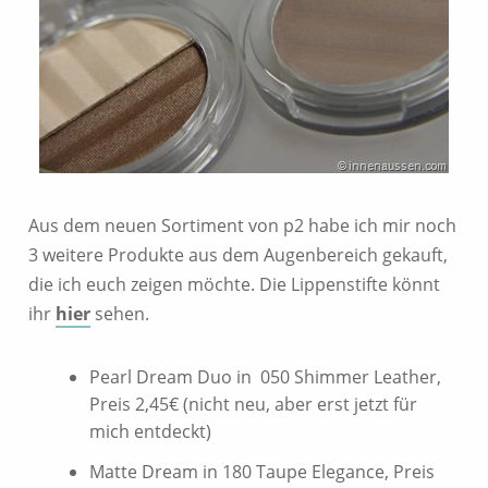
Aus dem neuen Sortiment von p2 habe ich mir noch
3 weitere Produkte aus dem Augenbereich gekauft,
die ich euch zeigen möchte. Die Lippenstifte könnt
ihr
hier
sehen.
Pearl Dream Duo in 050 Shimmer Leather,
Preis 2,45€ (nicht neu, aber erst jetzt für
mich entdeckt)
Matte Dream in 180 Taupe Elegance, Preis