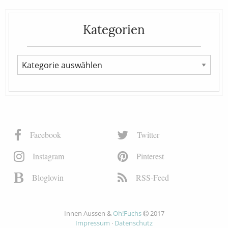
Kategorien
Facebook
Twitter
Instagram
Pinterest
Bloglovin
RSS-Feed
Innen Aussen &
Oh!Fuchs
2017
Impressum
·
Datenschutz