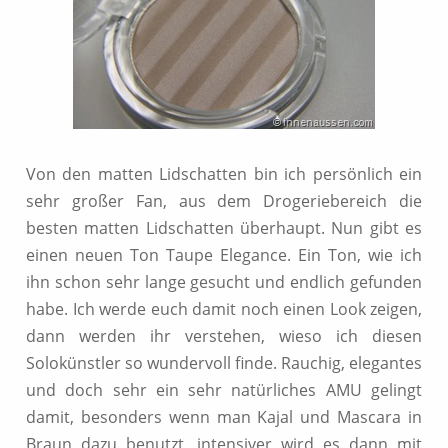
Von den matten Lidschatten bin ich persönlich ein
sehr großer Fan, aus dem Drogeriebereich die
besten matten Lidschatten überhaupt. Nun gibt es
einen neuen Ton Taupe Elegance. Ein Ton, wie ich
ihn schon sehr lange gesucht und endlich gefunden
habe. Ich werde euch damit noch einen Look zeigen,
dann werden ihr verstehen, wieso ich diesen
Solokünstler so wundervoll finde. Rauchig, elegantes
und doch sehr ein sehr natürliches AMU gelingt
damit, besonders wenn man Kajal und Mascara in
Braun dazu benutzt, intensiver wird es dann mit