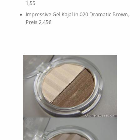
1,55
Impressive Gel Kajal in 020 Dramatic Brown,
Preis 2,45€