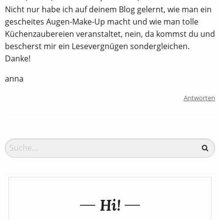
Nicht nur habe ich auf deinem Blog gelernt, wie man ein
gescheites Augen-Make-Up macht und wie man tolle
Küchenzaubereien veranstaltet, nein, da kommst du und
bescherst mir ein Lesevergnügen sondergleichen.
Danke!
anna
Antworten
Hi!