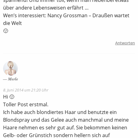
über andere Lebensweisen erfährt …
Wen’s interessiert: Nancy Grossman – Draußen wartet
die Welt
🙂
Antworten
Merle
8. Juni 2014 um 21:20 Uhr
Hi 🙂
Toller Post erstmal.
Ich habe auch blondiertes Haar und benutzte ein
Blondspray und das Gelee auch manchmal und meine
Haare nehmen es sehr gut auf. Sie bekommen keinen
Gelb- oder Grünstich sondern hellern sich auf