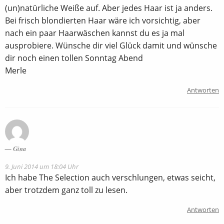
(un)natürliche Weiße auf. Aber jedes Haar ist ja anders.
Bei frisch blondierten Haar wäre ich vorsichtig, aber
nach ein paar Haarwäschen kannst du es ja mal
ausprobiere. Wünsche dir viel Glück damit und wünsche
dir noch einen tollen Sonntag Abend
Merle
Antworten
Gina
9. Juni 2014 um 18:04 Uhr
Ich habe The Selection auch verschlungen, etwas seicht,
aber trotzdem ganz toll zu lesen.
Antworten