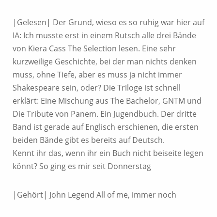
|Gelesen| Der Grund, wieso es so ruhig war hier auf
IA: Ich musste erst in einem Rutsch alle drei Bände
von Kiera Cass The Selection lesen. Eine sehr
kurzweilige Geschichte, bei der man nichts denken
muss, ohne Tiefe, aber es muss ja nicht immer
Shakespeare sein, oder? Die Triloge ist schnell
erklärt: Eine Mischung aus The Bachelor, GNTM und
Die Tribute von Panem. Ein Jugendbuch. Der dritte
Band ist gerade auf Englisch erschienen, die ersten
beiden Bände gibt es bereits auf Deutsch.
Kennt ihr das, wenn ihr ein Buch nicht beiseite legen
könnt? So ging es mir seit Donnerstag
|Gehört| John Legend All of me, immer noch