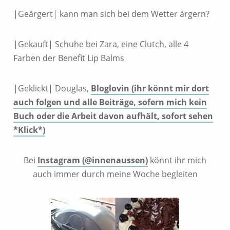
|Geärgert| kann man sich bei dem Wetter ärgern?
|Gekauft| Schuhe bei Zara, eine Clutch, alle 4
Farben der Benefit Lip Balms
|Geklickt| Douglas,
Bloglovin (ihr könnt mir dort
auch folgen und alle Beiträge, sofern mich kein
Buch oder die Arbeit davon aufhält, sofort sehen
*Klick*)
Bei
Instagram (@innenaussen)
könnt ihr mich
auch immer durch meine Woche begleiten