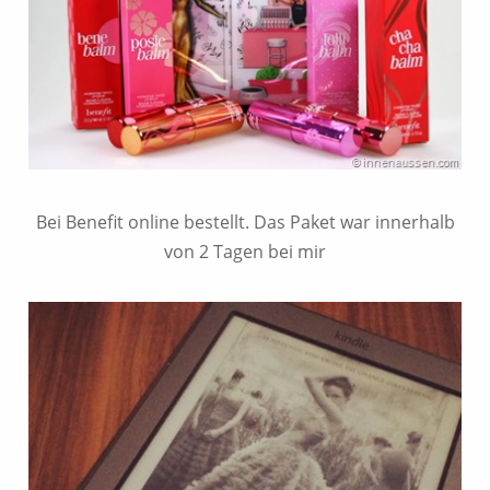
Bei Benefit online bestellt. Das Paket war innerhalb
von 2 Tagen bei mir