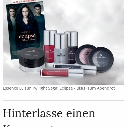
Essence LE zur Twilight Saga: Eclipse - Bis(s) zum Abendrot
Hinterlasse einen