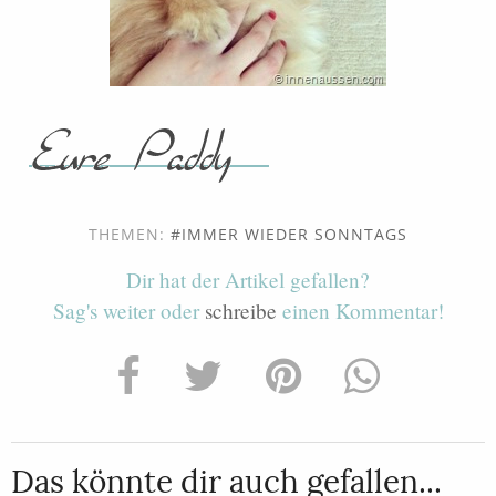
THEMEN:
IMMER WIEDER SONNTAGS
Dir hat der Artikel gefallen?
Sag's weiter oder
schreibe
einen Kommentar!
Das könnte dir auch gefallen...