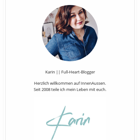
Karin || Full-Heart-Blogger
Herzlich willkommen auf InnenAussen.
Seit 2008 teile ich mein Leben mit euch.