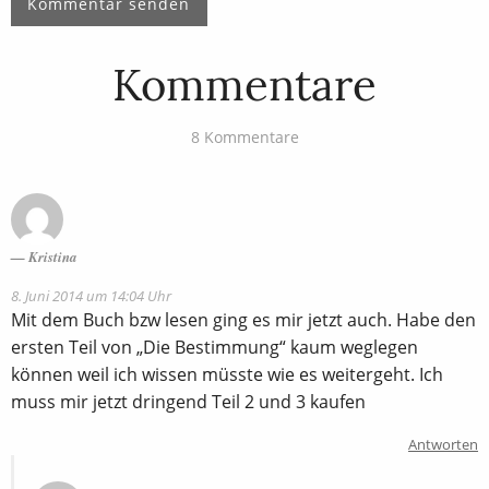
Kommentare
8 Kommentare
Kristina
8. Juni 2014 um 14:04 Uhr
Mit dem Buch bzw lesen ging es mir jetzt auch. Habe den
ersten Teil von „Die Bestimmung“ kaum weglegen
können weil ich wissen müsste wie es weitergeht. Ich
muss mir jetzt dringend Teil 2 und 3 kaufen
Antworten