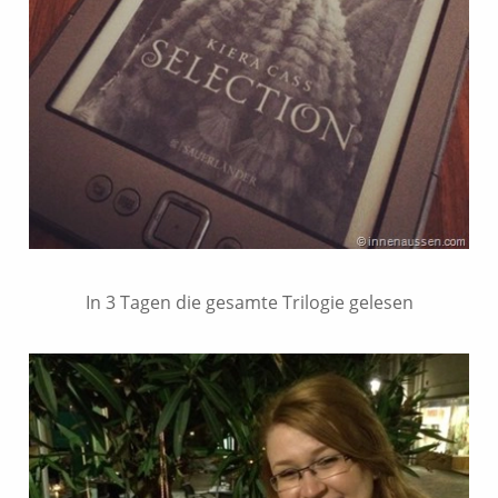
In 3 Tagen die gesamte Trilogie gelesen