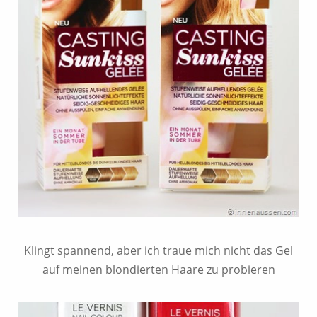
Klingt spannend, aber ich traue mich nicht das Gel
auf meinen blondierten Haare zu probieren