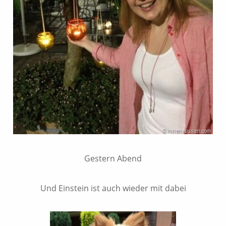
Gestern Abend
Und Einstein ist auch wieder mit dabei