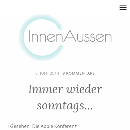
8. JUNI 2014
·
8 KOMMENTARE
Immer wieder
sonntags…
|Gesehen|Die Apple Konferenz