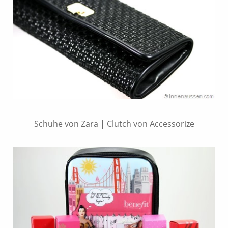
Schuhe von Zara | Clutch von Accessorize