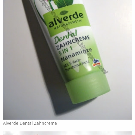
Alverde Dental Zahncreme