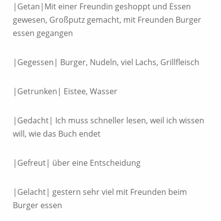
|Getan|Mit einer Freundin geshoppt und Essen
gewesen, Großputz gemacht, mit Freunden Burger
essen gegangen
|Gegessen| Burger, Nudeln, viel Lachs, Grillfleisch
|Getrunken| Eistee, Wasser
|Gedacht| Ich muss schneller lesen, weil ich wissen
will, wie das Buch endet
|Gefreut| über eine Entscheidung
|Gelacht| gestern sehr viel mit Freunden beim
Burger essen