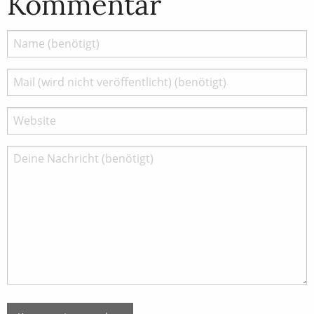
Kommentar