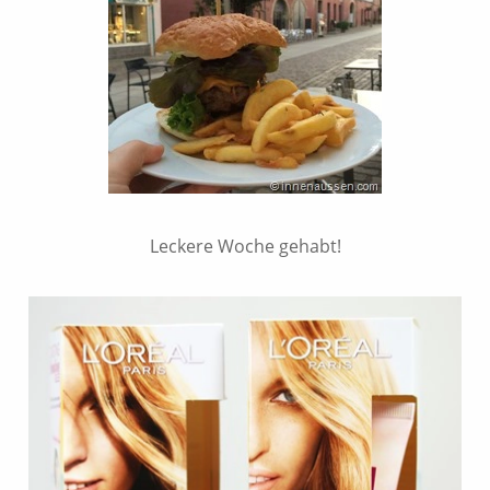
Leckere Woche gehabt!