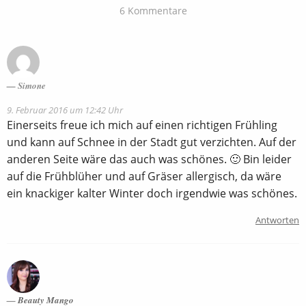
6 Kommentare
Simone
9. Februar 2016 um 12:42 Uhr
Einerseits freue ich mich auf einen richtigen Frühling
und kann auf Schnee in der Stadt gut verzichten. Auf der
anderen Seite wäre das auch was schönes. 🙂 Bin leider
auf die Frühblüher und auf Gräser allergisch, da wäre
ein knackiger kalter Winter doch irgendwie was schönes.
Antworten
Beauty Mango