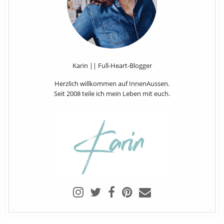
Karin || Full-Heart-Blogger
Herzlich willkommen auf InnenAussen.
Seit 2008 teile ich mein Leben mit euch.