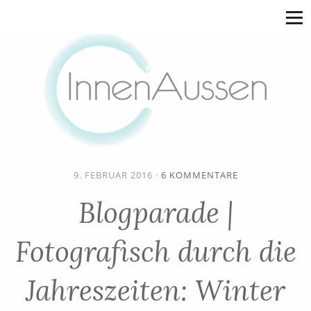
9. FEBRUAR 2016
·
6 KOMMENTARE
Blogparade |
Fotografisch durch die
Jahreszeiten: Winter