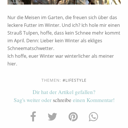
Nur die Meisen im Garten, die freuen sich über das
leckere Futter im Winter. Und ich? Ich hole mir einen
Strauß Tulpen, hoffe, dass kein Schnee mehr kommt
im April. Denn: Lieber kein Winter als ekliges
Schneematschwetter.
Ich hoffe, euer Winter war winterlicher als meiner
hier.
THEMEN:
LIFESTYLE
Dir hat der Artikel gefallen?
Sag's weiter oder
schreibe
einen Kommentar!