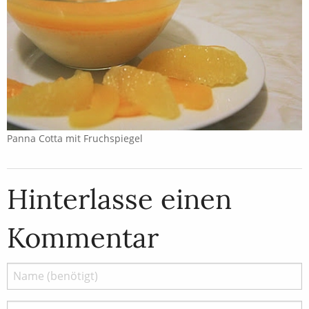
Panna Cotta mit Fruchspiegel
Hinterlasse einen
Kommentar