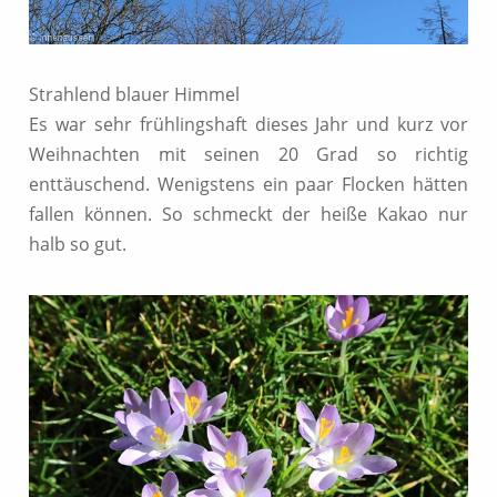
Strahlend blauer Himmel
Es war sehr frühlingshaft dieses Jahr und kurz vor
Weihnachten mit seinen 20 Grad so richtig
enttäuschend. Wenigstens ein paar Flocken hätten
fallen können. So schmeckt der heiße Kakao nur
halb so gut.