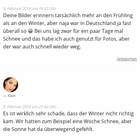
9. Februar 2016 um 16:37 Uhr
Deine Bilder erinnern tatsächlich mehr an den Frühling
als an den Winter, aber naja war in Deutschland ja fast
überall so 😀 Bei uns lag zwar für ein paar Tage mal
Schnee und das habe ich auch genutzt für Fotos, aber
der war auch schnell wieder weg.
Antworten
Geri
9. Februar 2016 um 21:42 Uhr
Es ist wirklich sehr schade, dass der Winter nicht richtig
kam. Wir hatten zum Beispiel eine Woche Schnee, aber
die Sonne hat da überwiegend gefehlt.