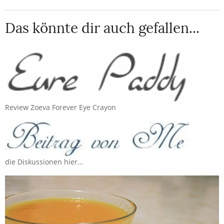
Das könnte dir auch gefallen...
Review Zoeva Forever Eye Crayon
die Diskussionen hier...