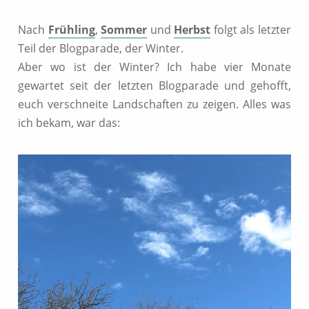
Nach
Frühling
,
Sommer
und
Herbst
folgt als letzter
Teil der Blogparade, der Winter.
Aber wo ist der Winter? Ich habe vier Monate
gewartet seit der letzten Blogparade und gehofft,
euch verschneite Landschaften zu zeigen. Alles was
ich bekam, war das: