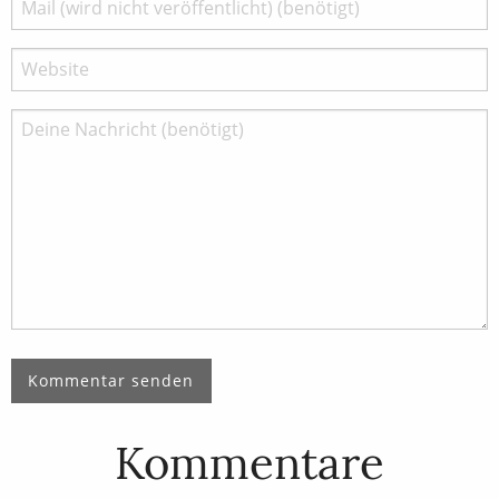
Kommentare