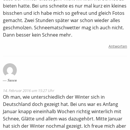
bieten hatte. Bei uns schneite es nur mal kurz ein kleines
bisschen und ich habe mich so gefreut und gleich Fotos
gemacht. Zwei Stunden später war schon wieder alles
geschmolzen. Schneematschwetter mag ich auch nicht.
Dann besser kein Schnee mehr.
Antworten
Susen
14. Februar 2016 um 15:27 Uhr
Oh man, wie unterschiedlich der Winter sich in
Deutschland doch gezeigt hat. Bei uns war es Anfang
Januar knapp eineinhalb Wochen richtig winterlich mit
Schnee, Glätte und allem was dazugehört. Mitte Januar
hat sich der Winter nochmal gezeigt. Ich freue mich aber