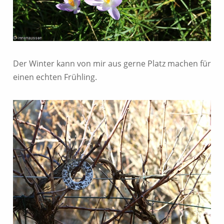
Der Winter kann von mir aus gerne Platz machen für
einen echten Frühling.