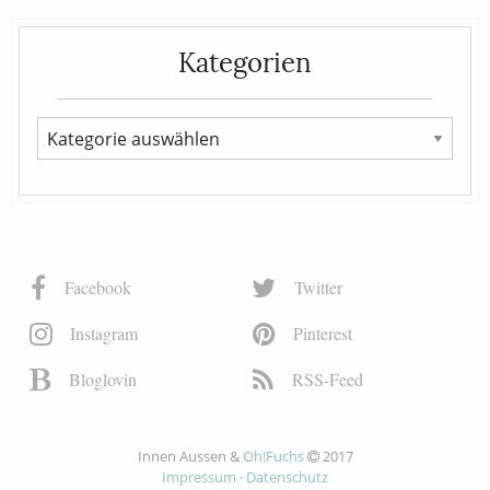
Kategorien
Facebook
Twitter
Instagram
Pinterest
Bloglovin
RSS-Feed
Innen Aussen &
Oh!Fuchs
2017
Impressum
·
Datenschutz