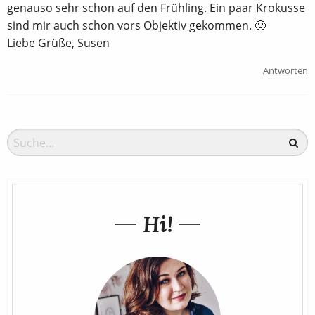
genauso sehr schon auf den Frühling. Ein paar Krokusse
sind mir auch schon vors Objektiv gekommen. 🙂
Liebe Grüße, Susen
Antworten
Hi!