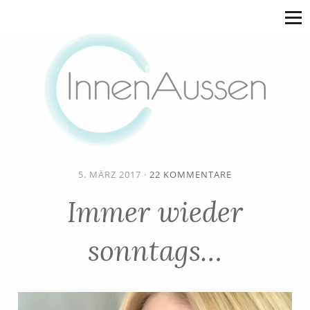
5. MÄRZ 2017
·
22 KOMMENTARE
Immer wieder
sonntags…