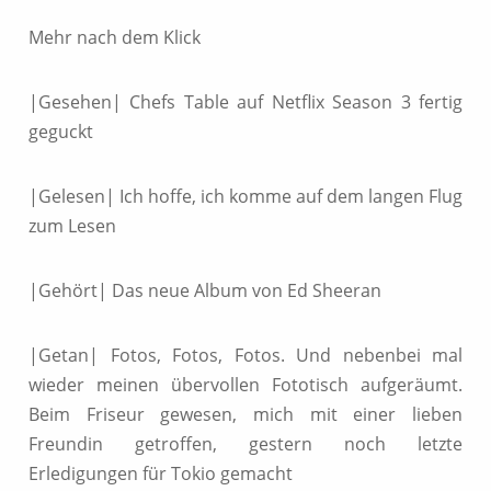
Mehr nach dem Klick
|Gesehen| Chefs Table auf Netflix Season 3 fertig
geguckt
|Gelesen| Ich hoffe, ich komme auf dem langen Flug
zum Lesen
|Gehört| Das neue Album von Ed Sheeran
|Getan| Fotos, Fotos, Fotos. Und nebenbei mal
wieder meinen übervollen Fototisch aufgeräumt.
Beim Friseur gewesen, mich mit einer lieben
Freundin getroffen, gestern noch letzte
Erledigungen für Tokio gemacht