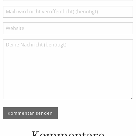
Kommentare