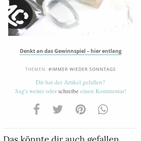
Denkt an das Gewinnspiel – hier entlang
THEMEN:
IMMER WIEDER SONNTAGS
Dir hat der Artikel gefallen?
Sag's weiter oder
schreibe
einen Kommentar!
Das könnte dir auch gefallen...