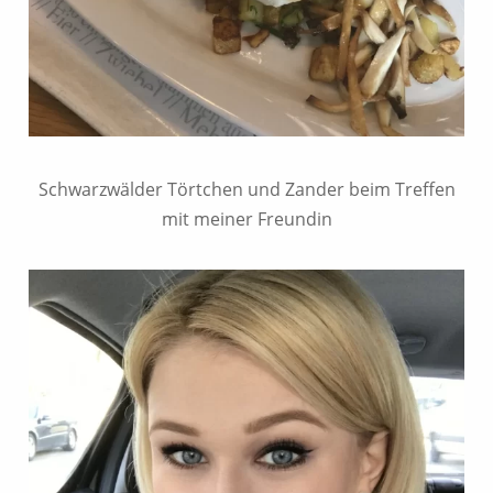
Schwarzwälder Törtchen und Zander beim Treffen
mit meiner Freundin