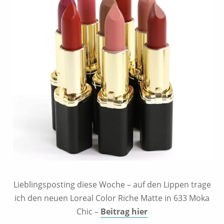
Lieblingsposting diese Woche – auf den Lippen trage
ich den neuen Loreal Color Riche Matte in 633 Moka
Chic –
Beitrag hier