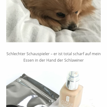
Schlechter Schauspieler – er ist total scharf auf mein
Essen in der Hand der Schlawiner