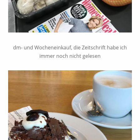
dm- und Wocheneinkauf, die Zeitschrift habe ich
immer noch nicht gelesen