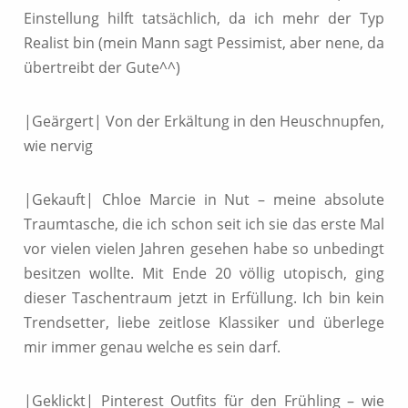
Einstellung hilft tatsächlich, da ich mehr der Typ
Realist bin (mein Mann sagt Pessimist, aber nene, da
übertreibt der Gute^^)
|Geärgert| Von der Erkältung in den Heuschnupfen,
wie nervig
|Gekauft| Chloe Marcie in Nut – meine absolute
Traumtasche, die ich schon seit ich sie das erste Mal
vor vielen vielen Jahren gesehen habe so unbedingt
besitzen wollte. Mit Ende 20 völlig utopisch, ging
dieser Taschentraum jetzt in Erfüllung. Ich bin kein
Trendsetter, liebe zeitlose Klassiker und überlege
mir immer genau welche es sein darf.
|Geklickt| Pinterest Outfits für den Frühling – wie