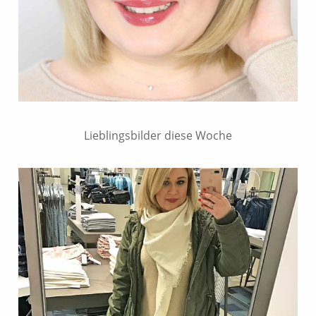
Lieblingsbilder diese Woche