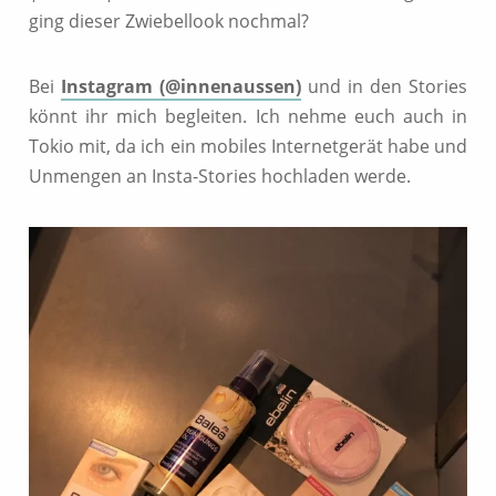
ging dieser Zwiebellook nochmal?
Bei
Instagram (@innenaussen)
und in den Stories
könnt ihr mich begleiten. Ich nehme euch auch in
Tokio mit, da ich ein mobiles Internetgerät habe und
Unmengen an Insta-Stories hochladen werde.