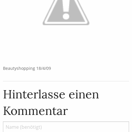
Beautyshopping 18/4/09
Hinterlasse einen
Kommentar