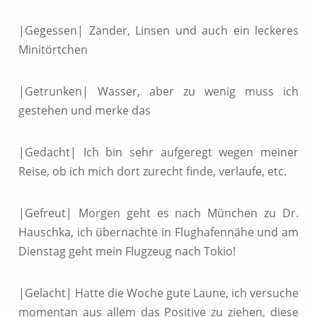
|Gegessen| Zander, Linsen und auch ein leckeres
Minitörtchen
|Getrunken| Wasser, aber zu wenig muss ich
gestehen und merke das
|Gedacht| Ich bin sehr aufgeregt wegen meiner
Reise, ob ich mich dort zurecht finde, verlaufe, etc.
|Gefreut| Morgen geht es nach München zu Dr.
Hauschka, ich übernachte in Flughafennähe und am
Dienstag geht mein Flugzeug nach Tokio!
|Gelacht| Hatte die Woche gute Laune, ich versuche
momentan aus allem das Positive zu ziehen, diese