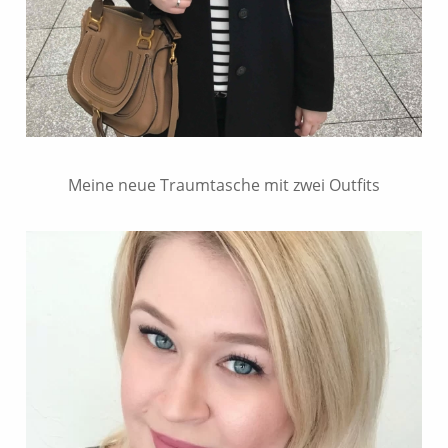
Meine neue Traumtasche mit zwei Outfits