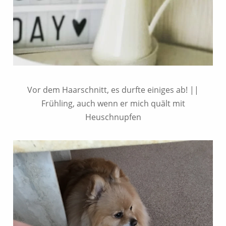
Vor dem Haarschnitt, es durfte einiges ab! ||
Frühling, auch wenn er mich quält mit
Heuschnupfen