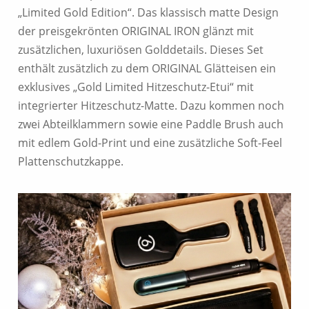
„Limited Gold Edition“. Das klassisch matte Design
der preisgekrönten ORIGINAL IRON glänzt mit
zusätzlichen, luxuriösen Golddetails. Dieses Set
enthält zusätzlich zu dem ORIGINAL Glätteisen ein
exklusives „Gold Limited Hitzeschutz-Etui“ mit
integrierter Hitzeschutz-Matte. Dazu kommen noch
zwei Abteilklammern sowie eine Paddle Brush auch
mit edlem Gold-Print und eine zusätzliche Soft-Feel
Plattenschutzkappe.