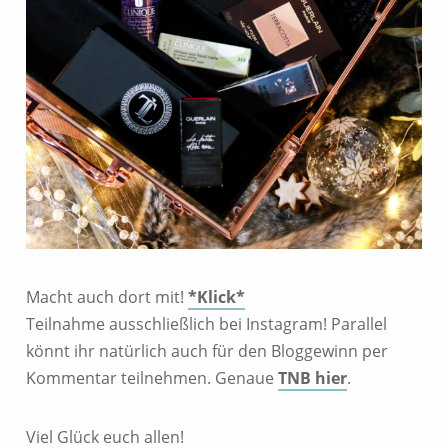
Macht auch dort mit!
*Klick*
Teilnahme ausschließlich bei Instagram! Parallel
könnt ihr natürlich auch für den Bloggewinn per
Kommentar teilnehmen. Genaue
TNB hier
.
Viel Glück euch allen!