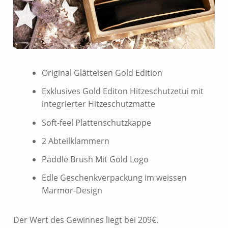
Original Glätteisen Gold Edition
Exklusives Gold Editon Hitzeschutzetui mit
integrierter Hitzeschutzmatte
Soft-feel Plattenschutzkappe
2 Abteilklammern
Paddle Brush Mit Gold Logo
Edle Geschenkverpackung im weissen
Marmor-Design
Der Wert des Gewinnes liegt bei 209€.