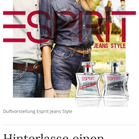
Duftvorstellung Esprit Jeans Style
Hinterlasse einen