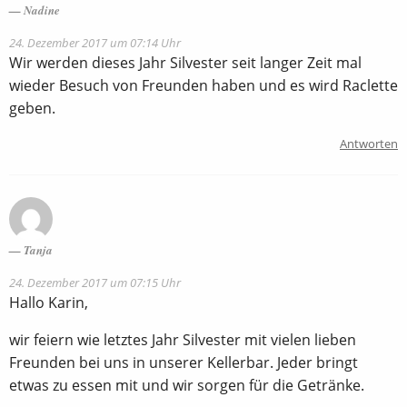
Nadine
24. Dezember 2017 um 07:14 Uhr
Wir werden dieses Jahr Silvester seit langer Zeit mal
wieder Besuch von Freunden haben und es wird Raclette
geben.
Antworten
Tanja
24. Dezember 2017 um 07:15 Uhr
Hallo Karin,
wir feiern wie letztes Jahr Silvester mit vielen lieben
Freunden bei uns in unserer Kellerbar. Jeder bringt
etwas zu essen mit und wir sorgen für die Getränke.