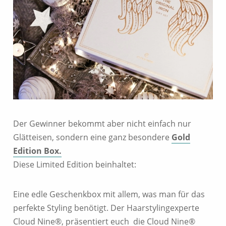
Der Gewinner bekommt aber nicht einfach nur
Glätteisen, sondern eine ganz besondere
Gold
Edition Box.
Diese Limited Edition beinhaltet:
Eine edle Geschenkbox mit allem, was man für das
perfekte Styling benötigt. Der Haarstylingexperte
Cloud Nine®, präsentiert euch die Cloud Nine®