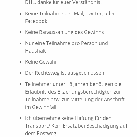
DHL, danke für euer Verständnis!
Keine Teilnahme per Mail, Twitter, oder
Facebook
Keine Barauszahlung des Gewinns
Nur eine Teilnahme pro Person und
Haushalt
Keine Gewähr
Der Rechtsweg ist ausgeschlossen
Teilnehmer unter 18 Jahren benötigen die
Erlaubnis des Erziehungsberechtigten zur
Teilnahme bzw. zur Mitteilung der Anschrift
im Gewinnfall.
Ich übernehme keine Haftung für den
Transport/ Kein Ersatz bei Beschädigung auf
dem Postweg