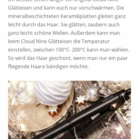
Glätteisen und kann euch nur vorschwärmen. Die
mineralbeschichteten Keramikplatten gleiten ganz
leicht durch das Haar. Sie glätten, zaubern auch
ganz leicht schöne Wellen. Außerdem kann man
beim Cloud Nine Glätteisen die Temperatur
einstellen, zwischen 100°C- 200°C kann man wählen.
So wird das Haar geschont, wenn man nur ein paar
fliegende Haare bändigen möchte.