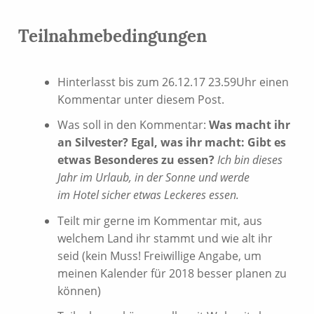
Teilnahmebedingungen
Hinterlasst bis zum 26.12.17 23.59Uhr einen
Kommentar unter diesem Post.
Was soll in den Kommentar:
Was macht ihr
an Silvester? Egal, was ihr macht: Gibt es
etwas Besonderes zu essen?
Ich bin dieses
Jahr im Urlaub, in der Sonne und werde
im Hotel sicher etwas Leckeres essen.
Teilt mir gerne im Kommentar mit, aus
welchem Land ihr stammt und wie alt ihr
seid (kein Muss! Freiwillige Angabe, um
meinen Kalender für 2018 besser planen zu
können)