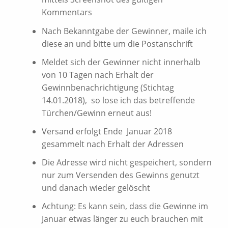
Kommentars
Nach Bekanntgabe der Gewinner, maile ich
diese an und bitte um die Postanschrift
Meldet sich der Gewinner nicht innerhalb
von 10 Tagen nach Erhalt der
Gewinnbenachrichtigung (Stichtag
14.01.2018), so lose ich das betreffende
Türchen/Gewinn erneut aus!
Versand erfolgt Ende Januar 2018
gesammelt nach Erhalt der Adressen
Die Adresse wird nicht gespeichert, sondern
nur zum Versenden des Gewinns genutzt
und danach wieder gelöscht
Achtung: Es kann sein, dass die Gewinne im
Januar etwas länger zu euch brauchen mit