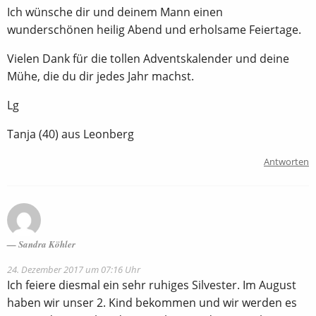
Ich wünsche dir und deinem Mann einen
wunderschönen heilig Abend und erholsame Feiertage.
Vielen Dank für die tollen Adventskalender und deine
Mühe, die du dir jedes Jahr machst.
Lg
Tanja (40) aus Leonberg
Antworten
Sandra Köhler
24. Dezember 2017 um 07:16 Uhr
Ich feiere diesmal ein sehr ruhiges Silvester. Im August
haben wir unser 2. Kind bekommen und wir werden es