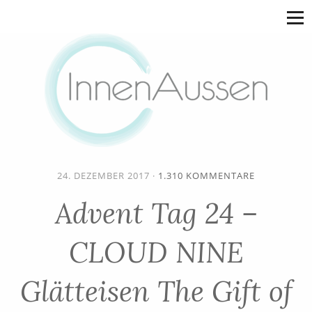
24. DEZEMBER 2017
·
1.310 KOMMENTARE
Advent Tag 24 –
CLOUD NINE
Glätteisen The Gift of