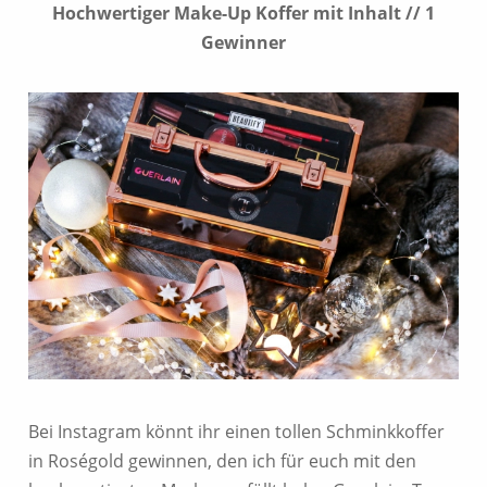
Hochwertiger Make-Up Koffer mit Inhalt // 1
Gewinner
Bei Instagram könnt ihr einen tollen Schminkkoffer
in Roségold gewinnen, den ich für euch mit den