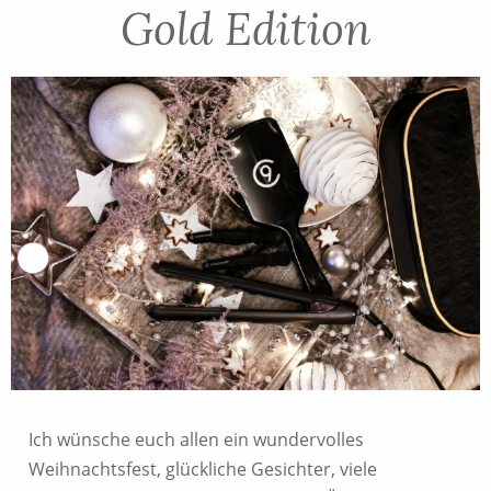
Gold Edition
Ich wünsche euch allen ein wundervolles
Weihnachtsfest, glückliche Gesichter, viele