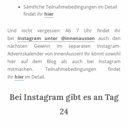
Sämtliche Teilnahmebedingungen im Detail
findet ihr
hier
Und nicht vergessen: Ab 7 Uhr findet ihr
bei
Instagram unter @innenaussen
auch den
nächsten Gewinn im separaten Instagram-
Adventskalender von InnenAussen! Ihr könnt sowohl
hier auf dem Blog als auch bei Instagram
mitmachen. Teilnahmebedingungen findet
ihr
hier
im Detail.
Bei Instagram gibt es an Tag
24