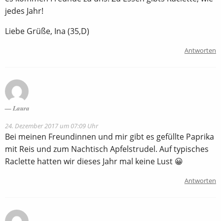
jedes Jahr!
Liebe Grüße, Ina (35,D)
Antworten
Laura
24. Dezember 2017 um 07:09 Uhr
Bei meinen Freundinnen und mir gibt es gefüllte Paprika
mit Reis und zum Nachtisch Apfelstrudel. Auf typisches
Raclette hatten wir dieses Jahr mal keine Lust 😀
Antworten