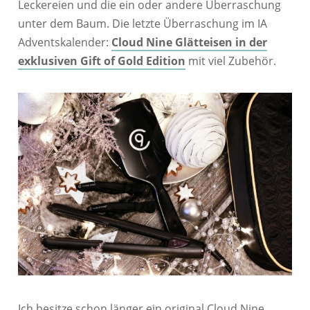
Leckereien und die ein oder andere Überraschung
unter dem Baum. Die letzte Überraschung im IA
Adventskalender:
Cloud Nine Glätteisen in der
exklusiven Gift of Gold Edition
mit viel Zubehör.
Ich besitze schon länger ein original Cloud Nine