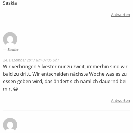
Saskia
Antworten
Denise
24. Dezember 2017 um 07:05 Uhr
Wir verbringen Silvester nur zu zweit, immerhin sind wir
bald zu dritt. Wir entscheiden nächste Woche was es zu
essen geben wird, das ändert sich nämlich dauernd bei
mir. 😀
Antworten