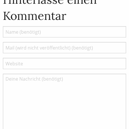
Kommentar