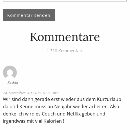
Kommentare
1.310 Kommentare
Saskia
24. Dezember 2017 um 07:05 Uhr
Wir sind dann gerade erst wieder aus dem Kurzurlaub
da und Kenne muss an Neujahr wieder arbeiten. Also
denke ich wird es Couch und Netflix geben und
irgendwas mit viel Kalorien !