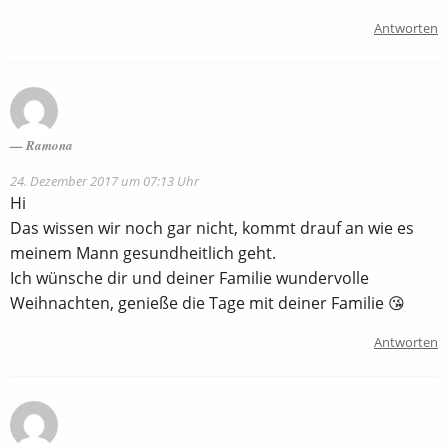
Antworten
Ramona
24. Dezember 2017 um 07:13 Uhr
Hi
Das wissen wir noch gar nicht, kommt drauf an wie es
meinem Mann gesundheitlich geht.
Ich wünsche dir und deiner Familie wundervolle
Weihnachten, genieße die Tage mit deiner Familie 😘
Antworten