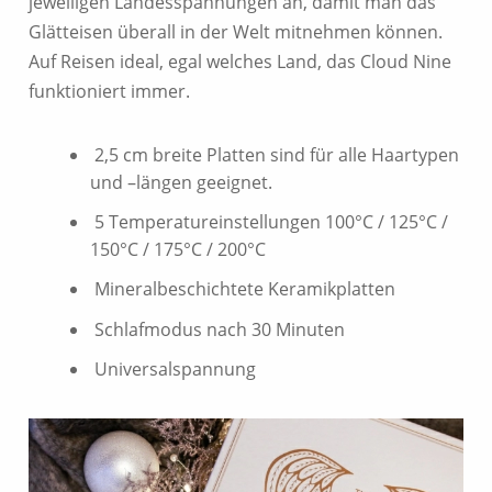
jeweiligen Landesspannungen an, damit man das
Glätteisen überall in der Welt mitnehmen können.
Auf Reisen ideal, egal welches Land, das Cloud Nine
funktioniert immer.
2,5 cm breite Platten sind für alle Haartypen
und –längen geeignet.
5 Temperatureinstellungen 100°C / 125°C /
150°C / 175°C / 200°C
Mineralbeschichtete Keramikplatten
Schlafmodus nach 30 Minuten
Universalspannung