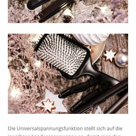
Die Universalspannungsfunktion stellt sich auf die