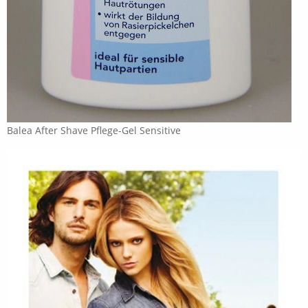
Balea After Shave Pflege-Gel Sensitive