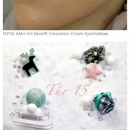
FOTD/ AMU mit Benefit Creaseless Cream Eyeshadows