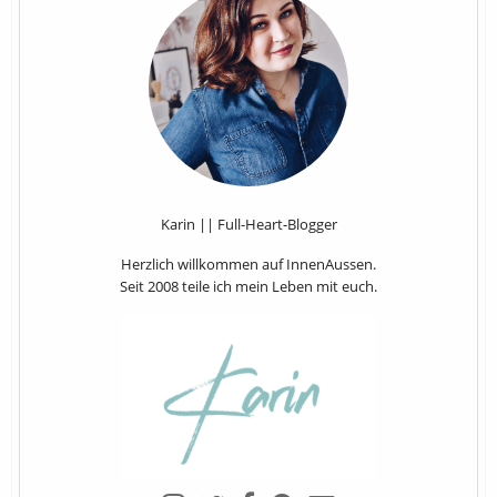
Karin || Full-Heart-Blogger
Herzlich willkommen auf InnenAussen.
Seit 2008 teile ich mein Leben mit euch.