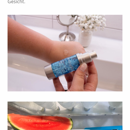
Gesicht.