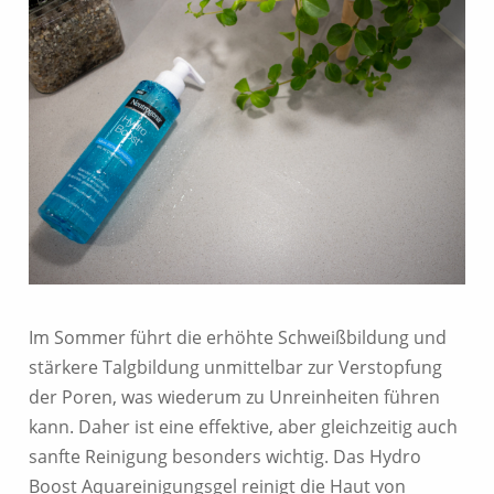
Im Sommer führt die erhöhte Schweißbildung und
stärkere Talgbildung unmittelbar zur Verstopfung
der Poren, was wiederum zu Unreinheiten führen
kann. Daher ist eine effektive, aber gleichzeitig auch
sanfte Reinigung besonders wichtig. Das Hydro
Boost Aquareinigungsgel reinigt die Haut von