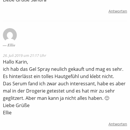
Antworten
Ellie
26. Juli 2019 um 21:17 Uhr
Hallo Karin,
ich hab das Gel Spray neulich gekauft und mag es sehr.
Es hinterlässt ein tolles Hautgefühl und klebt nicht.
Das Serum fand ich zwar auch interessant, habe es aber
mal in der Drogerie getestet und es hat mir zu sehr
geglitzert. Aber man kann ja nicht alles haben. 🙂
Liebe Grüße
Ellie
Antworten