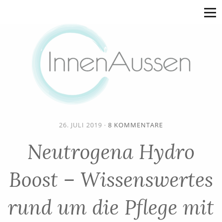
26. JULI 2019
·
8 KOMMENTARE
Neutrogena Hydro
Boost – Wissenswertes
rund um die Pflege mit