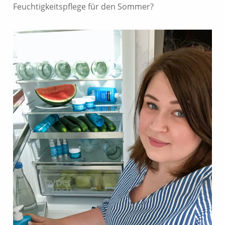
Feuchtigkeitspflege für den Sommer?