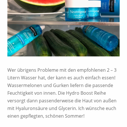
Wer übrigens Probleme mit den empfohlenen 2 – 3
Litern Wasser hat, der kann es auch einfach essen!
Wassermelonen und Gurken liefern die passende
Feuchtigkeit von innen. Die Hydro Boost Reihe
versorgt dann passenderweise die Haut von außen
mit Hyaluronsäure und Glycerin. Ich wünsche euch
einen gepflegten, schönen Sommer!