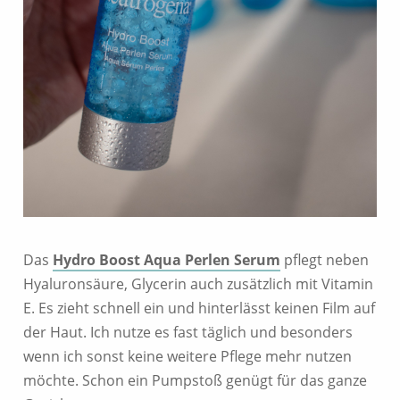
Das
Hydro Boost Aqua Perlen Serum
pflegt neben
Hyaluronsäure, Glycerin auch zusätzlich mit Vitamin
E. Es zieht schnell ein und hinterlässt keinen Film auf
der Haut. Ich nutze es fast täglich und besonders
wenn ich sonst keine weitere Pflege mehr nutzen
möchte. Schon ein Pumpstoß genügt für das ganze