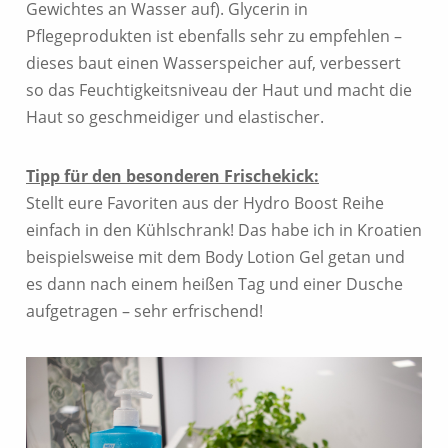
Gewichtes an Wasser auf). Glycerin in
Pflegeprodukten ist ebenfalls sehr zu empfehlen –
dieses baut einen Wasserspeicher auf, verbessert
so das Feuchtigkeitsniveau der Haut und macht die
Haut so geschmeidiger und elastischer.
Tipp für den besonderen Frischekick:
Stellt eure Favoriten aus der Hydro Boost Reihe
einfach in den Kühlschrank! Das habe ich in Kroatien
beispielsweise mit dem Body Lotion Gel getan und
es dann nach einem heißen Tag und einer Dusche
aufgetragen – sehr erfrischend!