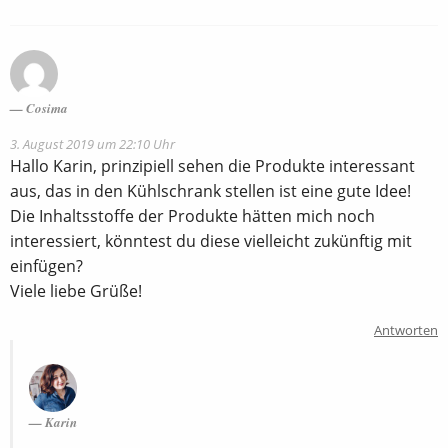
Cosima
3. August 2019 um 22:10 Uhr
Hallo Karin, prinzipiell sehen die Produkte interessant
aus, das in den Kühlschrank stellen ist eine gute Idee!
Die Inhaltsstoffe der Produkte hätten mich noch
interessiert, könntest du diese vielleicht zukünftig mit
einfügen?
Viele liebe Grüße!
Antworten
Karin