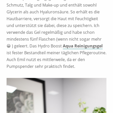
Schmutz, Talg und Make-up und enthält sowohl
Glycerin als auch Hyaluronsäure. So erhält es die
Hautbarriere, versorgt die Haut mit Feuchtigkeit
und unterstützt sie dabei, diese zu speichern. Ich
verwende das Gel regelmäßig und habe schon
mindestens fünf Flaschen (wenn nicht sogar mehr
😀 ) geleert. Das
Hydro Boost
Aqua Reinigungsgel
ist fester Bestandteil meiner täglichen Pflegeroutine.
Auch Emil nutzt es mittlerweile, da er den
Pumpspender sehr praktisch findet.