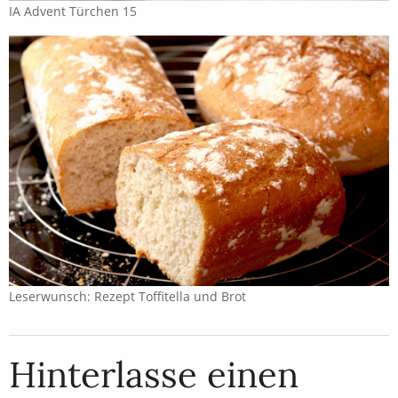
IA Advent Türchen 15
Leserwunsch: Rezept Toffitella und Brot
Hinterlasse einen