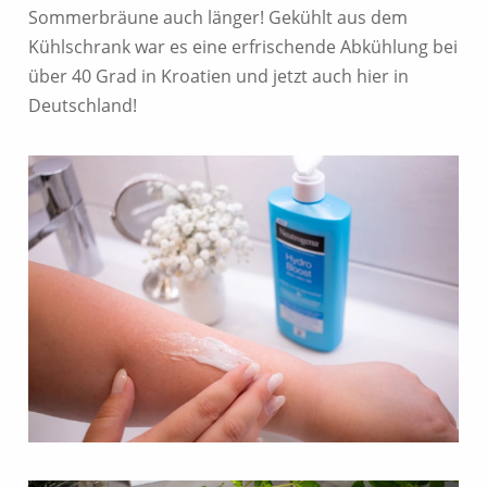
Sommerbräune auch länger! Gekühlt aus dem
Kühlschrank war es eine erfrischende Abkühlung bei
über 40 Grad in Kroatien und jetzt auch hier in
Deutschland!