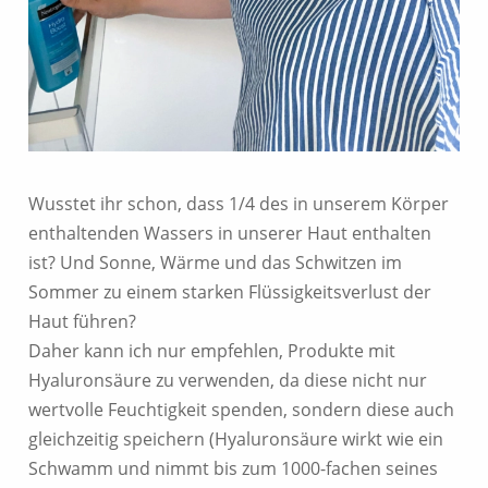
Wusstet ihr schon, dass 1/4 des in unserem Körper
enthaltenden Wassers in unserer Haut enthalten
ist? Und Sonne, Wärme und das Schwitzen im
Sommer zu einem starken Flüssigkeitsverlust der
Haut führen?
Daher kann ich nur empfehlen, Produkte mit
Hyaluronsäure zu verwenden, da diese nicht nur
wertvolle Feuchtigkeit spenden, sondern diese auch
gleichzeitig speichern (Hyaluronsäure wirkt wie ein
Schwamm und nimmt bis zum 1000-fachen seines