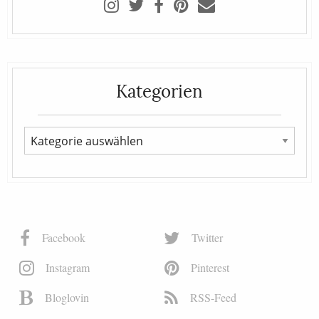
Kategorien
Facebook
Twitter
Instagram
Pinterest
Bloglovin
RSS-Feed