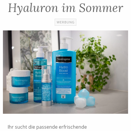
Hyaluron im Sommer
WERBUNG
Ihr sucht die passende erfrischende