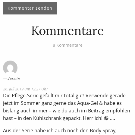
Kommentare
8 Kommentare
Jasmin
26. Juli 2019 um 12:27 Uhr
Die Pflege-Serie gefällt mir total gut! Verwende gerade
jetzt im Sommer ganz gerne das Aqua-Gel & habe es
bislang auch immer – wie du auch im Beitrag empfohlen
hast – in den Kühlschrank gepackt. Herrlich! 😀 ….
Aus der Serie habe ich auch noch den Body Spray,