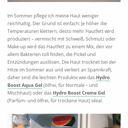
Im Sommer pflege ich meine Haut weniger
reichhaltig. Der Grund ist einfach: Je höher die
Temperaturen klettern, desto mehr Hautfett wird
produziert – vermischt mit Schweiß, Schmutz oder
Make-up wird das Hautfett zu einem Mix, den vor
allem Bakterien toll finden, die Pickel und
Entzündungen auslösen. Die Haut trocknet bei der
Hitze im Sommer aus und verliert an Spannkraft,
daher sind die leichten Produkte wie das
Hydro
Boost Aqua Gel
(ölfrei, für Normale – und
Mischhaut) oder das
Hydro Boost Creme Gel
(Parfüm- und ölfrei, für trockene Haut) ideal.