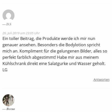
D.S
26. Juli 2019 um 23:05 Uhr
Ein toller Beitrag, die Produkte werde ich mir nun
genauer ansehen. Besonders die Bodylotion spricht
mich an. Kompliment für die gelungenen Bilder, alles so
perfekt farblich abgestimmt! Habe mir aus meinem
Kühlschrank direkt eine Salatgurke und Wasser geholt.
LG
Antworten
Berna