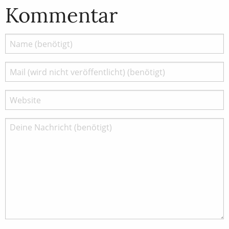
Kommentar