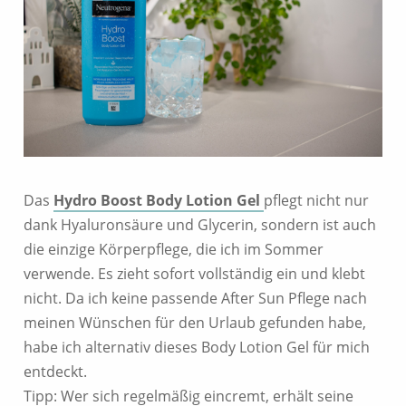
Das
Hydro Boost Body Lotion Gel
pflegt nicht nur
dank Hyaluronsäure und Glycerin, sondern ist auch
die einzige Körperpflege, die ich im Sommer
verwende. Es zieht sofort vollständig ein und klebt
nicht. Da ich keine passende After Sun Pflege nach
meinen Wünschen für den Urlaub gefunden habe,
habe ich alternativ dieses Body Lotion Gel für mich
entdeckt.
Tipp: Wer sich regelmäßig eincremt, erhält seine