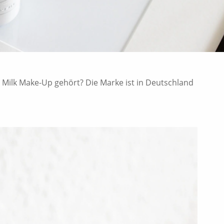
 Milk Make-Up gehört? Die Marke ist in Deutschland