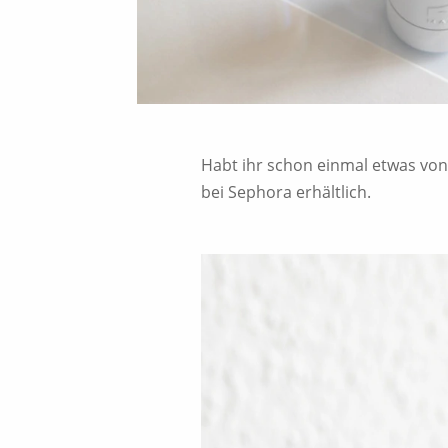
Habt ihr schon einmal etwas von
bei Sephora erhältlich.