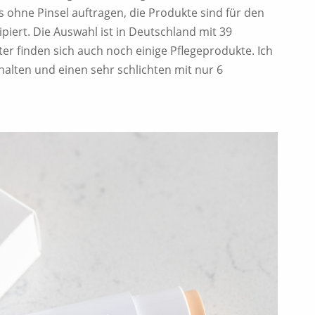
les ohne Pinsel auftragen, die Produkte sind für den
ipiert. Die Auswahl ist in Deutschland mit 39
r finden sich auch noch einige Pflegeprodukte. Ich
halten und einen sehr schlichten mit nur 6