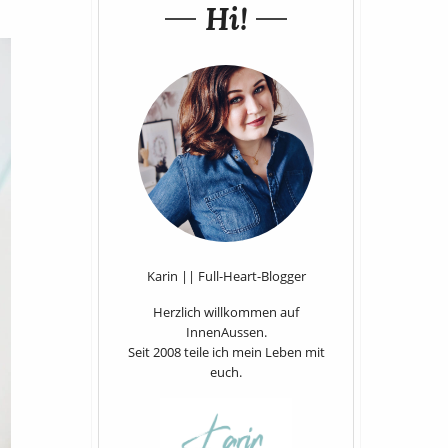
Hi!
Karin || Full-Heart-Blogger
Herzlich willkommen auf
InnenAussen.
Seit 2008 teile ich mein Leben mit
euch.