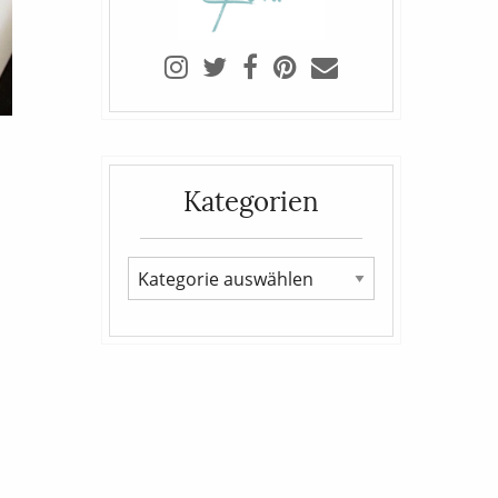
Kategorien