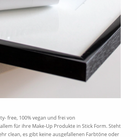
y- free, 100% vegan und frei von
allem für ihre Make-Up Produkte in Stick Form. Steht
ehr clean, es gibt keine ausgefallenen Farbtöne oder