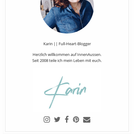
Karin || Full-Heart-Blogger
Herzlich willkommen auf InnenAussen.
Seit 2008 teile ich mein Leben mit euch.