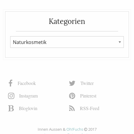
Kategorien
Facebook
Twitter
Instagram
Pinterest
Bloglovin
RSS-Feed
Innen Aussen &
Oh!Fuchs
2017