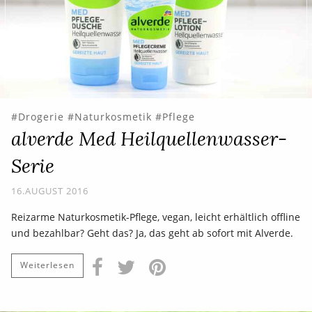
Drogerie
Naturkosmetik
Pflege
alverde Med Heilquellenwasser-
Serie
16.AUGUST 2016
Reizarme Naturkosmetik-Pflege, vegan, leicht erhältlich offline
und bezahlbar? Geht das? Ja, das geht ab sofort mit Alverde.
Weiterlesen