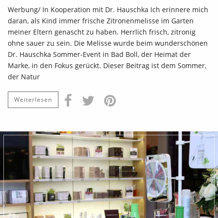
Werbung/ In Kooperation mit Dr. Hauschka Ich erinnere mich
daran, als Kind immer frische Zitronenmelisse im Garten
meiner Eltern genascht zu haben. Herrlich frisch, zitronig
ohne sauer zu sein. Die Melisse wurde beim wunderschönen
Dr. Hauschka Sommer-Event in Bad Boll, der Heimat der
Marke, in den Fokus gerückt. Dieser Beitrag ist dem Sommer,
der Natur
Weiterlesen