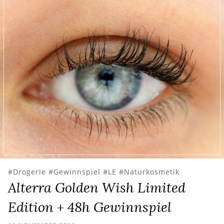
Drogerie
Gewinnspiel
LE
Naturkosmetik
Alterra Golden Wish Limited
Edition + 48h Gewinnspiel