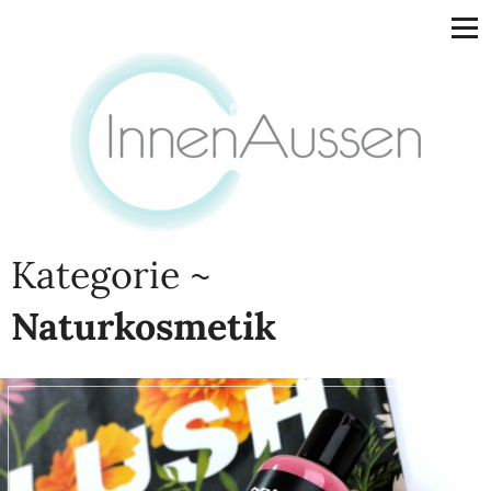
Kategorie ~
Naturkosmetik