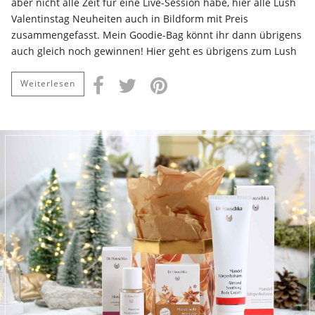
aber nicht alle Zeit für eine Live-Session habe, hier alle Lush
Valentinstag Neuheiten auch in Bildform mit Preis
zusammengefasst. Mein Goodie-Bag könnt ihr dann übrigens
auch gleich noch gewinnen! Hier geht es übrigens zum Lush
Weiterlesen