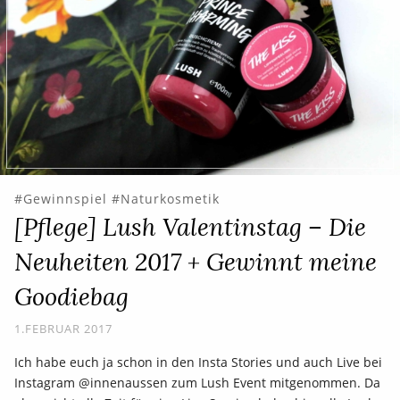
Gewinnspiel
Naturkosmetik
[Pflege] Lush Valentinstag – Die
Neuheiten 2017 + Gewinnt meine
Goodiebag
1.FEBRUAR 2017
Ich habe euch ja schon in den Insta Stories und auch Live bei
Instagram @innenaussen zum Lush Event mitgenommen. Da