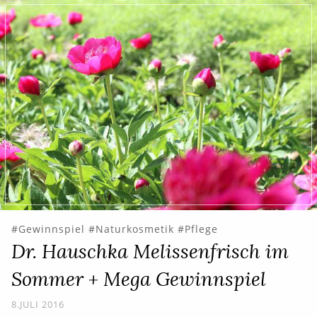
Gewinnspiel
Naturkosmetik
Pflege
Dr. Hauschka Melissenfrisch im
Sommer + Mega Gewinnspiel
8.JULI 2016