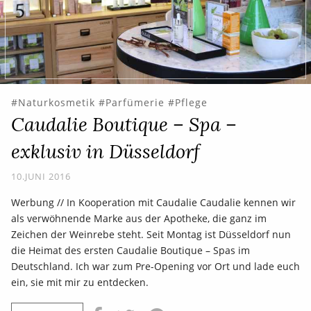
Naturkosmetik
Parfümerie
Pflege
Caudalie Boutique – Spa –
exklusiv in Düsseldorf
10.JUNI 2016
Werbung // In Kooperation mit Caudalie Caudalie kennen wir
als verwöhnende Marke aus der Apotheke, die ganz im
Zeichen der Weinrebe steht. Seit Montag ist Düsseldorf nun
die Heimat des ersten Caudalie Boutique – Spas im
Deutschland. Ich war zum Pre-Opening vor Ort und lade euch
ein, sie mit mir zu entdecken.