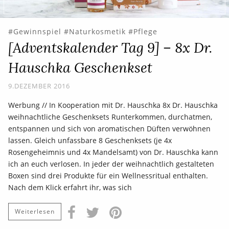
Gewinnspiel
Naturkosmetik
Pflege
[Adventskalender Tag 9] – 8x Dr.
Hauschka Geschenkset
9.DEZEMBER 2016
Werbung // In Kooperation mit Dr. Hauschka 8x Dr. Hauschka
weihnachtliche Geschenksets Runterkommen, durchatmen,
entspannen und sich von aromatischen Düften verwöhnen
lassen. Gleich unfassbare 8 Geschenksets (je 4x
Rosengeheimnis und 4x Mandelsamt) von Dr. Hauschka kann
ich an euch verlosen. In jeder der weihnachtlich gestalteten
Boxen sind drei Produkte für ein Wellnessritual enthalten.
Nach dem Klick erfahrt ihr, was sich
Weiterlesen