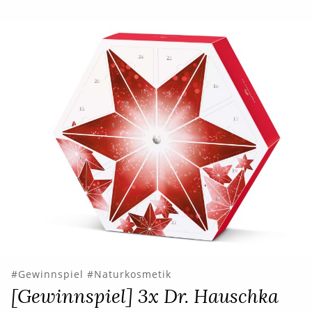
Gewinnspiel
Naturkosmetik
[Gewinnspiel] 3x Dr. Hauschka