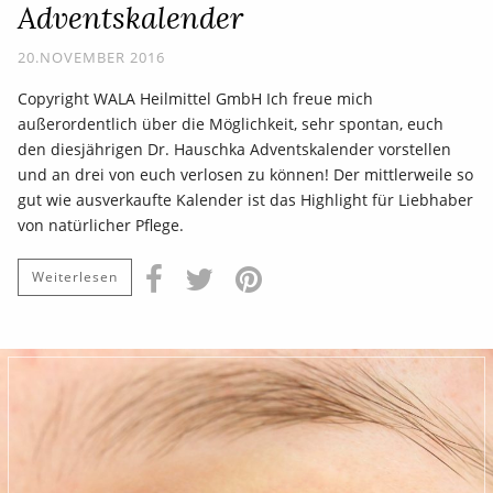
Adventskalender
20.NOVEMBER 2016
Copyright WALA Heilmittel GmbH Ich freue mich
außerordentlich über die Möglichkeit, sehr spontan, euch
den diesjährigen Dr. Hauschka Adventskalender vorstellen
und an drei von euch verlosen zu können! Der mittlerweile so
gut wie ausverkaufte Kalender ist das Highlight für Liebhaber
von natürlicher Pflege.
Weiterlesen