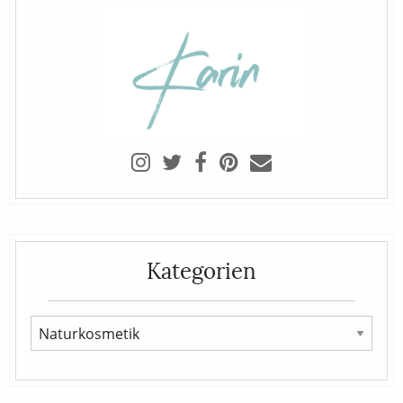
Kategorien