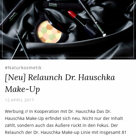
Naturkosmetik
[Neu] Relaunch Dr. Hauschka
Make-Up
12.APRIL 2017
Werbung // In Kooperation mit Dr. Hauschka Das Dr.
Hauschka Make-Up erfindet sich neu. Nicht nur der Inhalt
zählt, sondern auch das Äußere rückt in den Fokus. Der
Relaunch der Dr. Hauschka Make-up Linie mit insgesamt 81