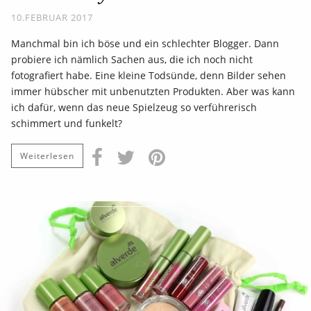
10.FEBRUAR 2017
Manchmal bin ich böse und ein schlechter Blogger. Dann
probiere ich nämlich Sachen aus, die ich noch nicht
fotografiert habe. Eine kleine Todsünde, denn Bilder sehen
immer hübscher mit unbenutzten Produkten. Aber was kann
ich dafür, wenn das neue Spielzeug so verführerisch
schimmert und funkelt?
Weiterlesen