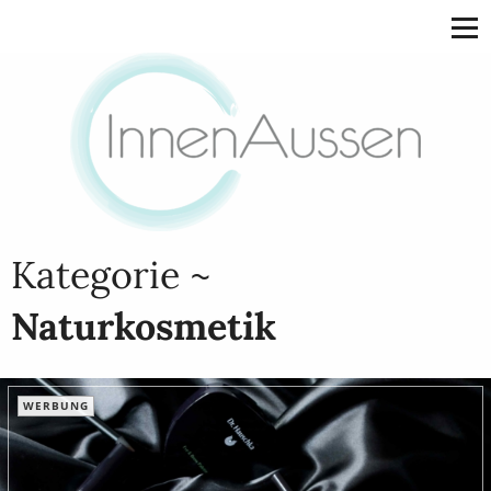
Kategorie ~
Naturkosmetik
WERBUNG