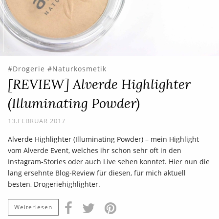
Drogerie
Naturkosmetik
[REVIEW] Alverde Highlighter
(Illuminating Powder)
13.FEBRUAR 2017
Alverde Highlighter (Illuminating Powder) – mein Highlight
vom Alverde Event, welches ihr schon sehr oft in den
Instagram-Stories oder auch Live sehen konntet. Hier nun die
lang ersehnte Blog-Review für diesen, für mich aktuell
besten, Drogeriehighlighter.
Weiterlesen