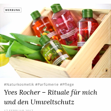
WERBUNG
Naturkosmetik
Parfümerie
Pflege
Yves Rocher – Rituale für mich
und den Umweltschutz
17.FEBRUAR 2017