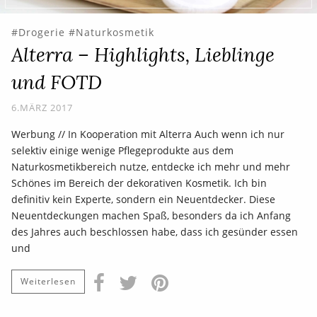
Drogerie
Naturkosmetik
Alterra – Highlights, Lieblinge
und FOTD
6.MÄRZ 2017
Werbung // In Kooperation mit Alterra Auch wenn ich nur
selektiv einige wenige Pflegeprodukte aus dem
Naturkosmetikbereich nutze, entdecke ich mehr und mehr
Schönes im Bereich der dekorativen Kosmetik. Ich bin
definitiv kein Experte, sondern ein Neuentdecker. Diese
Neuentdeckungen machen Spaß, besonders da ich Anfang
des Jahres auch beschlossen habe, dass ich gesünder essen
und
Weiterlesen