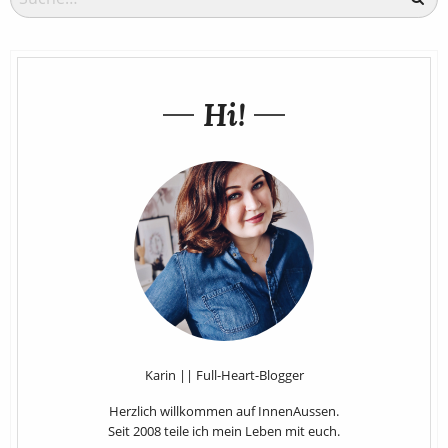
Hi!
Karin || Full-Heart-Blogger
Herzlich willkommen auf InnenAussen.
Seit 2008 teile ich mein Leben mit euch.