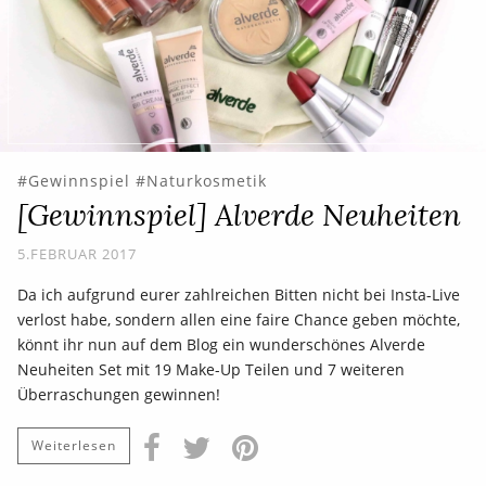
Gewinnspiel
Naturkosmetik
[Gewinnspiel] Alverde Neuheiten
5.FEBRUAR 2017
Da ich aufgrund eurer zahlreichen Bitten nicht bei Insta-Live
verlost habe, sondern allen eine faire Chance geben möchte,
könnt ihr nun auf dem Blog ein wunderschönes Alverde
Neuheiten Set mit 19 Make-Up Teilen und 7 weiteren
Überraschungen gewinnen!
Weiterlesen