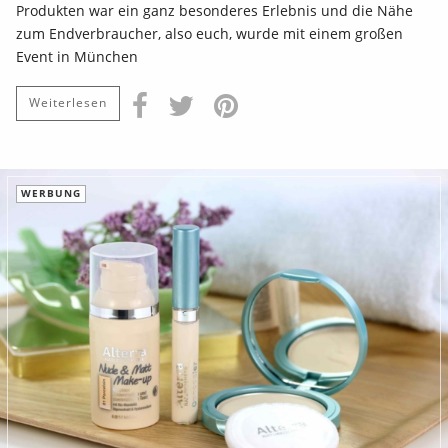
Produkten war ein ganz besonderes Erlebnis und die Nähe
zum Endverbraucher, also euch, wurde mit einem großen
Event in München
Weiterlesen
WERBUNG