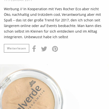
Werbung // In Kooperation mit Yves Rocher Eco aber nicht
Öko, nachhaltig und trotzdem cool, Verantwortung aber mit
Spaß – das ist der große Trend für 2017, den ich schon seit
längerem online oder auf Events beobachte. Man kann dies
schon selbst im Kleinen für sich entdecken und im Alltag
integrieren. Unbewusst habe ich selbst
Weiterlesen