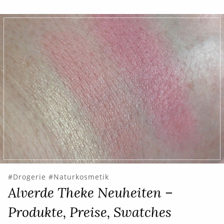
Drogerie
Naturkosmetik
Alverde Theke Neuheiten –
Produkte, Preise, Swatches