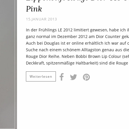
Pink
15.JANUAR 2013
In der Frühlings LE 2012 limitiert gewesen, habe ich 
ganz normal im Dezember 2012 am Dior Counter geka
Auch bei Douglas ist er online erhältlich Ich war auf 
Suche nach einem schönem Alltagston genau aus di
Rouge Dior Reihe. Neben Bobbi Brown Lip Colour (se
Deckkraft, spitzenmäßige Haltbarkeit) sind die Rouge
Weiterlesen