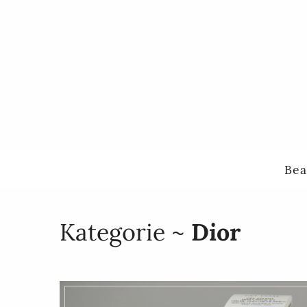
Bea
Kategorie ~
Dior