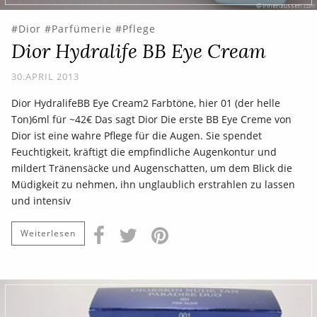
Dior
Parfümerie
Pflege
Dior Hydralife BB Eye Cream
30.APRIL 2013
Dior HydralifeBB Eye Cream2 Farbtöne, hier 01 (der helle
Ton)6ml für ~42€ Das sagt Dior Die erste BB Eye Creme von
Dior ist eine wahre Pflege für die Augen. Sie spendet
Feuchtigkeit, kräftigt die empfindliche Augenkontur und
mildert Tränensäcke und Augenschatten, um dem Blick die
Müdigkeit zu nehmen, ihn unglaublich erstrahlen zu lassen
und intensiv
Weiterlesen