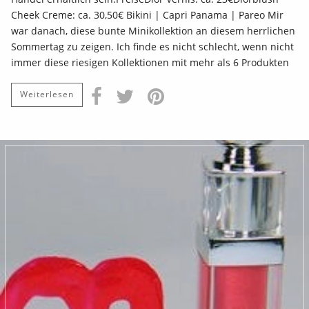
Cheek Creme: ca. 30,50€ Bikini | Capri Panama | Pareo Mir
war danach, diese bunte Minikollektion an diesem herrlichen
Sommertag zu zeigen. Ich finde es nicht schlecht, wenn nicht
immer diese riesigen Kollektionen mit mehr als 6 Produkten
Weiterlesen