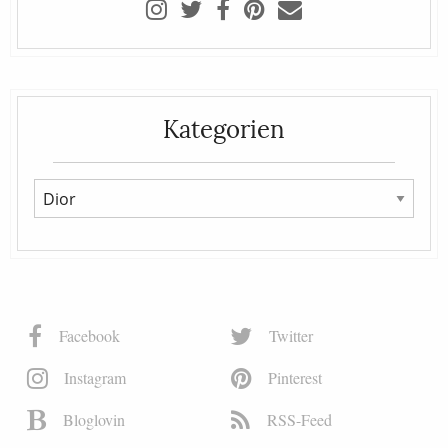
Kategorien
Facebook
Twitter
Instagram
Pinterest
Bloglovin
RSS-Feed