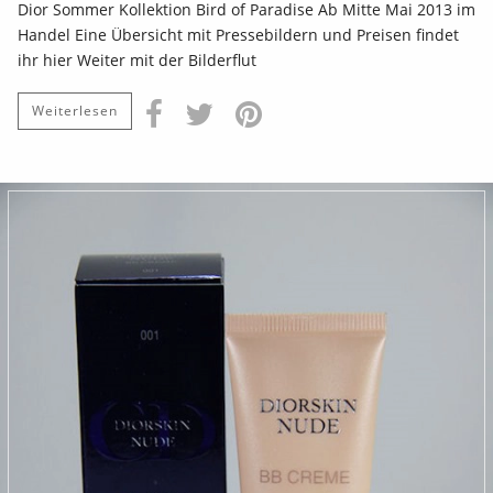
Dior Sommer Kollektion Bird of Paradise Ab Mitte Mai 2013 im
Handel Eine Übersicht mit Pressebildern und Preisen findet
ihr hier Weiter mit der Bilderflut
Weiterlesen