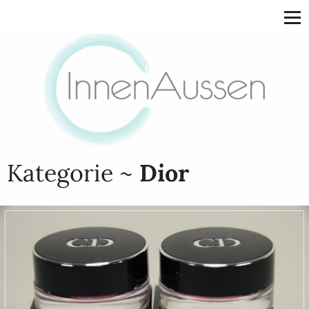
Kategorie ~
Dior