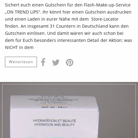
Sichert euch einen Gutschein für den Flash-Make-up-Service
„ON TREND LIPS“. Ihr könnt hier einen Gutschein ausdrucken
und einen Laden in eurer Nähe mit dem Store-Locator
finden. An insgesamt 31 Countern in Deutschland kann den
Gutschein einlösen. Und damit wären wir auch schon bei
dem für Euch besonders interessanten Detail der Aktion: was
NICHT in dem
Weiterlesen