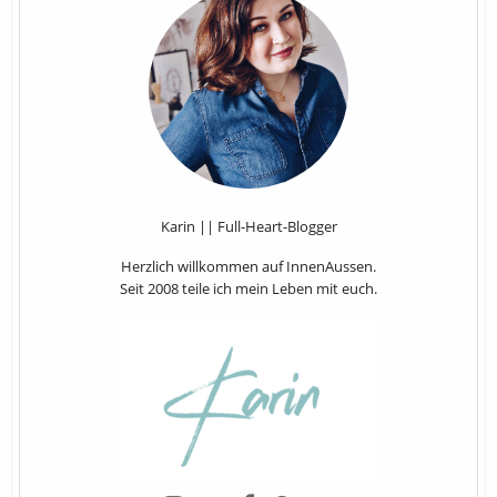
Karin || Full-Heart-Blogger
Herzlich willkommen auf InnenAussen.
Seit 2008 teile ich mein Leben mit euch.