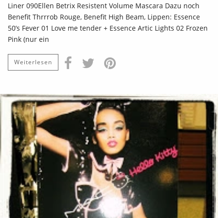
Liner 090Ellen Betrix Resistent Volume Mascara Dazu noch
Benefit Thrrrob Rouge, Benefit High Beam, Lippen: Essence
50’s Fever 01 Love me tender + Essence Artic Lights 02 Frozen
Pink (nur ein
Weiterlesen