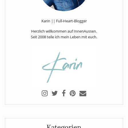
Karin || Full-Heart-Blogger
Herzlich willkommen auf InnenAussen.
Seit 2008 teile ich mein Leben mit euch.
Kategorien