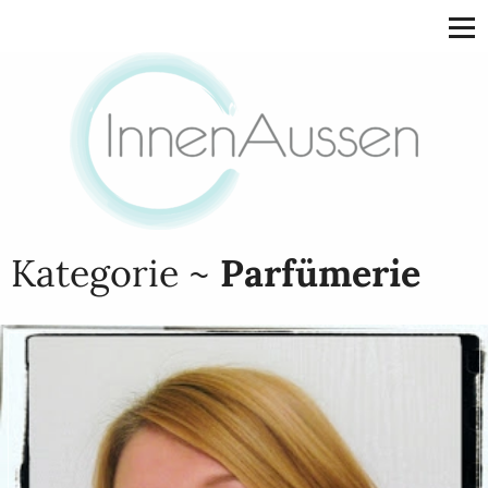
Kategorie ~
Parfümerie