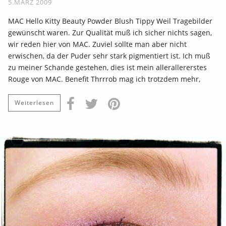
5.MÄRZ 2009
MAC Hello Kitty Beauty Powder Blush Tippy Weil Tragebilder
gewünscht waren. Zur Qualität muß ich sicher nichts sagen,
wir reden hier von MAC. Zuviel sollte man aber nicht
erwischen, da der Puder sehr stark pigmentiert ist. Ich muß
zu meiner Schande gestehen, dies ist mein allerallererstes
Rouge von MAC. Benefit Thrrrob mag ich trotzdem mehr,
Weiterlesen