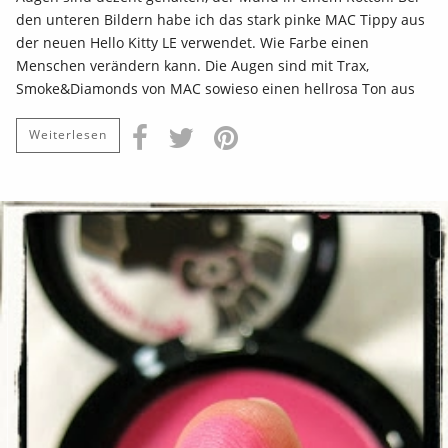
den unteren Bildern habe ich das stark pinke MAC Tippy aus
der neuen Hello Kitty LE verwendet. Wie Farbe einen
Menschen verändern kann. Die Augen sind mit Trax,
Smoke&Diamonds von MAC sowieso einen hellrosa Ton aus
Weiterlesen