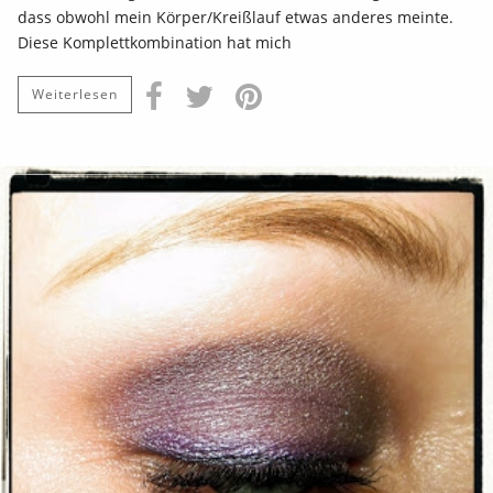
dass obwohl mein Körper/Kreißlauf etwas anderes meinte.
Diese Komplettkombination hat mich
Weiterlesen