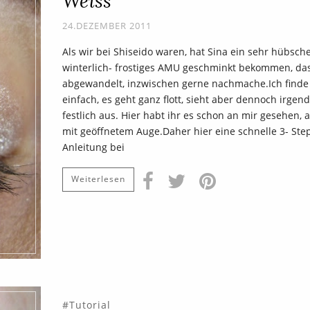
Weiss
24.DEZEMBER 2011
Als wir bei Shiseido waren, hat Sina ein sehr hübsche
winterlich- frostiges AMU geschminkt bekommen, das
abgewandelt, inzwischen gerne nachmache.Ich finde
einfach, es geht ganz flott, sieht aber dennoch irgen
festlich aus. Hier habt ihr es schon an mir gesehen, 
mit geöffnetem Auge.Daher hier eine schnelle 3- Ste
Anleitung bei
Weiterlesen
Tutorial