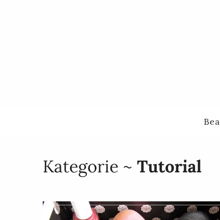
Bea
Kategorie ~
Tutorial