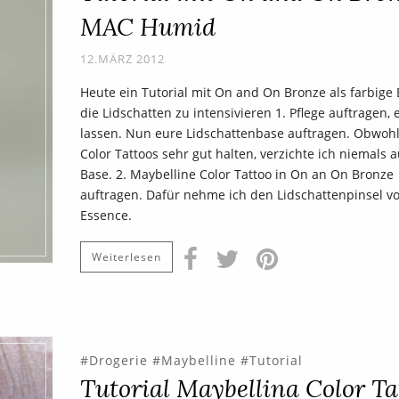
MAC Humid
12.MÄRZ 2012
Heute ein Tutorial mit On and On Bronze als farbige
die Lidschatten zu intensivieren 1. Pflege auftragen,
lassen. Nun eure Lidschattenbase auftragen. Obwohl
Color Tattoos sehr gut halten, verzichte ich niemals 
Base. 2. Maybelline Color Tattoo in On an On Bronze
auftragen. Dafür nehme ich den Lidschattenpinsel v
Essence.
Weiterlesen
Drogerie
Maybelline
Tutorial
Tutorial Maybellina Color Ta