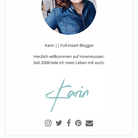
Karin || Full-Heart-Blogger
Herzlich willkommen auf InnenAussen.
Seit 2008 teile ich mein Leben mit euch.