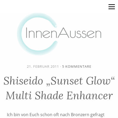
21. FEBRUAR 2011
·
5 KOMMENTARE
Shiseido „Sunset Glow“
Multi Shade Enhancer
Ich bin von Euch schon oft nach Bronzern gefragt