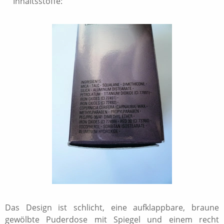
Inhaltsstoffe:
Das Design ist schlicht, eine aufklappbare, braune
gewölbte Puderdose mit Spiegel und einem recht