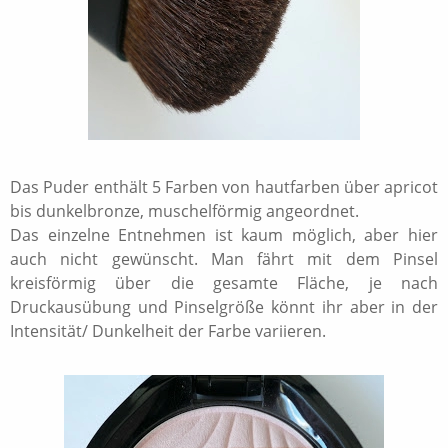
Das Puder enthält 5 Farben von hautfarben über apricot
bis dunkelbronze, muschelförmig angeordnet.
Das einzelne Entnehmen ist kaum möglich, aber hier
auch nicht gewünscht. Man fährt mit dem Pinsel
kreisförmig über die gesamte Fläche, je nach
Druckausübung und Pinselgröße könnt ihr aber in der
Intensität/ Dunkelheit der Farbe variieren.