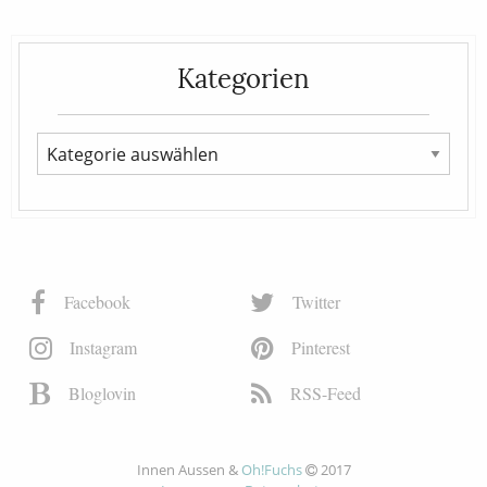
Kategorien
Facebook
Twitter
Instagram
Pinterest
Bloglovin
RSS-Feed
Innen Aussen &
Oh!Fuchs
2017