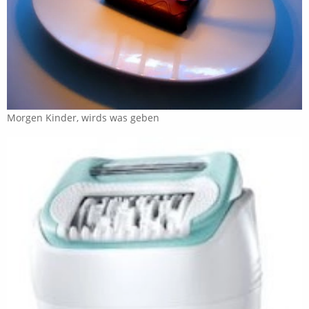
Morgen Kinder, wirds was geben