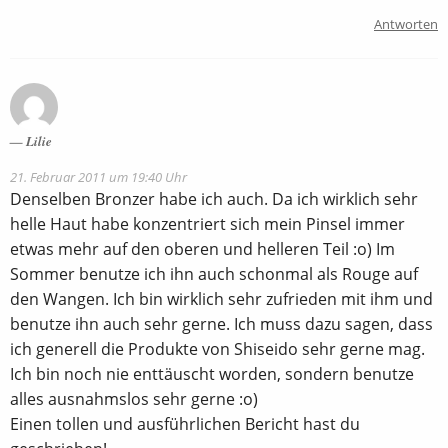
Antworten
Lilie
21. Februar 2011 um 19:40 Uhr
Denselben Bronzer habe ich auch. Da ich wirklich sehr
helle Haut habe konzentriert sich mein Pinsel immer
etwas mehr auf den oberen und helleren Teil :o) Im
Sommer benutze ich ihn auch schonmal als Rouge auf
den Wangen. Ich bin wirklich sehr zufrieden mit ihm und
benutze ihn auch sehr gerne. Ich muss dazu sagen, dass
ich generell die Produkte von Shiseido sehr gerne mag.
Ich bin noch nie enttäuscht worden, sondern benutze
alles ausnahmslos sehr gerne :o)
Einen tollen und ausführlichen Bericht hast du