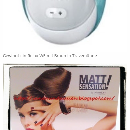
Gewinnt ein Relax-WE mit Braun in Travemünde