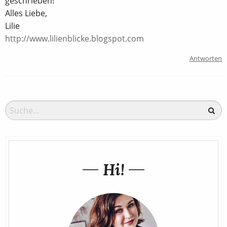
geschrieben!
Alles Liebe,
Lilie
http://www.lilienblicke.blogspot.com
Antworten
Hi!