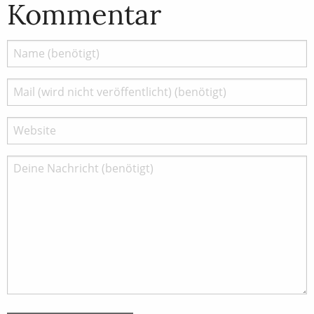
Kommentar