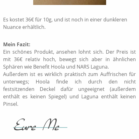
Es kostet 36€ für 10g, und ist noch in einer dunkleren
Nuance erhältlich.
Mein Fazit:
Ein schönes Produkt, ansehen lohnt sich. Der Preis ist
mit 36€ relativ hoch, bewegt sich aber in ähnlichen
Sphären wie Benefit Hoola und NARS Laguna.
Außerdem ist es wirklich praktisch zum Auffrischen für
unterwegs; Hoola finde ich durch den nicht
festsitzenden Deckel dafür ungeeignet (außerdem
enthält es keinen Spiegel) und Laguna enthält keinen
Pinsel.