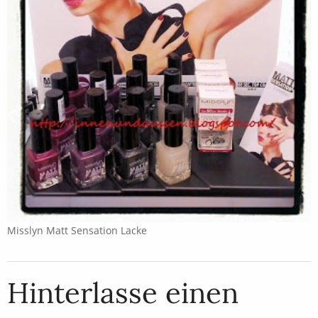
Misslyn Matt Sensation Lacke
Hinterlasse einen