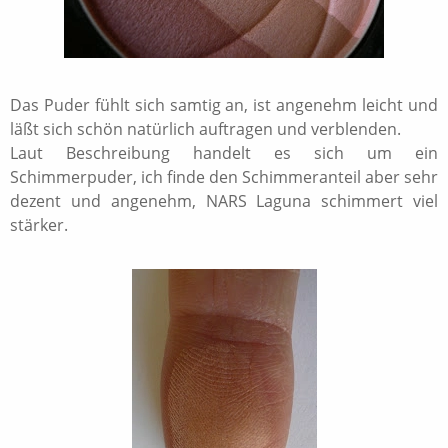
Das Puder fühlt sich samtig an, ist angenehm leicht und
läßt sich schön natürlich auftragen und verblenden.
Laut Beschreibung handelt es sich um ein
Schimmerpuder, ich finde den Schimmeranteil aber sehr
dezent und angenehm, NARS Laguna schimmert viel
stärker.