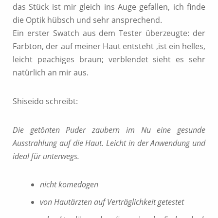
das Stück ist mir gleich ins Auge gefallen, ich finde
die Optik hübsch und sehr ansprechend.
Ein erster Swatch aus dem Tester überzeugte: der
Farbton, der auf meiner Haut entsteht ,ist ein helles,
leicht peachiges braun; verblendet sieht es sehr
natürlich an mir aus.
Shiseido schreibt:
Die getönten Puder zaubern im Nu eine gesunde
Ausstrahlung auf die Haut. Leicht in der Anwendung und
ideal für unterwegs.
nicht komedogen
von Hautärzten auf Verträglichkeit getestet