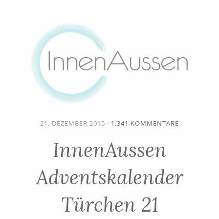
21. DEZEMBER 2015
·
1.341 KOMMENTARE
InnenAussen
Adventskalender
Türchen 21