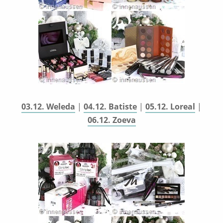
03.12. Weleda
|
04.12. Batiste
|
05.12. Loreal
|
06.12. Zoeva