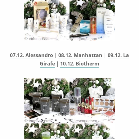
07.12. Alessandro
|
08.12. Manhattan
|
09.12. La
Girafe
|
10.12. Biotherm