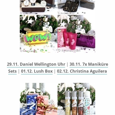
29.11. Daniel Wellington Uhr
|
30.11. 7x Maniküre
Sets
|
01.12. Lush Box
|
02.12. Christina Aguilera