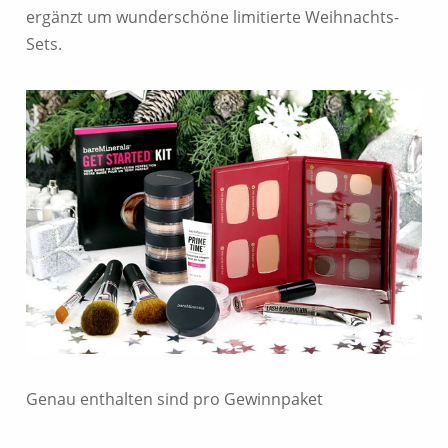
ergänzt um wunderschöne limitierte Weihnachts-
Sets.
Genau enthalten sind pro Gewinnpaket