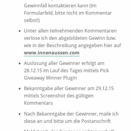
Gewinnfall kontaktieren kann (Im
Formularfeld, bitte nicht im Kommentar
selbst!)
Unter allen teilnehmenden Kommentaren
verlose ich den abgebildeten Gewinn bzw.
wie in der Beschreibung angegeben hier auf
www.innenaussen.com
Auslosung aller Gewinner erfolgt am
28.12.15 im Lauf des Tages mittels Pick
Giveaway Winner Plugin
Bekanntgabe aller Gewinner am 29.12.15
mittels Screenshot des gültigen
Kommentars
Nach Bekanntgabe der Gewinner, maile ich
diese an und bitte um die Postanschrift