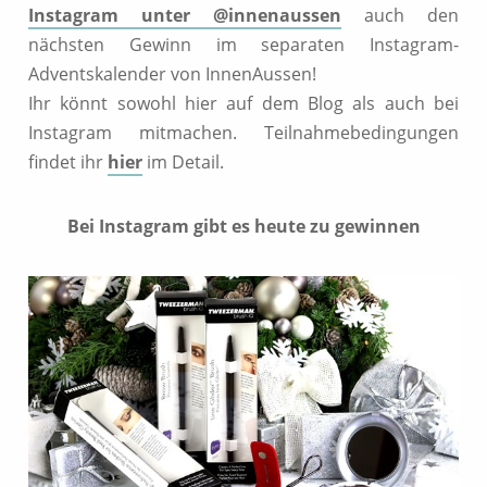
Instagram unter @innenaussen
auch den
nächsten Gewinn im separaten Instagram-
Adventskalender von InnenAussen!
Ihr könnt sowohl hier auf dem Blog als auch bei
Instagram mitmachen. Teilnahmebedingungen
findet ihr
hier
im Detail.
Bei Instagram gibt es heute zu gewinnen