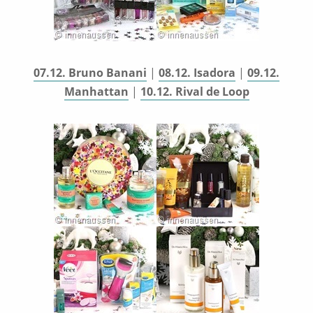
07.12. Bruno Banani
|
08.12. Isadora
|
09.12.
Manhattan
|
10.12. Rival de Loop