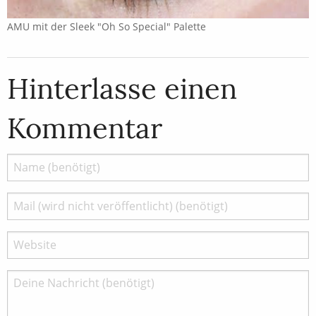
AMU mit der Sleek "Oh So Special" Palette
Hinterlasse einen
Kommentar