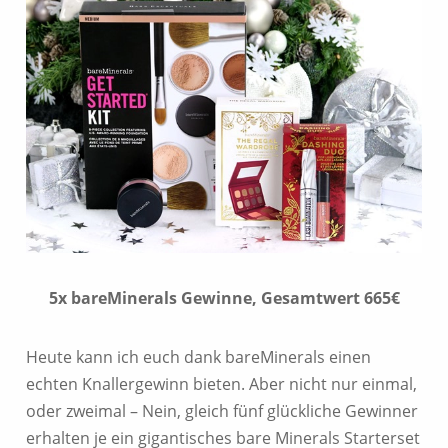
5x bareMinerals Gewinne, Gesamtwert 665€
Heute kann ich euch dank bareMinerals einen
echten Knallergewinn bieten. Aber nicht nur einmal,
oder zweimal – Nein, gleich fünf glückliche Gewinner
erhalten je ein gigantisches bare Minerals Starterset