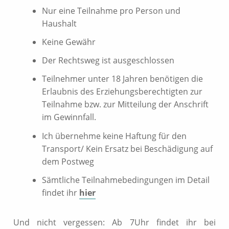
Nur eine Teilnahme pro Person und
Haushalt
Keine Gewähr
Der Rechtsweg ist ausgeschlossen
Teilnehmer unter 18 Jahren benötigen die
Erlaubnis des Erziehungsberechtigten zur
Teilnahme bzw. zur Mitteilung der Anschrift
im Gewinnfall.
Ich übernehme keine Haftung für den
Transport/ Kein Ersatz bei Beschädigung auf
dem Postweg
Sämtliche Teilnahmebedingungen im Detail
findet ihr
hier
Und nicht vergessen: Ab 7Uhr findet ihr bei