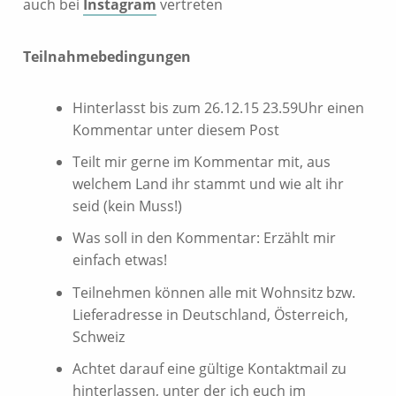
auch bei
Instagram
vertreten
Teilnahmebedingungen
Hinterlasst bis zum 26.12.15 23.59Uhr einen
Kommentar unter diesem Post
Teilt mir gerne im Kommentar mit, aus
welchem Land ihr stammt und wie alt ihr
seid (kein Muss!)
Was soll in den Kommentar: Erzählt mir
einfach etwas!
Teilnehmen können alle mit Wohnsitz bzw.
Lieferadresse in Deutschland, Österreich,
Schweiz
Achtet darauf eine gültige Kontaktmail zu
hinterlassen, unter der ich euch im