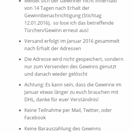
Meldet sich der Gewinner nicht innerhalb
von 14 Tagen nach Erhalt der
Gewinnbenachrichtigung (Stichtag
12.01.2016), so lose ich das betreffende
Türchen/Gewinn erneut aus!
Versand erfolgt im Januar 2016 gesammelt
nach Erhalt der Adressen
Die Adresse wird nicht gespeichert, sondern
nur zum Versenden des Gewinns genutzt
und danach wieder gelöscht
Achtung: Es kann sein, dass die Gewinne im
Januar etwas länger zu euch brauchen mit
DHL, danke für euer Verständnis!
Keine Teilnahme per Mail, Twitter, oder
Facebook
Keine Barauszahlung des Gewinns