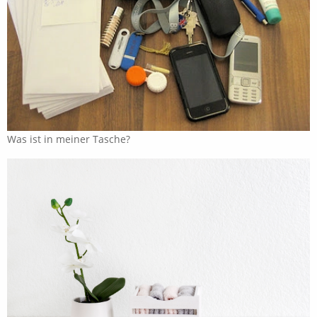
Was ist in meiner Tasche?