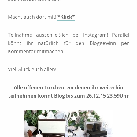
Macht auch dort mit!
*Klick*
Teilnahme ausschließlich bei Instagram! Parallel
könnt ihr natürlich für den Bloggewinn per
Kommentar mitmachen.
Viel Glück euch allen!
Alle offenen Türchen, an denen ihr weiterhin
teilnehmen könnt
Blog bis zum 26.12.15 23.59Uhr