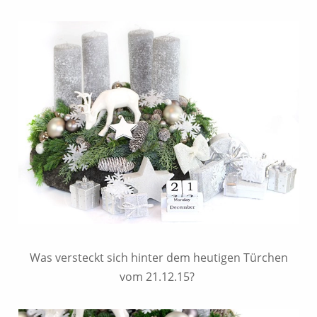
Was versteckt sich hinter dem heutigen Türchen
vom 21.12.15?