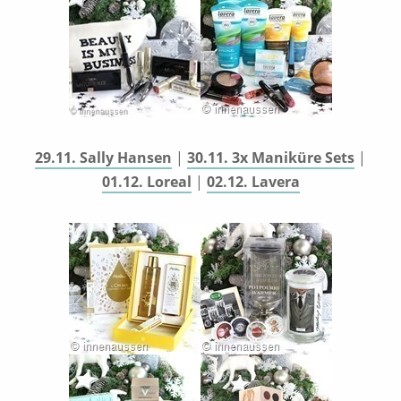
29.11. Sally Hansen
|
30.11. 3x Maniküre Sets
|
01.12. Loreal
|
02.12. Lavera