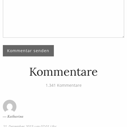
Kommentare
1.341 Kommentare
Katharina
21. Dezember 2015 um 07:01 Uhr