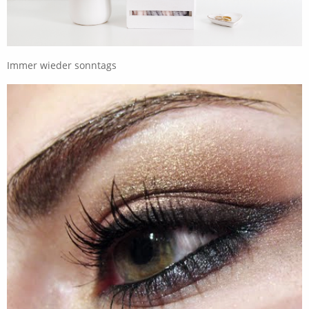
Immer wieder sonntags