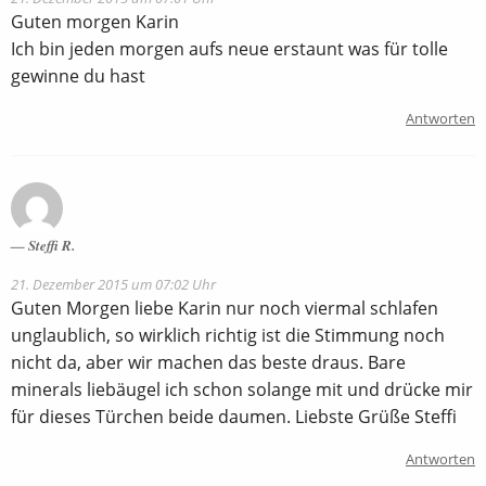
Guten morgen Karin
Ich bin jeden morgen aufs neue erstaunt was für tolle
gewinne du hast
Antworten
Steffi R.
21. Dezember 2015 um 07:02 Uhr
Guten Morgen liebe Karin nur noch viermal schlafen
unglaublich, so wirklich richtig ist die Stimmung noch
nicht da, aber wir machen das beste draus. Bare
minerals liebäugel ich schon solange mit und drücke mir
für dieses Türchen beide daumen. Liebste Grüße Steffi
Antworten