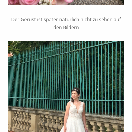
Der Gerüst ist später natürlich nicht zu sehen auf
den Bildern