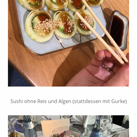
Sushi ohne Reis und Algen (stattdessen mit Gurke)