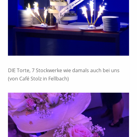
DIE Torte, 7 Stockwerke wie damals auch bei uns
(von Café Stolz in Fellbach)