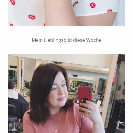
Mein Lieblingsbild diese Woche