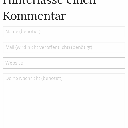
Kommentar