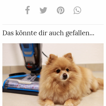
Das könnte dir auch gefallen...