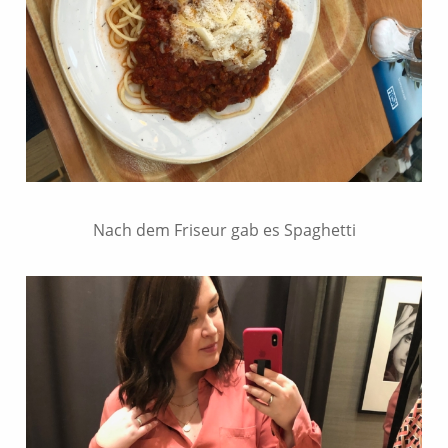
Nach dem Friseur gab es Spaghetti