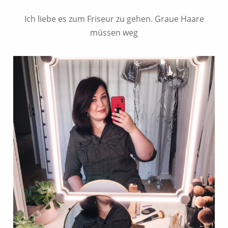
Ich liebe es zum Friseur zu gehen. Graue Haare
müssen weg