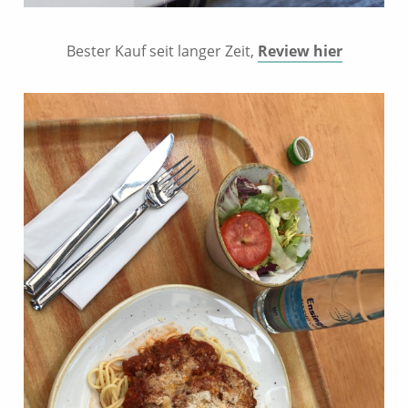
Bester Kauf seit langer Zeit,
Review hier