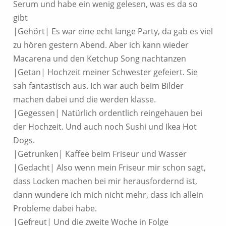
Serum und habe ein wenig gelesen, was es da so
gibt
|Gehört| Es war eine echt lange Party, da gab es viel
zu hören gestern Abend. Aber ich kann wieder
Macarena und den Ketchup Song nachtanzen
|Getan| Hochzeit meiner Schwester gefeiert. Sie
sah fantastisch aus. Ich war auch beim Bilder
machen dabei und die werden klasse.
|Gegessen| Natürlich ordentlich reingehauen bei
der Hochzeit. Und auch noch Sushi und Ikea Hot
Dogs.
|Getrunken| Kaffee beim Friseur und Wasser
|Gedacht| Also wenn mein Friseur mir schon sagt,
dass Locken machen bei mir herausfordernd ist,
dann wundere ich mich nicht mehr, dass ich allein
Probleme dabei habe.
|Gefreut| Und die zweite Woche in Folge