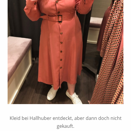
Kleid bei Hallhuber entdeckt, aber dann doch nicht
gekauft.