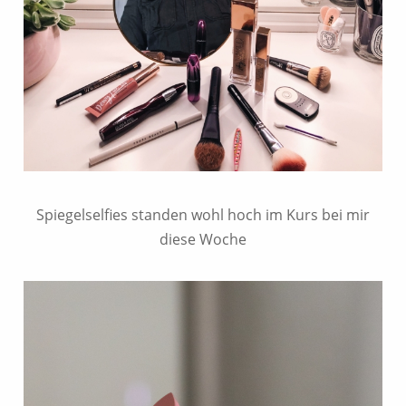
Spiegelselfies standen wohl hoch im Kurs bei mir
diese Woche