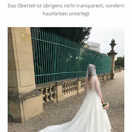
Das Oberteil ist übrigens nicht transparent, sondern
hautfarben unterlegt