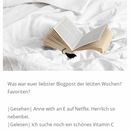
Was war euer liebster Blogpost der letzten Wochen?
Favoriten?
|Gesehen| Anne with an E auf Netflix. Herrlich so
nebenbei.
|Gelesen| Ich suche noch ein schönes Vitamin C