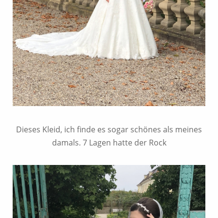
Dieses Kleid, ich finde es sogar schönes als meines
damals. 7 Lagen hatte der Rock