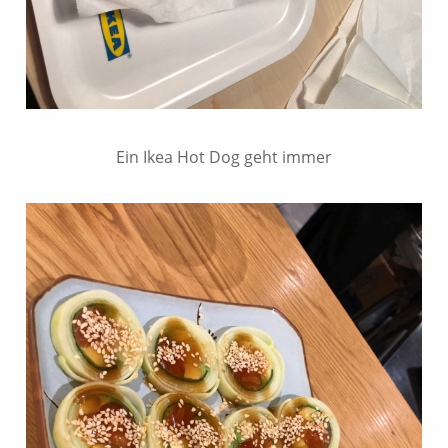
Ein Ikea Hot Dog geht immer