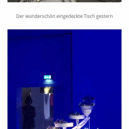
Der wunderschön eingedeckte Tisch gestern