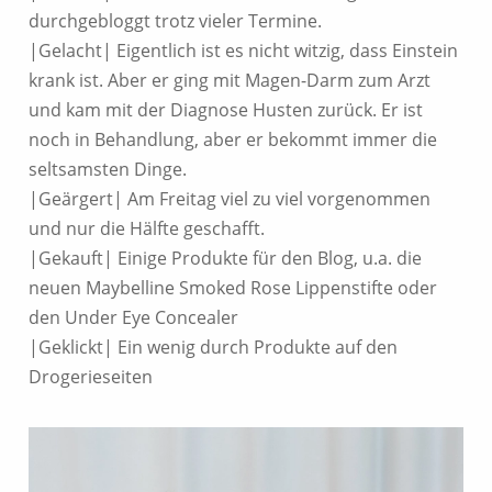
durchgebloggt trotz vieler Termine.
|Gelacht| Eigentlich ist es nicht witzig, dass Einstein
krank ist. Aber er ging mit Magen-Darm zum Arzt
und kam mit der Diagnose Husten zurück. Er ist
noch in Behandlung, aber er bekommt immer die
seltsamsten Dinge.
|Geärgert| Am Freitag viel zu viel vorgenommen
und nur die Hälfte geschafft.
|Gekauft| Einige Produkte für den Blog, u.a. die
neuen Maybelline Smoked Rose Lippenstifte oder
den Under Eye Concealer
|Geklickt| Ein wenig durch Produkte auf den
Drogerieseiten