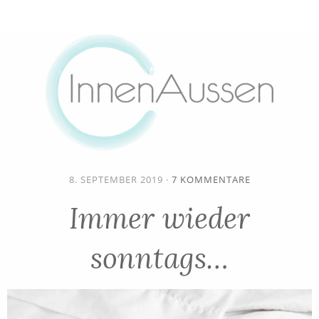
8. SEPTEMBER 2019
·
7 KOMMENTARE
Immer wieder
sonntags…