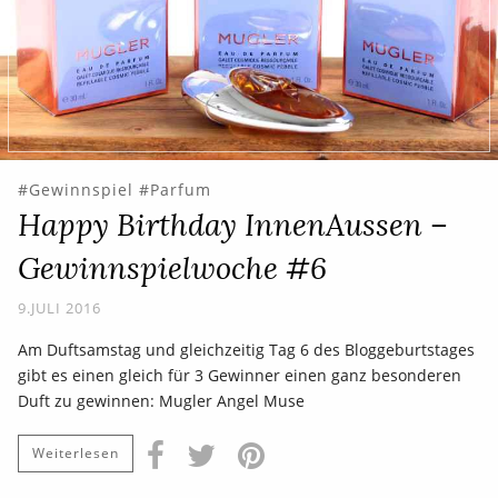
Gewinnspiel
Parfum
Happy Birthday InnenAussen –
Gewinnspielwoche #6
9.JULI 2016
Am Duftsamstag und gleichzeitig Tag 6 des Bloggeburtstages
gibt es einen gleich für 3 Gewinner einen ganz besonderen
Duft zu gewinnen: Mugler Angel Muse
Weiterlesen