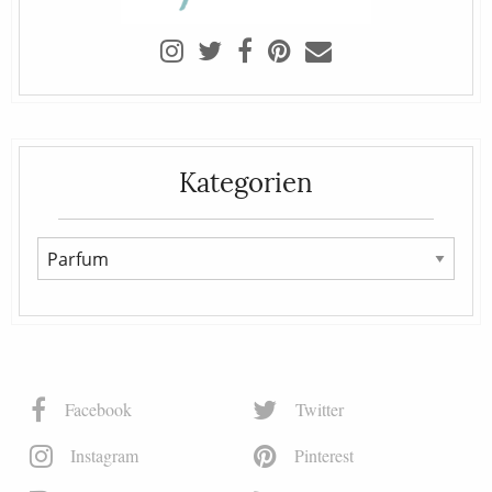
Kategorien
Facebook
Twitter
Instagram
Pinterest