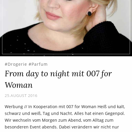
Drogerie
Parfum
From day to night mit 007 for
Woman
25.AUGUST 2016
Werbung // In Kooperation mit 007 for Woman Heiß und kalt,
schwarz und weiß, Tag und Nacht. Alles hat einen Gegenpol.
Wir wechseln vom Morgen zum Abend, vom Alltag zum
besonderen Event abends. Dabei verändern wir nicht nur