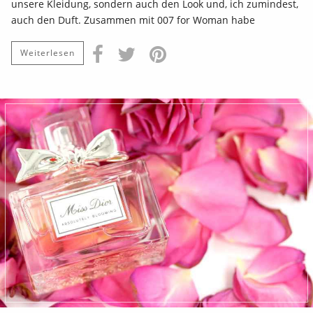
unsere Kleidung, sondern auch den Look und, ich zumindest,
auch den Duft. Zusammen mit 007 for Woman habe
Weiterlesen