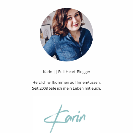
Karin || Full-Heart-Blogger
Herzlich willkommen auf InnenAussen.
Seit 2008 teile ich mein Leben mit euch.