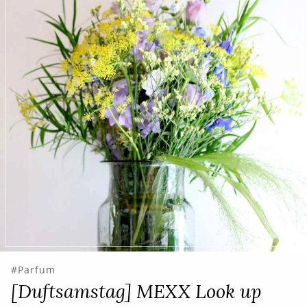
Parfum
[Duftsamstag] MEXX Look up