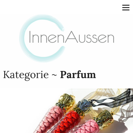
Kategorie ~
Parfum