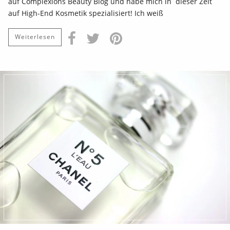
auf Complexions Beauty Blog und habe mich in dieser Zeit
auf High-End Kosmetik spezialisiert! Ich weiß
Weiterlesen