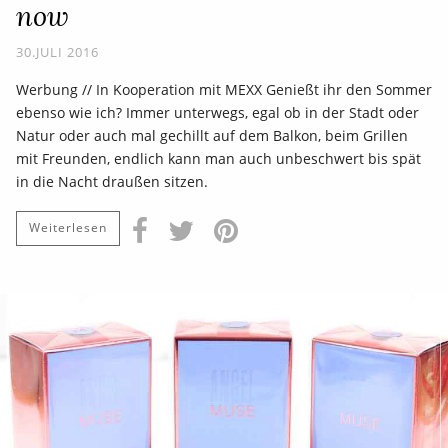
now
30.JULI 2016
Werbung // In Kooperation mit MEXX Genießt ihr den Sommer
ebenso wie ich? Immer unterwegs, egal ob in der Stadt oder
Natur oder auch mal gechillt auf dem Balkon, beim Grillen
mit Freunden, endlich kann man auch unbeschwert bis spät
in die Nacht draußen sitzen.
Weiterlesen