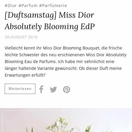
Dior
Parfum
Parfümerie
[Duftsamstag] Miss Dior
Absolutely Blooming EdP
20.AUGUST 2016
Vielleicht kennt ihr Miss Dior Blooming Bouquet, die frische
leichte Schwester des neu erschienenen Miss Dior Absolutely
Blooming Eau de Parfums. Ich habe mir sehnlichst eine
länger haltende Variante gewünscht. Ob dieser Duft meine
Erwartungen erfüllt?
Weiterlesen