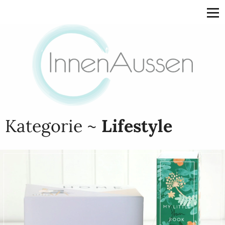
Kategorie ~
Lifestyle