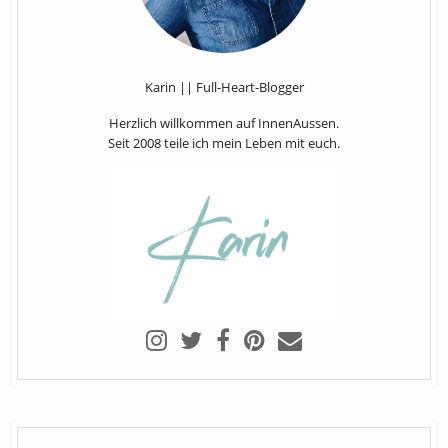
Karin || Full-Heart-Blogger
Herzlich willkommen auf InnenAussen.
Seit 2008 teile ich mein Leben mit euch.