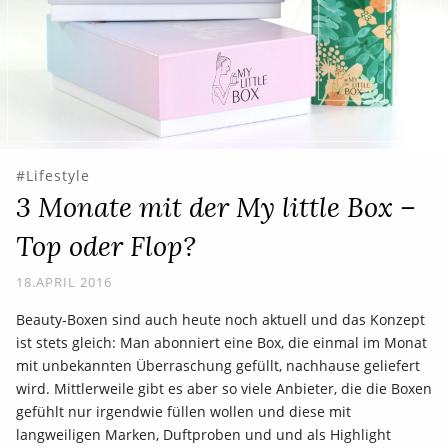
Lifestyle
3 Monate mit der My little Box –
Top oder Flop?
18.APRIL 2016
Beauty-Boxen sind auch heute noch aktuell und das Konzept
ist stets gleich: Man abonniert eine Box, die einmal im Monat
mit unbekannten Überraschung gefüllt, nachhause geliefert
wird. Mittlerweile gibt es aber so viele Anbieter, die die Boxen
gefühlt nur irgendwie füllen wollen und diese mit
langweiligen Marken, Duftproben und und als Highlight