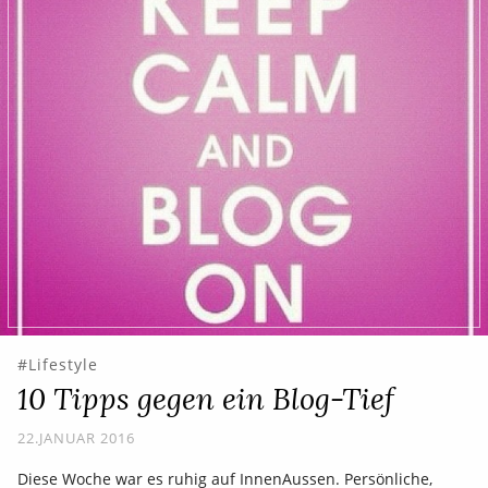
Lifestyle
10 Tipps gegen ein Blog-Tief
22.JANUAR 2016
Diese Woche war es ruhig auf InnenAussen. Persönliche,