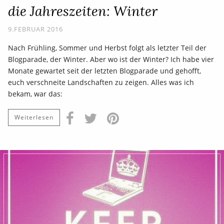
die Jahreszeiten: Winter
9.FEBRUAR 2016
Nach Frühling, Sommer und Herbst folgt als letzter Teil der
Blogparade, der Winter. Aber wo ist der Winter? Ich habe vier
Monate gewartet seit der letzten Blogparade und gehofft,
euch verschneite Landschaften zu zeigen. Alles was ich
bekam, war das:
Weiterlesen