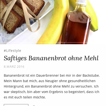
Lifestyle
Saftiges Bananenbrot ohne Mehl
8.MÄRZ 2016
Bananenbrot ist ein Dauerbrenner bei mir in der Backstube.
Mein Mann bat mich, aus Neugier ohne gesundheitlichen
Hintergrund, ein Bananenbrot ohne Mehl zu versuchen. Ich
war skeptisch, bin aber vom Ergebnis so begeistert, dass ich
es mit euch teilen möchte.