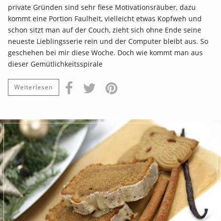
private Gründen sind sehr fiese Motivationsräuber, dazu
kommt eine Portion Faulheit, vielleicht etwas Kopfweh und
schon sitzt man auf der Couch, zieht sich ohne Ende seine
neueste Lieblingsserie rein und der Computer bleibt aus. So
geschehen bei mir diese Woche. Doch wie kommt man aus
dieser Gemütlichkeitsspirale
Weiterlesen