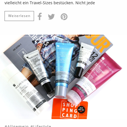
vielleicht ein Travel-Sizes bestücken. Nicht jede
Weiterlesen
Allgemein
Lifestyle