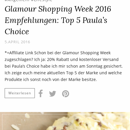
Glamour Shopping Week 2016
Empfehlungen: Top 5 Paula’s
Choice
5.APRIL 2016
*=Affiliate Link Schon bei der Glamour Shopping Week
zugeschlagen? Ich ja: 20% Rabatt und kostenloser Versand
bei Paula’s Choice habe ich mir schon am Sonntag gesichert.
Ich zeige euch meine aktuellen Top 5 der Marke und welche
Produkte ich sonst noch von der Marke besitze.
Weiterlesen