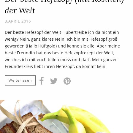
der Welt
3.APRIL 2016
Der beste Hefezopf der Welt – übertreibe ich da nicht ein
wenig? Nein, ganz klares Nein! Ich bin mit Hefezopf groß
geworden (Hallo Hüftgold) und kenne sie alle. Aber meine
beste Freundin hat das beste Hefezopfrezept der Welt,
welches ich mit euch teilen muss und darf. Mein ganzer
Freundeskreis liebt ihren Hefezopf, da kommt kein
Weiterlesen