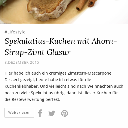
Lifestyle
Spekulatius-Kuchen mit Ahorn-
Sirup-Zimt Glasur
8.DEZEMBER 2015
Hier habe ich euch ein cremiges Zimtstern-Mascarpone
Dessert gezeigt, heute habe ich etwas für die
Kuchenliebhaber. Und vielleicht sind nach Weihnachten auch
noch zu viele Spekulatius übrig, dann ist dieser Kuchen für
die Resteverwertung perfekt.
Weiterlesen